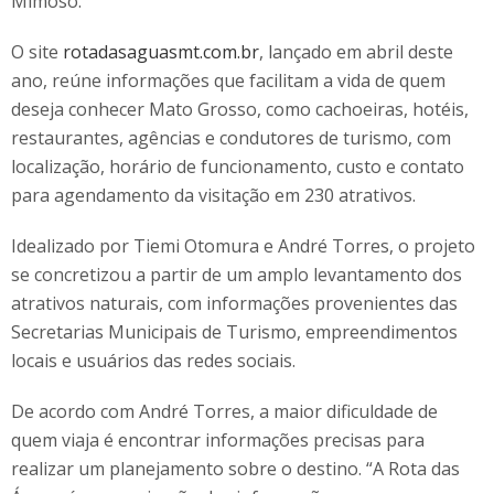
Mimoso.
O site
rotadasaguasmt.com.br
, lançado em abril deste
ano, reúne informações que facilitam a vida de quem
deseja conhecer Mato Grosso, como cachoeiras, hotéis,
restaurantes, agências e condutores de turismo, com
localização, horário de funcionamento, custo e contato
para agendamento da visitação em 230 atrativos.
Idealizado por Tiemi Otomura e André Torres, o projeto
se concretizou a partir de um amplo levantamento dos
atrativos naturais, com informações provenientes das
Secretarias Municipais de Turismo, empreendimentos
locais e usuários das redes sociais.
De acordo com André Torres, a maior dificuldade de
quem viaja é encontrar informações precisas para
realizar um planejamento sobre o destino. “A Rota das