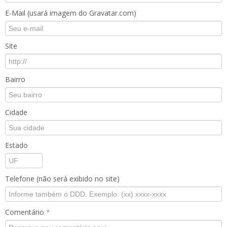
E-Mail (usará imagem do Gravatar.com)
Site
Bairro
Cidade
Estado
Telefone (não será exibido no site)
Comentário
*