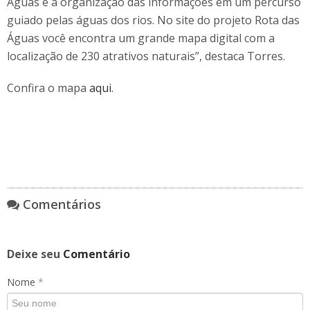
Águas é a organização das informações em um percurso
guiado pelas águas dos rios. No site do projeto Rota das
Águas você encontra um grande mapa digital com a
localização de 230 atrativos naturais”, destaca Torres.
Confira o mapa
aqui
.
Comentários
Deixe seu
Comentário
Nome
*