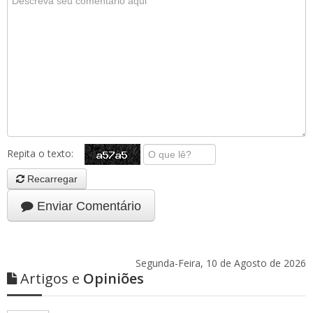
Repita o texto:
Recarregar
Enviar Comentário
Segunda-Feira, 10 de Agosto de 2026
Artigos e
Opiniões