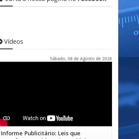
Vídeos
Sábado, 08 de Agosto de 2026
Informe Publicitário: Leis que