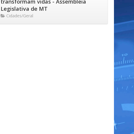
transformam vidas - Assembleia
Legislativa de MT
Cidades/Geral