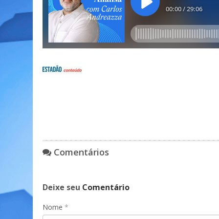
Comentários
Deixe seu
Comentário
Nome
*