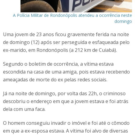
A Polícia Militar de Rondonópolis atendeu a ocorrência neste
domingo
Uma jovem de 23 anos ficou gravemente ferida na noite
de domingo (12) após ser perseguida e esfaqueada pelo
ex-marido, em Rondonópolis (a 212 km de Cuiabá).
Segundo o boletim de ocorrência, a vítima estava
escondida na casa de uma amiga, pois estava recebendo
ameaçadas de morte do ex pelas redes sociais.
Já na noite de domingo, por volta das 22h, o criminoso
descobriu o endereço em que a jovem estava e foi atrás
dela com uma faca.
O homem conseguiu invadir o imóvel e foi até o cômodo
em que a ex-esposa estava. A vítima foi alvo de diversas