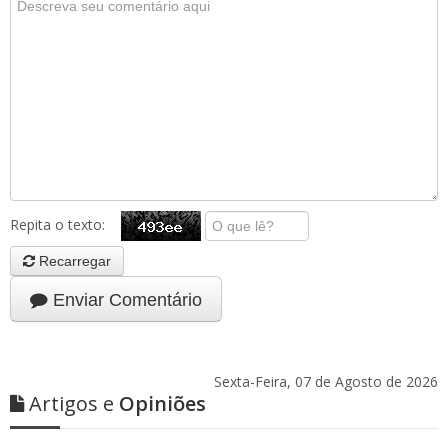
Repita o texto:
Recarregar
Enviar Comentário
Sexta-Feira, 07 de Agosto de 2026
Artigos e
Opiniões