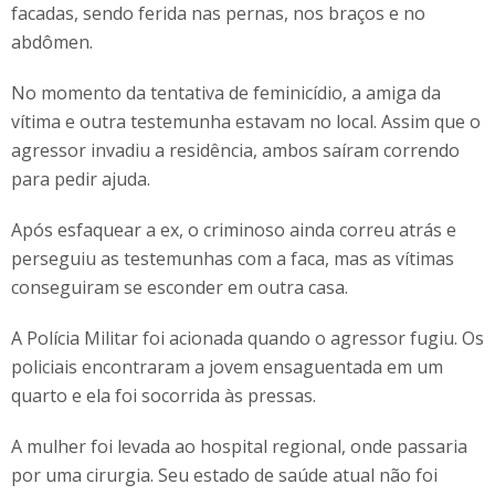
facadas, sendo ferida nas pernas, nos braços e no
abdômen.
No momento da tentativa de feminicídio, a amiga da
vítima e outra testemunha estavam no local. Assim que o
agressor invadiu a residência, ambos saíram correndo
para pedir ajuda.
Após esfaquear a ex, o criminoso ainda correu atrás e
perseguiu as testemunhas com a faca, mas as vítimas
conseguiram se esconder em outra casa.
A Polícia Militar foi acionada quando o agressor fugiu. Os
policiais encontraram a jovem ensaguentada em um
quarto e ela foi socorrida às pressas.
A mulher foi levada ao hospital regional, onde passaria
por uma cirurgia. Seu estado de saúde atual não foi