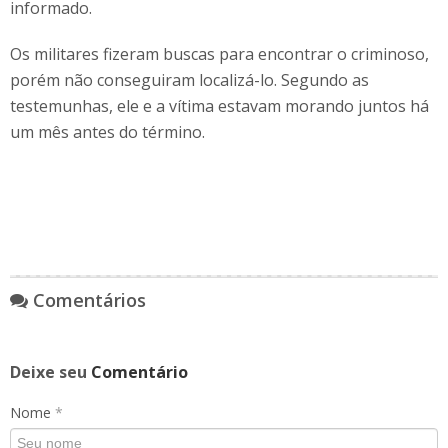
informado.
Os militares fizeram buscas para encontrar o criminoso,
porém não conseguiram localizá-lo. Segundo as
testemunhas, ele e a vítima estavam morando juntos há
um mês antes do término.
Comentários
Deixe seu
Comentário
Nome
*