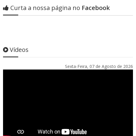
Curta a nossa página no
Facebook
Vídeos
Sexta-Feira, 07 de Agosto de 2026