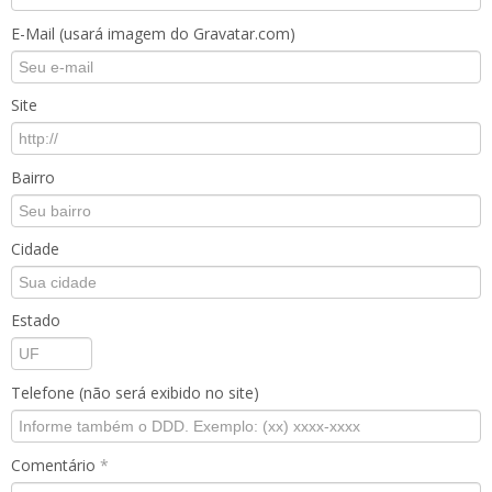
E-Mail (usará imagem do Gravatar.com)
Site
Bairro
Cidade
Estado
Telefone (não será exibido no site)
Comentário
*