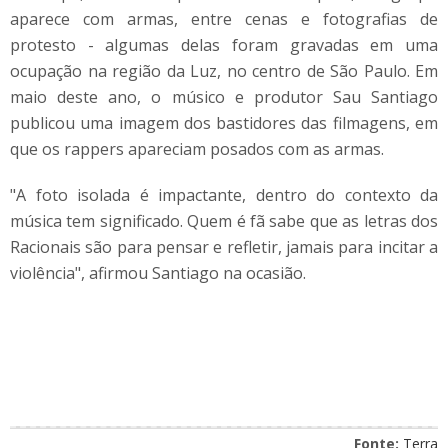
aparece com armas, entre cenas e fotografias de
protesto - algumas delas foram gravadas em uma
ocupação na região da Luz, no centro de São Paulo. Em
maio deste ano, o músico e produtor Sau Santiago
publicou uma imagem dos bastidores das filmagens, em
que os rappers apareciam posados com as armas.
"A foto isolada é impactante, dentro do contexto da
música tem significado. Quem é fã sabe que as letras dos
Racionais são para pensar e refletir, jamais para incitar a
violência", afirmou Santiago na ocasião.
Fonte:
Terra