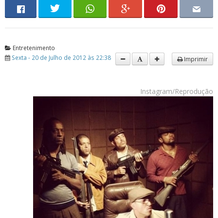
Entretenimento
Sexta - 20 de Julho de 2012 às 22:38
Imprimir
Instagram/Reprodução