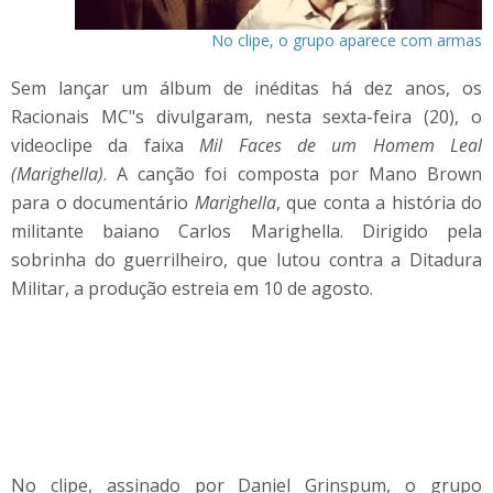
No clipe, o grupo aparece com armas
Sem lançar um álbum de inéditas há dez anos, os
Racionais MC"s divulgaram, nesta sexta-feira (20), o
videoclipe da faixa
Mil Faces de um Homem Leal
(Marighella)
. A canção foi composta por Mano Brown
para o documentário
Marighella
, que conta a história do
militante baiano Carlos Marighella. Dirigido pela
sobrinha do guerrilheiro, que lutou contra a Ditadura
Militar, a produção estreia em 10 de agosto.
No clipe, assinado por Daniel Grinspum, o grupo