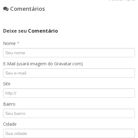
Comentários
Deixe seu
Comentário
Nome
*
E-Mail (usará imagem do Gravatar.com)
Site
Bairro
Cidade