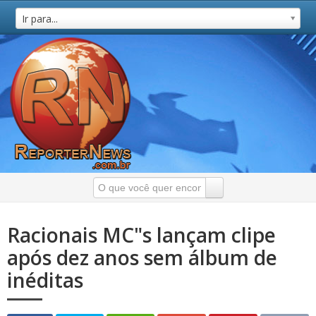
Ir para...
Racionais MC"s lançam clipe
após dez anos sem álbum de
inéditas