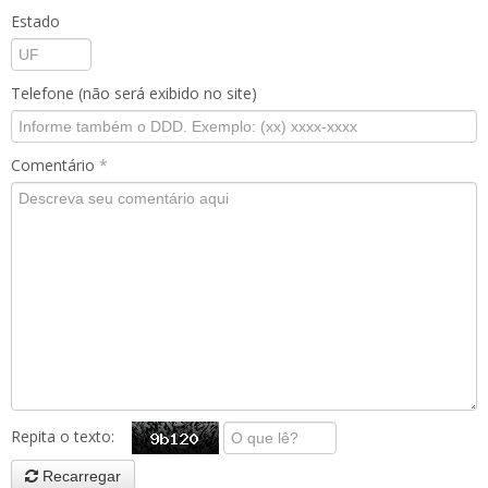
Estado
Telefone (não será exibido no site)
Comentário
*
Repita o texto:
Recarregar