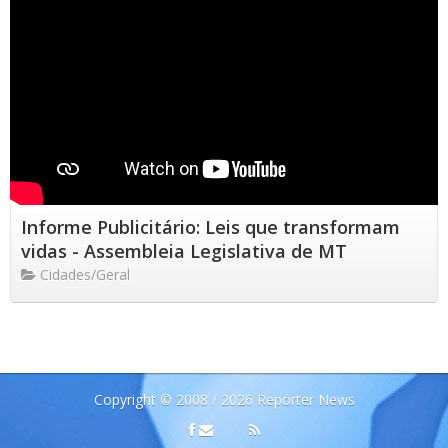
Informe Publicitário: Leis que transformam
vidas - Assembleia Legislativa de MT
Cidades/Geral
Copyright © 2008 / 2026 Repórter News