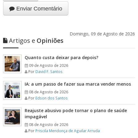
Enviar Comentário
Domingo, 09 de Agosto de 2026
Artigos e
Opiniões
Quanto custa deixar para depois?
09 de Agosto de 2026
Por
David F. Santos
IA: a um passo de fazer sua marca vender menos
08 de Agosto de 2026
Por
Edson dos Santos
Reajuste abusivo pode tornar o plano de saúde
impagável
08 de Agosto de 2026
Por
Priscila Mendonça de Aguilar Arruda