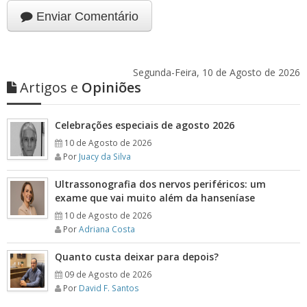
Enviar Comentário
Segunda-Feira, 10 de Agosto de 2026
Artigos e
Opiniões
Celebrações especiais de agosto 2026
10 de Agosto de 2026
Por
Juacy da Silva
Ultrassonografia dos nervos periféricos: um
exame que vai muito além da hanseníase
10 de Agosto de 2026
Por
Adriana Costa
Quanto custa deixar para depois?
09 de Agosto de 2026
Por
David F. Santos