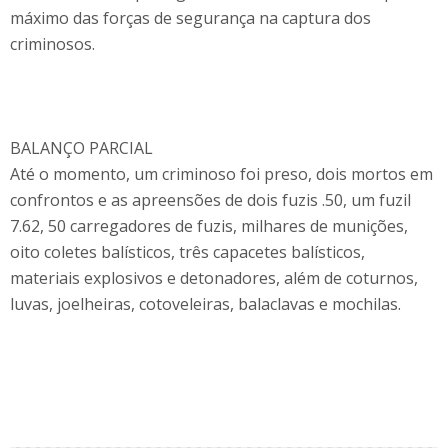
máximo das forças de segurança na captura dos
criminosos.
BALANÇO PARCIAL
Até o momento, um criminoso foi preso, dois mortos em
confrontos e as apreensões de dois fuzis .50, um fuzil
7.62, 50 carregadores de fuzis, milhares de munições,
oito coletes balísticos, três capacetes balísticos,
materiais explosivos e detonadores, além de coturnos,
luvas, joelheiras, cotoveleiras, balaclavas e mochilas.