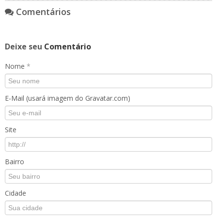
Comentários
Deixe seu
Comentário
Nome
*
E-Mail (usará imagem do Gravatar.com)
Site
Bairro
Cidade