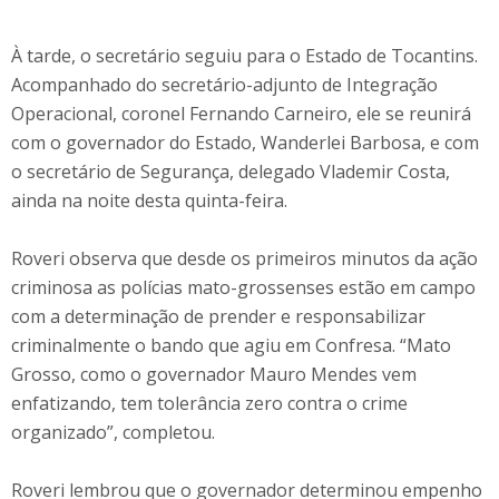
À tarde, o secretário seguiu para o Estado de Tocantins.
Acompanhado do secretário-adjunto de Integração
Operacional, coronel Fernando Carneiro, ele se reunirá
com o governador do Estado, Wanderlei Barbosa, e com
o secretário de Segurança, delegado Vlademir Costa,
ainda na noite desta quinta-feira.
Roveri observa que desde os primeiros minutos da ação
criminosa as polícias mato-grossenses estão em campo
com a determinação de prender e responsabilizar
criminalmente o bando que agiu em Confresa. “Mato
Grosso, como o governador Mauro Mendes vem
enfatizando, tem tolerância zero contra o crime
organizado”, completou.
Roveri lembrou que o governador determinou empenho