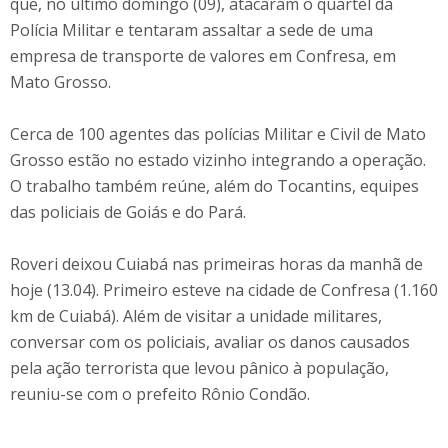
que, no último domingo (09), atacaram o quartel da
Polícia Militar e tentaram assaltar a sede de uma
empresa de transporte de valores em Confresa, em
Mato Grosso.
Cerca de 100 agentes das polícias Militar e Civil de Mato
Grosso estão no estado vizinho integrando a operação.
O trabalho também reúne, além do Tocantins, equipes
das policiais de Goiás e do Pará.
Roveri deixou Cuiabá nas primeiras horas da manhã de
hoje (13.04). Primeiro esteve na cidade de Confresa (1.160
km de Cuiabá). Além de visitar a unidade militares,
conversar com os policiais, avaliar os danos causados
pela ação terrorista que levou pânico à população,
reuniu-se com o prefeito Rônio Condão.