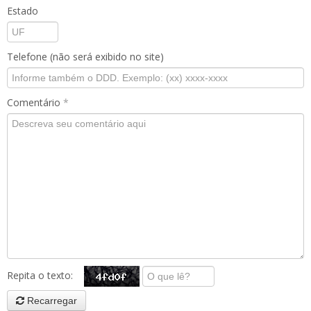
Estado
Telefone (não será exibido no site)
Comentário
*
Repita o texto:
Recarregar