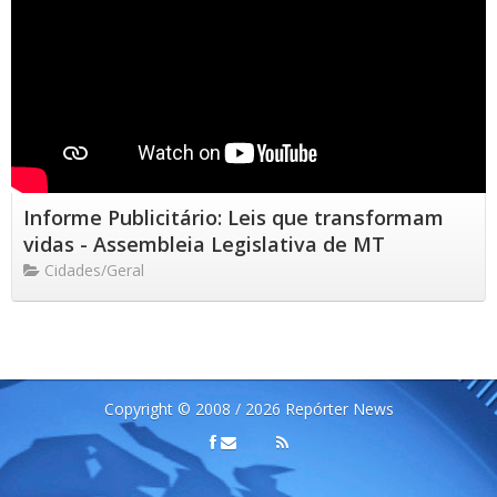
Informe Publicitário: Leis que transformam
vidas - Assembleia Legislativa de MT
Cidades/Geral
Copyright © 2008 / 2026 Repórter News