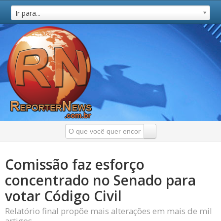
Ir para...
Comissão faz esforço
concentrado no Senado para
votar Código Civil
Relatório final propõe mais alterações em mais de mil
artigos