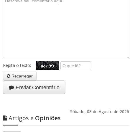
Repita o texto:
Recarregar
Enviar Comentário
Sábado, 08 de Agosto de 2026
Artigos e
Opiniões