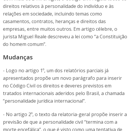
direitos relativos à personalidade do indivíduo e às
relações em sociedade, incluindo temas como
casamentos, contratos, heranças e direitos das
empresas, entre muitos outros. Em artigo célebre, o
jurista Miguel Reale descreveu a lei como “a Constituição
do homem comum”.
Mudanças
- Logo no artigo 1º, um dos relatórios parciais já
apresentados propõe um novo parágrafo para inserir
no Código Civil os direitos e deveres previstos em
tratados internacionais aderidos pelo Brasil, a chamada
“personalidade jurídica internacional”.
- No artigo 2º, o texto da relatoria-geral propõe inserir a
previsão de que a personalidade civil “termina com a
morte encefálica”, o que é visto como uma tentativa de