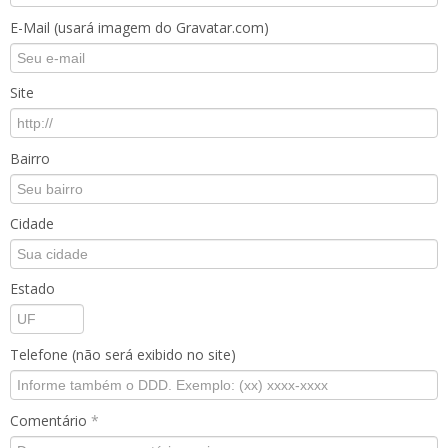
E-Mail (usará imagem do Gravatar.com)
Site
Bairro
Cidade
Estado
Telefone (não será exibido no site)
Comentário
*