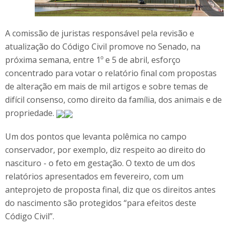
A comissão de juristas responsável pela revisão e
atualização do Código Civil promove no Senado, na
próxima semana, entre 1º e 5 de abril, esforço
concentrado para votar o relatório final com propostas
de alteração em mais de mil artigos e sobre temas de
difícil consenso, como direito da família, dos animais e de
propriedade.
Um dos pontos que levanta polêmica no campo
conservador, por exemplo, diz respeito ao direito do
nascituro - o feto em gestação. O texto de um dos
relatórios apresentados em fevereiro, com um
anteprojeto de proposta final, diz que os direitos antes
do nascimento são protegidos “para efeitos deste
Código Civil”.