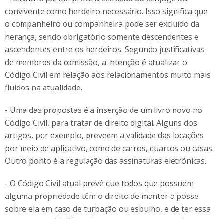
convivente como herdeiro necessário. Isso significa que
o companheiro ou companheira pode ser excluído da
herança, sendo obrigatório somente descendentes e
ascendentes entre os herdeiros. Segundo justificativas
de membros da comissão, a intenção é atualizar o
Código Civil em relação aos relacionamentos muito mais
fluidos na atualidade.
- Uma das propostas é a inserção de um livro novo no
Código Civil, para tratar de direito digital. Alguns dos
artigos, por exemplo, preveem a validade das locações
por meio de aplicativo, como de carros, quartos ou casas.
Outro ponto é a regulação das assinaturas eletrônicas.
- O Código Civil atual prevê que todos que possuem
alguma propriedade têm o direito de manter a posse
sobre ela em caso de turbação ou esbulho, e de ter essa