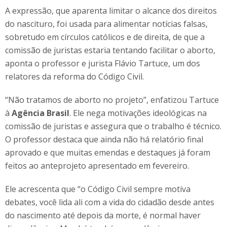
A expressão, que aparenta limitar o alcance dos direitos
do nascituro, foi usada para alimentar notícias falsas,
sobretudo em círculos católicos e de direita, de que a
comissão de juristas estaria tentando facilitar o aborto,
aponta o professor e jurista Flávio Tartuce, um dos
relatores da reforma do Código Civil.
“Não tratamos de aborto no projeto”, enfatizou Tartuce
à
Agência Brasil
. Ele nega motivações ideológicas na
comissão de juristas e assegura que o trabalho é técnico.
O professor destaca que ainda não há relatório final
aprovado e que muitas emendas e destaques já foram
feitos ao anteprojeto apresentado em fevereiro.
Ele acrescenta que “o Código Civil sempre motiva
debates, você lida ali com a vida do cidadão desde antes
do nascimento até depois da morte, é normal haver