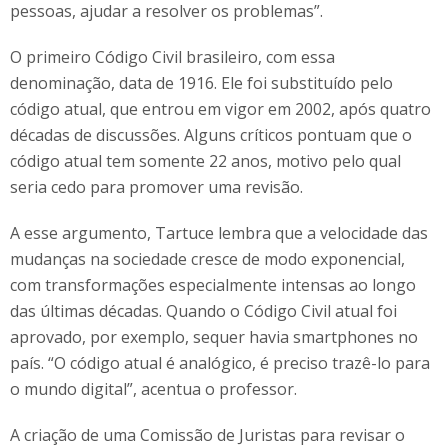
pessoas, ajudar a resolver os problemas”.
O primeiro Código Civil brasileiro, com essa
denominação, data de 1916. Ele foi substituído pelo
código atual, que entrou em vigor em 2002, após quatro
décadas de discussões. Alguns críticos pontuam que o
código atual tem somente 22 anos, motivo pelo qual
seria cedo para promover uma revisão.
A esse argumento, Tartuce lembra que a velocidade das
mudanças na sociedade cresce de modo exponencial,
com transformações especialmente intensas ao longo
das últimas décadas. Quando o Código Civil atual foi
aprovado, por exemplo, sequer havia smartphones no
país. “O código atual é analógico, é preciso trazê-lo para
o mundo digital”, acentua o professor.
A criação de uma Comissão de Juristas para revisar o