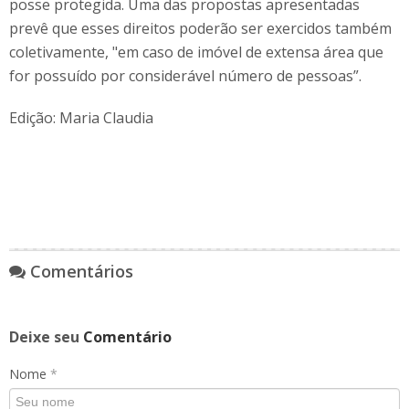
posse protegida. Uma das propostas apresentadas
prevê que esses direitos poderão ser exercidos também
coletivamente, "em caso de imóvel de extensa área que
for possuído por considerável número de pessoas”.
Edição: Maria Claudia
Comentários
Deixe seu
Comentário
Nome
*