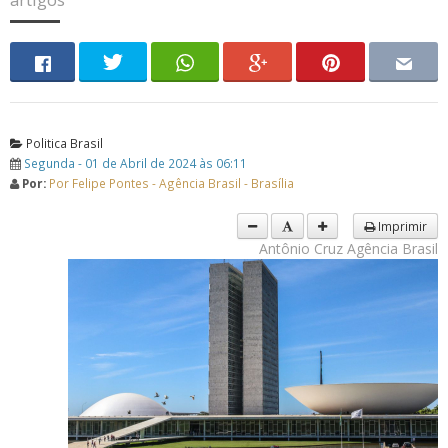
Politica Brasil
Segunda - 01 de Abril de 2024 às 06:11
Por:
Por Felipe Pontes - Agência Brasil - Brasília
Imprimir
Antônio Cruz Agência Brasil