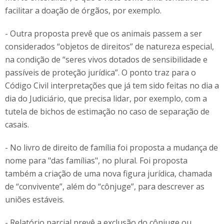
facilitar a doação de órgãos, por exemplo.
- Outra proposta prevê que os animais passem a ser
considerados “objetos de direitos” de natureza especial,
na condição de “seres vivos dotados de sensibilidade e
passíveis de proteção jurídica”. O ponto traz para o
Código Civil interpretações que já tem sido feitas no dia a
dia do Judiciário, que precisa lidar, por exemplo, com a
tutela de bichos de estimação no caso de separação de
casais.
- No livro de direito de família foi proposta a mudança de
nome para "das famílias", no plural. Foi proposta
também a criação de uma nova figura jurídica, chamada
de “convivente”, além do “cônjuge”, para descrever as
uniões estáveis.
- Relatório parcial prevê a exclusão do cônjuge ou