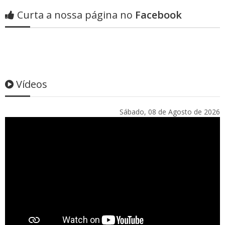
Curta a nossa página no
Facebook
Vídeos
Sábado, 08 de Agosto de 2026