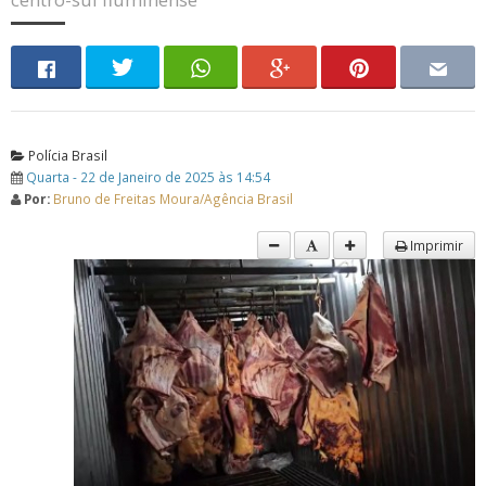
Polícia Brasil
Quarta - 22 de Janeiro de 2025 às 14:54
Por:
Bruno de Freitas Moura/Agência Brasil
Imprimir