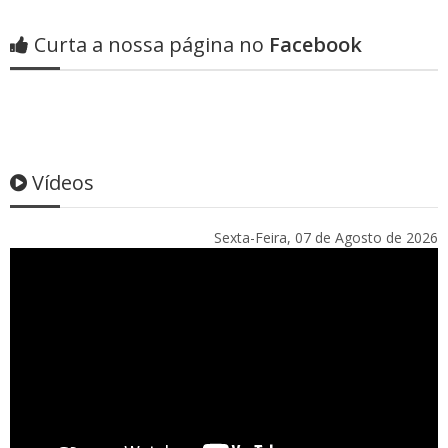
Curta a nossa página no
Facebook
Vídeos
Sexta-Feira, 07 de Agosto de 2026