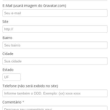
E-Mail (usará imagem do Gravatar.com)
Site
Bairro
Cidade
Estado
Telefone (não será exibido no site)
Comentário
*