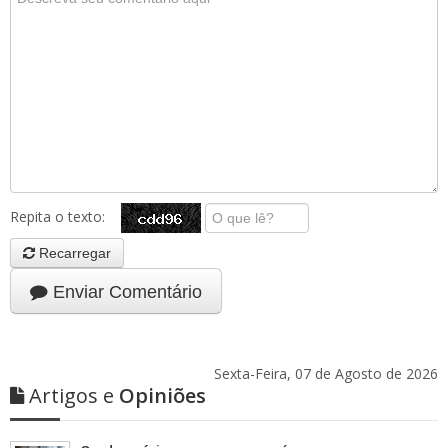
Repita o texto:
Recarregar
Enviar Comentário
Sexta-Feira, 07 de Agosto de 2026
Artigos e
Opiniões