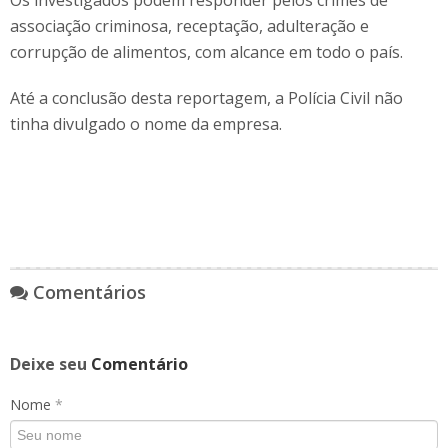
Os investigados podem responder pelos crimes de
associação criminosa, receptação, adulteração e
corrupção de alimentos, com alcance em todo o país.
Até a conclusão desta reportagem, a Polícia Civil não
tinha divulgado o nome da empresa.
Comentários
Deixe seu
Comentário
Nome
*