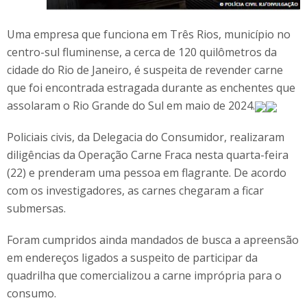
Uma empresa que funciona em Três Rios, município no
centro-sul fluminense, a cerca de 120 quilômetros da
cidade do Rio de Janeiro, é suspeita de revender carne
que foi encontrada estragada durante as enchentes que
assolaram o Rio Grande do Sul em maio de 2024.
Policiais civis, da Delegacia do Consumidor, realizaram
diligências da Operação Carne Fraca nesta quarta-feira
(22) e prenderam uma pessoa em flagrante. De acordo
com os investigadores, as carnes chegaram a ficar
submersas.
Foram cumpridos ainda mandados de busca a apreensão
em endereços ligados a suspeito de participar da
quadrilha que comercializou a carne imprópria para o
consumo.