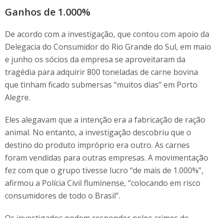
Ganhos de 1.000%
De acordo com a investigação, que contou com apoio da
Delegacia do Consumidor do Rio Grande do Sul, em maio
e junho os sócios da empresa se aproveitaram da
tragédia para adquirir 800 toneladas de carne bovina
que tinham ficado submersas “muitos dias” em Porto
Alegre.
Eles alegavam que a intenção era a fabricação de ração
animal. No entanto, a investigação descobriu que o
destino do produto impróprio era outro. As carnes
foram vendidas para outras empresas. A movimentação
fez com que o grupo tivesse lucro “de mais de 1.000%”,
afirmou a Polícia Civil fluminense, “colocando em risco
consumidores de todo o Brasil”.