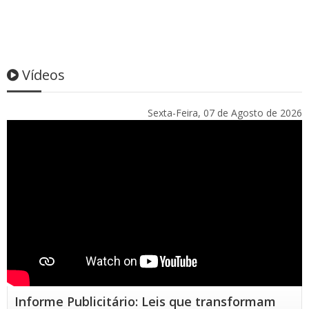
Vídeos
Sexta-Feira, 07 de Agosto de 2026
Informe Publicitário: Leis que transformam