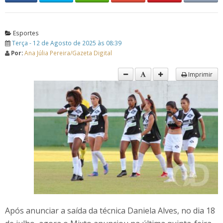
Esportes
Terça - 12 de Agosto de 2025 às 08:39
Por:
Ana Júlia Pereira/Gazeta Digital
Imprimir
Após anunciar a saída da técnica Daniela Alves, no dia 18