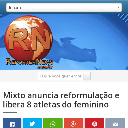
Ir para...
Mixto anuncia reformulação e
libera 8 atletas do feminino