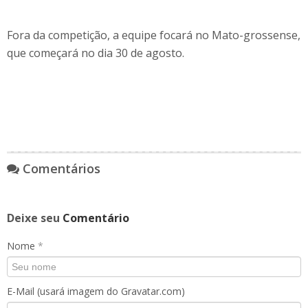
Fora da competição, a equipe focará no Mato-grossense,
que começará no dia 30 de agosto.
Comentários
Deixe seu
Comentário
Nome
*
E-Mail (usará imagem do Gravatar.com)