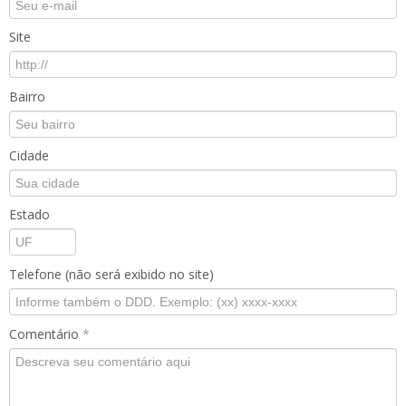
Site
Bairro
Cidade
Estado
Telefone (não será exibido no site)
Comentário
*