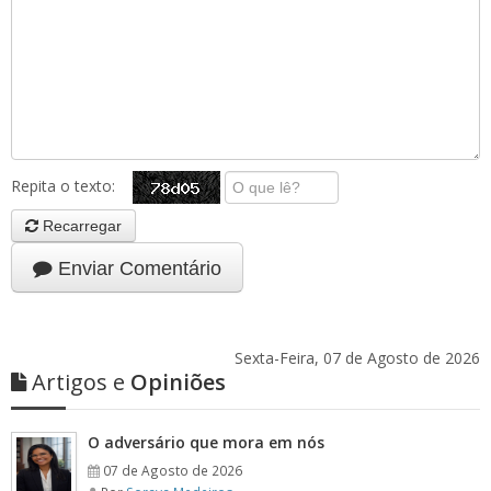
Repita o texto:
Recarregar
Enviar Comentário
Sexta-Feira, 07 de Agosto de 2026
Artigos e
Opiniões
O adversário que mora em nós
07 de Agosto de 2026