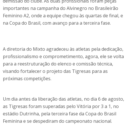
demissão do clube. As duas profissionais foram peças
importantes na campanha do Alvinegro no Brasileirão
Feminino A2, onde a equipe chegou às quartas de final, e
na Copa do Brasil, com avanço para a terceira fase.
A diretoria do Mixto agradeceu às atletas pela dedicação,
profissionalismo e comprometimento, agora, ele se volta
para a reestruturação do elenco e comissão técnica,
visando fortalecer o projeto das Tigresas para as
próximas competições.
Um dia antes da liberação das atletas, no dia 6 de agosto,
as Tigresas foram superadas pelo Vitória por 3 a 1, no
estádio Dutrinha, pela terceira fase da Copa do Brasil
Feminina e se despediram do campeonato nacional.