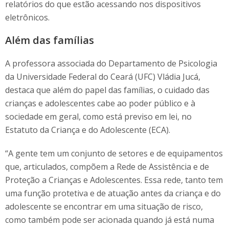
relatórios do que estão acessando nos dispositivos
eletrônicos.
Além das famílias
A professora associada do Departamento de Psicologia
da Universidade Federal do Ceará (UFC) Vládia Jucá,
destaca que além do papel das famílias, o cuidado das
crianças e adolescentes cabe ao poder público e à
sociedade em geral, como está previso em lei, no
Estatuto da Criança e do Adolescente (ECA).
“A gente tem um conjunto de setores e de equipamentos
que, articulados, compõem a Rede de Assistência e de
Proteção a Crianças e Adolescentes. Essa rede, tanto tem
uma função protetiva e de atuação antes da criança e do
adolescente se encontrar em uma situação de risco,
como também pode ser acionada quando já está numa