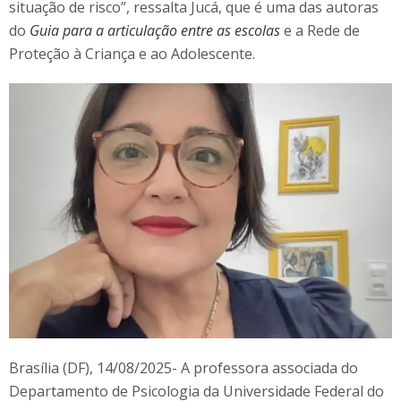
situação de risco”, ressalta Jucá, que é uma das autoras
do
Guia para a articulação entre as escolas
e a Rede de
Proteção à Criança e ao Adolescente.
Brasília (DF), 14/08/2025- A professora associada do
Departamento de Psicologia da Universidade Federal do