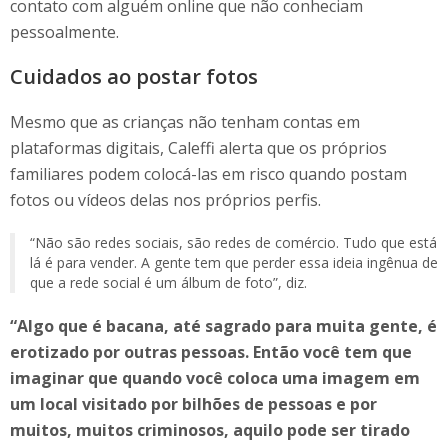
contato com alguém online que não conheciam
pessoalmente.
Cuidados ao postar fotos
Mesmo que as crianças não tenham contas em
plataformas digitais, Caleffi alerta que os próprios
familiares podem colocá-las em risco quando postam
fotos ou vídeos delas nos próprios perfis.
“Não são redes sociais, são redes de comércio. Tudo que está
lá é para vender. A gente tem que perder essa ideia ingênua de
que a rede social é um álbum de foto”, diz.
“Algo que é bacana, até sagrado para muita gente, é
erotizado por outras pessoas. Então você tem que
imaginar que quando você coloca uma imagem em
um local visitado por bilhões de pessoas e por
muitos, muitos criminosos, aquilo pode ser tirado