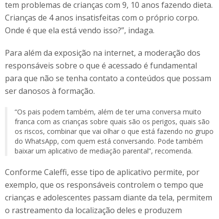
tem problemas de crianças com 9, 10 anos fazendo dieta.
Crianças de 4 anos insatisfeitas com o próprio corpo.
Onde é que ela está vendo isso?”, indaga.
Para além da exposição na internet, a moderação dos
responsáveis sobre o que é acessado é fundamental
para que não se tenha contato a conteúdos que possam
ser danosos à formação.
“Os pais podem também, além de ter uma conversa muito
franca com as crianças sobre quais são os perigos, quais são
os riscos, combinar que vai olhar o que está fazendo no grupo
do WhatsApp, com quem está conversando. Pode também
baixar um aplicativo de mediação parental”, recomenda.
Conforme Caleffi, esse tipo de aplicativo permite, por
exemplo, que os responsáveis controlem o tempo que
crianças e adolescentes passam diante da tela, permitem
o rastreamento da localização deles e produzem