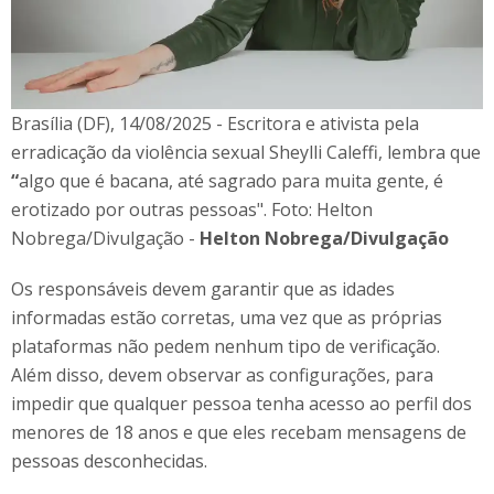
Brasília (DF), 14/08/2025 - Escritora e ativista pela
erradicação da violência sexual Sheylli Caleffi, lembra que
“
algo que é bacana, até sagrado para muita gente, é
erotizado por outras pessoas". Foto: Helton
Nobrega/Divulgação -
Helton Nobrega/Divulgação
Os responsáveis devem garantir que as idades
informadas estão corretas, uma vez que as próprias
plataformas não pedem nenhum tipo de verificação.
Além disso, devem observar as configurações, para
impedir que qualquer pessoa tenha acesso ao perfil dos
menores de 18 anos e que eles recebam mensagens de
pessoas desconhecidas.