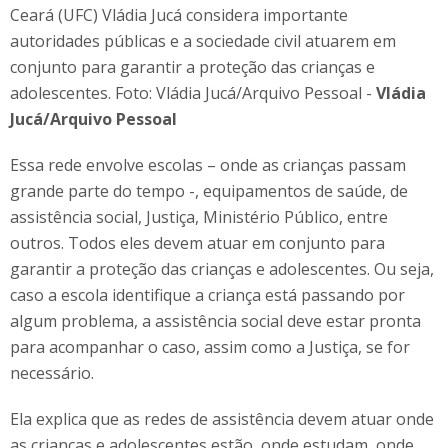
Ceará (UFC) Vládia Jucá considera importante
autoridades públicas e a sociedade civil atuarem em
conjunto para garantir a proteção das crianças e
adolescentes. Foto: Vládia Jucá/Arquivo Pessoal -
Vládia
Jucá/Arquivo Pessoal
Essa rede envolve escolas – onde as crianças passam
grande parte do tempo -, equipamentos de saúde, de
assistência social, Justiça, Ministério Público, entre
outros. Todos eles devem atuar em conjunto para
garantir a proteção das crianças e adolescentes. Ou seja,
caso a escola identifique a criança está passando por
algum problema, a assistência social deve estar pronta
para acompanhar o caso, assim como a Justiça, se for
necessário.
Ela explica que as redes de assistência devem atuar onde
as crianças e adolescentes estão, onde estudam, onde