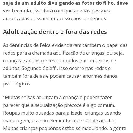
seja de um adulto divulgando as fotos do filho, deve
ser fechada
. Isso fará com que apenas pessoas
autorizadas possam ter acesso aos conteúdos.
Adultização dentro e fora das redes
As denúncias de Felca evidenciaram também o papel das
redes para a chamada adultização de crianças, ou seja,
crianças e adolescentes colocados em contextos de
adultos. Segundo Caleffi, isso ocorre nas redes e
também fora delas e podem causar enormes danos
psicológicos.
“Muitas coisas adultizam a criança e podem fazer
parecer que a sexualização precoce é algo comum.
Roupas muito ousadas para a idade, crianças usando
maquiagem, usando elementos que são de adultos.
Muitas crianças pequenas estão se maquiando, a gente