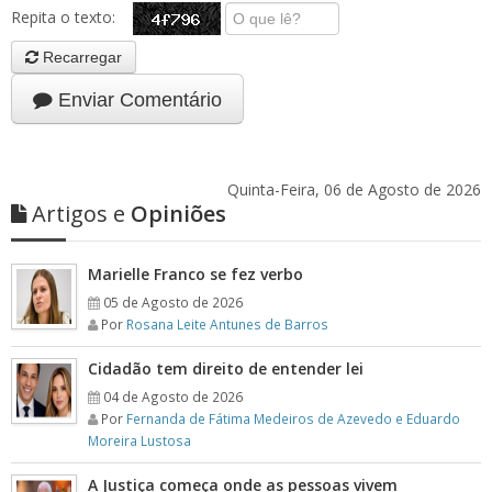
Repita o texto:
Recarregar
Enviar Comentário
Quinta-Feira, 06 de Agosto de 2026
Artigos e
Opiniões
Marielle Franco se fez verbo
05 de Agosto de 2026
Por
Rosana Leite Antunes de Barros
Cidadão tem direito de entender lei
04 de Agosto de 2026
Por
Fernanda de Fátima Medeiros de Azevedo e Eduardo
Moreira Lustosa
A Justiça começa onde as pessoas vivem