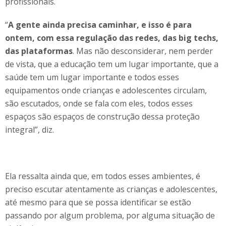
profissionais.
“
A gente ainda precisa caminhar, e isso é para
ontem, com essa regulação das redes, das big techs,
das plataformas
. Mas não desconsiderar, nem perder
de vista, que a educação tem um lugar importante, que a
saúde tem um lugar importante e todos esses
equipamentos onde crianças e adolescentes circulam,
são escutados, onde se fala com eles, todos esses
espaços são espaços de construção dessa proteção
integral”, diz.
Ela ressalta ainda que, em todos esses ambientes, é
preciso escutar atentamente as crianças e adolescentes,
até mesmo para que se possa identificar se estão
passando por algum problema, por alguma situação de