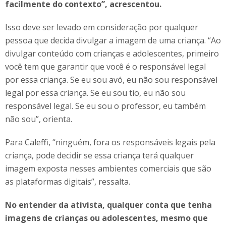
facilmente do contexto”, acrescentou.
Isso deve ser levado em consideração por qualquer
pessoa que decida divulgar a imagem de uma criança. “Ao
divulgar conteúdo com crianças e adolescentes, primeiro
você tem que garantir que você é o responsável legal
por essa criança. Se eu sou avó, eu não sou responsável
legal por essa criança. Se eu sou tio, eu não sou
responsável legal. Se eu sou o professor, eu também
não sou”, orienta.
Para Caleffi, “ninguém, fora os responsáveis legais pela
criança, pode decidir se essa criança terá qualquer
imagem exposta nesses ambientes comerciais que são
as plataformas digitais”, ressalta.
No entender da ativista, qualquer conta que tenha
imagens de crianças ou adolescentes, mesmo que