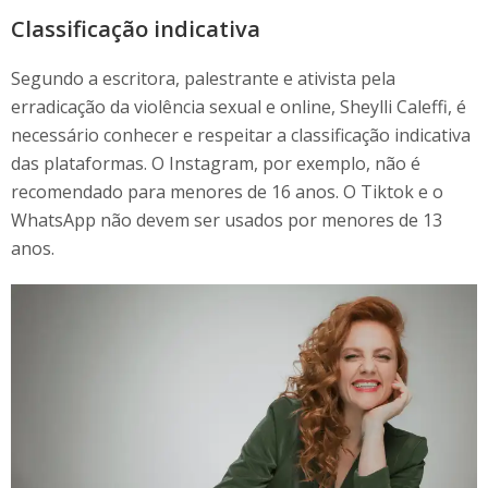
Classificação indicativa
Segundo a escritora, palestrante e ativista pela
erradicação da violência sexual e online, Sheylli Caleffi, é
necessário conhecer e respeitar a classificação indicativa
das plataformas. O Instagram, por exemplo, não é
recomendado para menores de 16 anos. O Tiktok e o
WhatsApp não devem ser usados por menores de 13
anos.