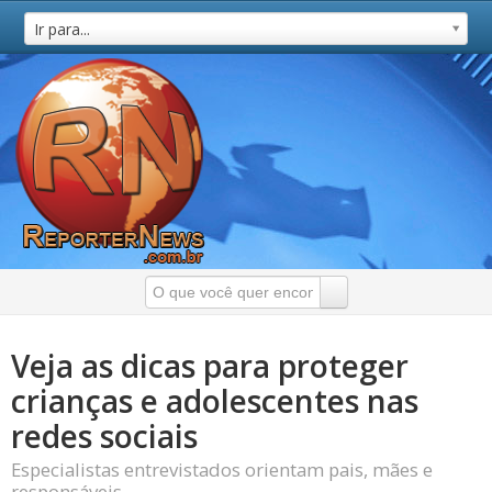
Ir para...
Veja as dicas para proteger
crianças e adolescentes nas
redes sociais
Especialistas entrevistados orientam pais, mães e
responsáveis