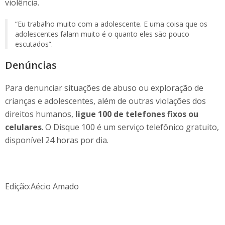
violência.
“Eu trabalho muito com a adolescente. E uma coisa que os
adolescentes falam muito é o quanto eles são pouco
escutados”.
Denúncias
Para denunciar situações de abuso ou exploração de
crianças e adolescentes, além de outras violações dos
direitos humanos,
ligue 100 de telefones fixos ou
celulares
. O Disque 100 é um serviço telefônico gratuito,
disponível 24 horas por dia.
Edição:Aécio Amado