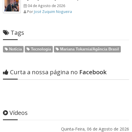
04 de Agosto de 2026
Por
José Zuquim Nogueira
Tags
Notícia
Tecnologia
Mariana Tokarnia/Agência Brasil
Curta a nossa página no
Facebook
Vídeos
Quinta-Feira, 06 de Agosto de 2026