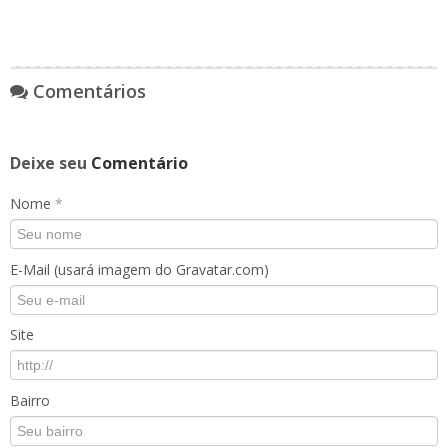
Comentários
Deixe seu
Comentário
Nome
*
E-Mail (usará imagem do Gravatar.com)
Site
Bairro