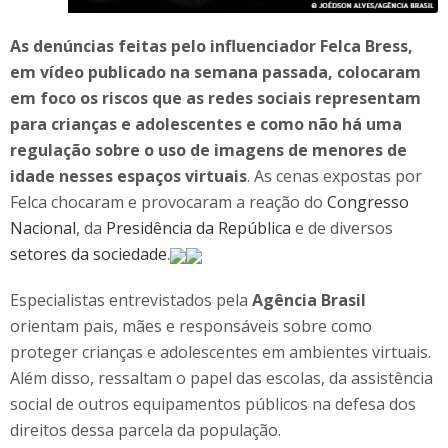
As denúncias feitas pelo influenciador Felca Bress,
em vídeo publicado na semana passada, colocaram
em foco os riscos que as redes sociais representam
para crianças e adolescentes e como não há uma
regulação sobre o uso de imagens de menores de
idade nesses espaços virtuais
. As cenas expostas por
Felca chocaram e provocaram a reação do
Congresso
Nacional
, da
Presidência da República
e de diversos
setores da sociedade
.
Especialistas entrevistados pela
Agência Brasil
orientam pais, mães e responsáveis sobre como
proteger crianças e adolescentes em ambientes virtuais.
Além disso, ressaltam o papel das escolas, da assistência
social de outros equipamentos públicos na defesa dos
direitos dessa parcela da população.