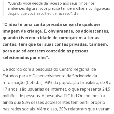
“Quando você decide dar acesso aos seus filhos nos
ambientes digitais, você precisa também olhar a configuração
daquilo que você escolheu dar acesso”, diz.
“O ideal é uma conta privada se existe qualquer
imagem de criança. E, obviamente, os adolescentes,
quando tiverem a idade de começarem a ter as
contas, têm que ter suas contas privadas, também,
para que só acessem conteúdo as pessoas
selecionadas por eles”.
De acordo com a pesquisa do Centro Regional de
Estudos para o Desenvolvimento da Sociedade da
Informação (Cetic.br), 93% da população brasileira, de 9 a
17 anos, são usuárias de internet, o que representa 24,5
milhões de pessoas. A pesquisa TIC Kid Online mostra
ainda que 83% desses adolescentes têm perfil próprio
nas redes sociais. Além disso, 30% relataram que tiveram