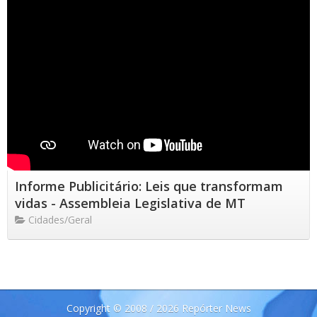
Informe Publicitário: Leis que transformam
vidas - Assembleia Legislativa de MT
Cidades/Geral
Copyright © 2008 / 2026 Repórter News