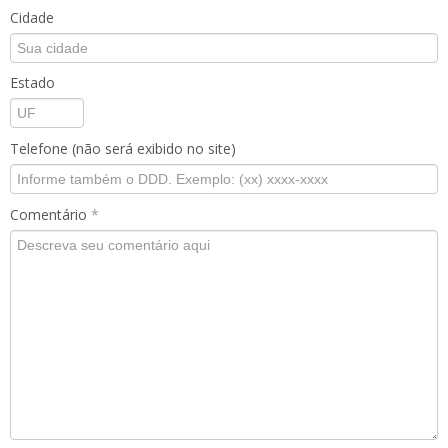
Cidade
Estado
Telefone (não será exibido no site)
Comentário
*