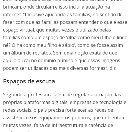
brincam, onde circulam e isso inclui a atuação na
internet. “Inclusive ajudando as famílias, no sentido de
fazer com que as famílias possam entender o que é esse
espaço virtual, que muitas vezes é utilizado pelas
famílias como um espaço de ‘olha como meu filho é lindo,
né? Olha como meu filho é sábio’, como se fosse assim
um álbum de retratos. Sem uma noção exata de que
aquilo ali cai no domínio público e que essas imagens
podem ser utilizadas das mais diversas formas”, diz.
Espaços de escuta
Segundo a professora, além de regular a atuação das
próprias plataformas digitais, empresas de tecnologia e
redes sociais, o país precisa fortalecer as redes de
assistência e os equipamentos públicos, que enfrentam,
muitas vezes, falta de infraestrutura e carência de