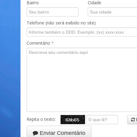
Bairro
Cidade
Telefone (não será exibido no site)
Comentário
*
Repita o texto:
Enviar Comentário