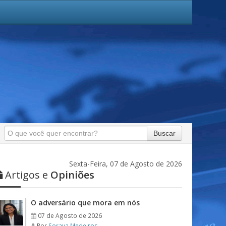
Buscar
Sexta-Feira, 07 de Agosto de 2026
Artigos e
Opiniões
O adversário que mora em nós
07 de Agosto de 2026
Por
Soraya Medeiros