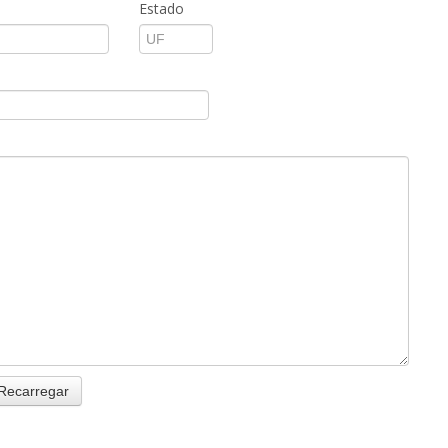
Estado
Recarregar