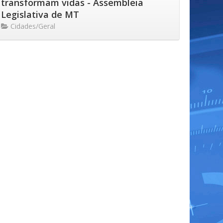
transformam vidas - Assembleia
Legislativa de MT
Cidades/Geral