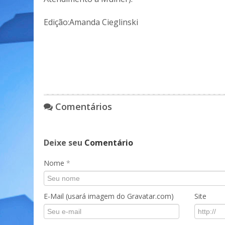
Edição:Amanda Cieglinski
Comentários
Deixe seu
Comentário
Nome
*
E-Mail (usará imagem do Gravatar.com)
Site