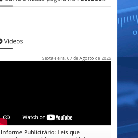
Vídeos
Sexta-Feira, 07 de Agosto de 2026
Informe Publicitário: Leis que