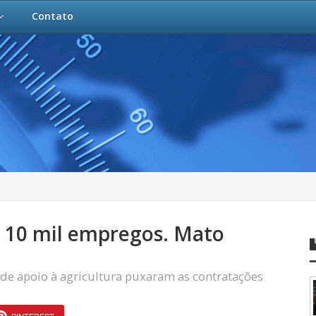
Contato
e 10 mil empregos. Mato
s de apoio à agricultura puxaram as contratações