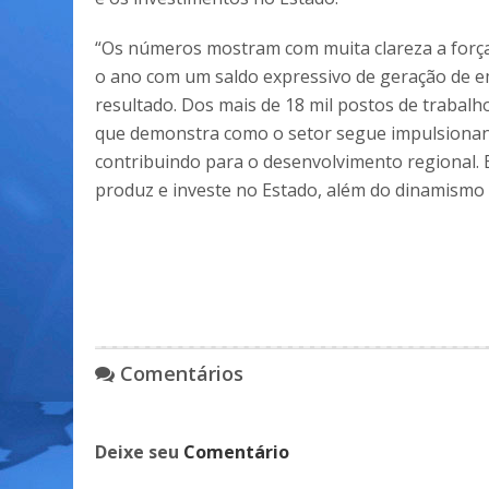
“Os números mostram com muita clareza a for
o ano com um saldo expressivo de geração de e
resultado. Dos mais de 18 mil postos de trabalho
que demonstra como o setor segue impulsiona
contribuindo para o desenvolvimento regional.
produz e investe no Estado, além do dinamismo 
Comentários
Deixe seu
Comentário