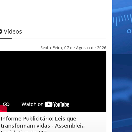
Vídeos
Sexta-Feira, 07 de Agosto de 2026
Informe Publicitário: Leis que
transformam vidas - Assembleia