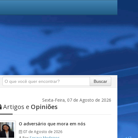
Buscar
Sexta-Feira, 07 de Agosto de 2026
Artigos e
Opiniões
O adversário que mora em nós
07 de Agosto de 2026
Por
Soraya Medeiros