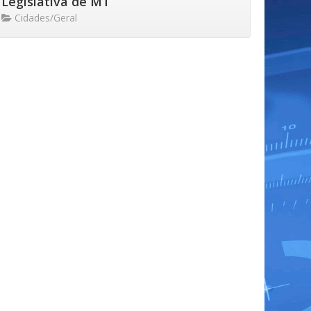
Legislativa de MT
Cidades/Geral