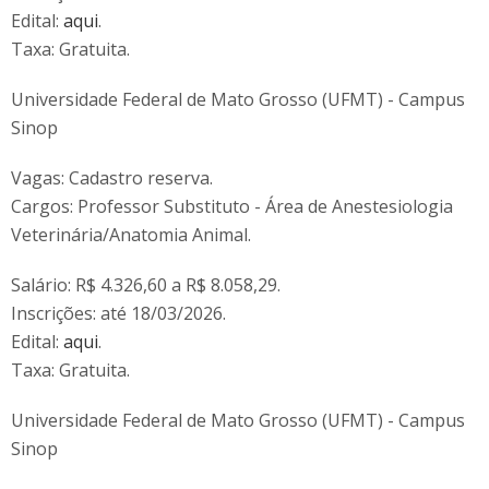
Edital:
aqui
.
Taxa: Gratuita.
Universidade Federal de Mato Grosso (UFMT) - Campus
Sinop
Vagas: Cadastro reserva.
Cargos: Professor Substituto - Área de Anestesiologia
Veterinária/Anatomia Animal.
Salário: R$ 4.326,60 a R$ 8.058,29.
Inscrições: até 18/03/2026.
Edital:
aqui
.
Taxa: Gratuita.
Universidade Federal de Mato Grosso (UFMT) - Campus
Sinop