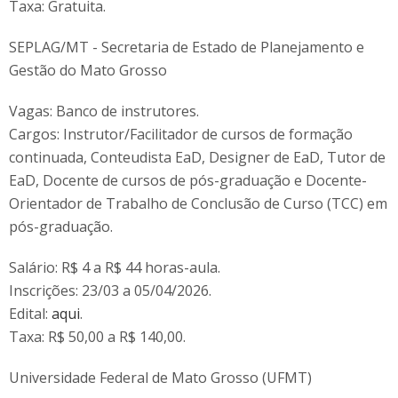
Taxa: Gratuita.
SEPLAG/MT - Secretaria de Estado de Planejamento e
Gestão do Mato Grosso
Vagas: Banco de instrutores.
Cargos: Instrutor/Facilitador de cursos de formação
continuada, Conteudista EaD, Designer de EaD, Tutor de
EaD, Docente de cursos de pós-graduação e Docente-
Orientador de Trabalho de Conclusão de Curso (TCC) em
pós-graduação.
Salário: R$ 4 a R$ 44 horas-aula.
Inscrições: 23/03 a 05/04/2026.
Edital:
aqui
.
Taxa: R$ 50,00 a R$ 140,00.
Universidade Federal de Mato Grosso (UFMT)