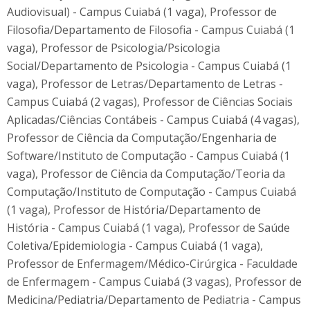
Audiovisual) - Campus Cuiabá (1 vaga), Professor de
Filosofia/Departamento de Filosofia - Campus Cuiabá (1
vaga), Professor de Psicologia/Psicologia
Social/Departamento de Psicologia - Campus Cuiabá (1
vaga), Professor de Letras/Departamento de Letras -
Campus Cuiabá (2 vagas), Professor de Ciências Sociais
Aplicadas/Ciências Contábeis - Campus Cuiabá (4 vagas),
Professor de Ciência da Computação/Engenharia de
Software/Instituto de Computação - Campus Cuiabá (1
vaga), Professor de Ciência da Computação/Teoria da
Computação/Instituto de Computação - Campus Cuiabá
(1 vaga), Professor de História/Departamento de
História - Campus Cuiabá (1 vaga), Professor de Saúde
Coletiva/Epidemiologia - Campus Cuiabá (1 vaga),
Professor de Enfermagem/Médico-Cirúrgica - Faculdade
de Enfermagem - Campus Cuiabá (3 vagas), Professor de
Medicina/Pediatria/Departamento de Pediatria - Campus