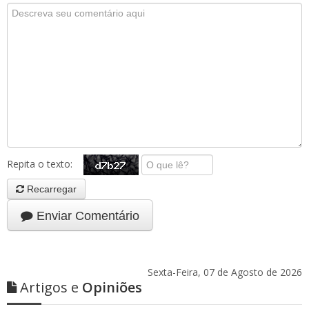
Repita o texto:
Recarregar
Enviar Comentário
Sexta-Feira, 07 de Agosto de 2026
Artigos e
Opiniões