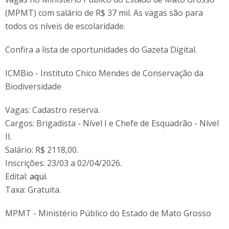
(MPMT) com salário de R$ 37 mil. As vagas são para
todos os níveis de escolaridade.
Confira a lista de oportunidades do Gazeta Digital.
ICMBio - Instituto Chico Mendes de Conservação da
Biodiversidade
Vagas: Cadastro reserva.
Cargos: Brigadista - Nível I e Chefe de Esquadrão - Nível
II.
Salário: R$ 2118,00.
Inscrições: 23/03 a 02/04/2026.
Edital:
aqui
.
Taxa: Gratuita.
MPMT - Ministério Público do Estado de Mato Grosso