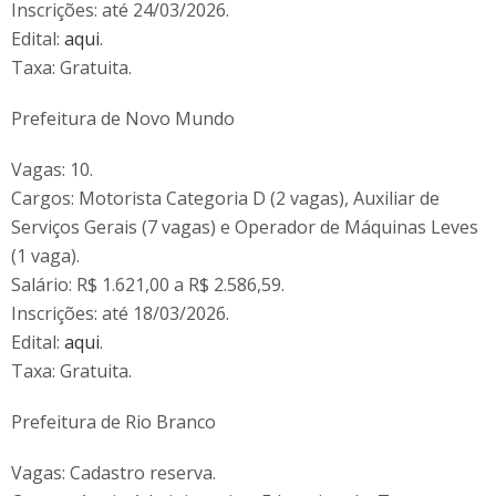
Inscrições: até 24/03/2026.
Edital:
aqui
.
Taxa: Gratuita.
Prefeitura de Novo Mundo
Vagas: 10.
Cargos: Motorista Categoria D (2 vagas), Auxiliar de
Serviços Gerais (7 vagas) e Operador de Máquinas Leves
(1 vaga).
Salário: R$ 1.621,00 a R$ 2.586,59.
Inscrições: até 18/03/2026.
Edital:
aqui
.
Taxa: Gratuita.
Prefeitura de Rio Branco
Vagas: Cadastro reserva.