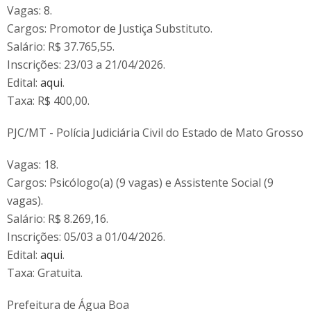
Vagas: 8.
Cargos: Promotor de Justiça Substituto.
Salário: R$ 37.765,55.
Inscrições: 23/03 a 21/04/2026.
Edital:
aqui
.
Taxa: R$ 400,00.
PJC/MT - Polícia Judiciária Civil do Estado de Mato Grosso
Vagas: 18.
Cargos: Psicólogo(a) (9 vagas) e Assistente Social (9
vagas).
Salário: R$ 8.269,16.
Inscrições: 05/03 a 01/04/2026.
Edital:
aqui
.
Taxa: Gratuita.
Prefeitura de Água Boa