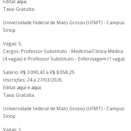
Edital:
aqui
.
Taxa: Gratuita.
Universidade Federal de Mato Grosso (UFMT) - Campus
Sinop
Vagas: 5.
Cargos: Professor Substituto - Medicina/Clínica Médica
(4 vagas) e Professor Substituto - Enfermagem (1 vaga).
Salário: R$ 3.090,43 a R$ 8.058,29.
Inscrições: 24 a 27/03/2026.
Edital:
aqui
e
aqui
.
Taxa: Gratuita.
Universidade Federal de Mato Grosso (UFMT) - Campus
Sinop
Vagas: 1.