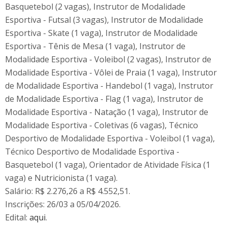
Basquetebol (2 vagas), Instrutor de Modalidade
Esportiva - Futsal (3 vagas), Instrutor de Modalidade
Esportiva - Skate (1 vaga), Instrutor de Modalidade
Esportiva - Tênis de Mesa (1 vaga), Instrutor de
Modalidade Esportiva - Voleibol (2 vagas), Instrutor de
Modalidade Esportiva - Vôlei de Praia (1 vaga), Instrutor
de Modalidade Esportiva - Handebol (1 vaga), Instrutor
de Modalidade Esportiva - Flag (1 vaga), Instrutor de
Modalidade Esportiva - Natação (1 vaga), Instrutor de
Modalidade Esportiva - Coletivas (6 vagas), Técnico
Desportivo de Modalidade Esportiva - Voleibol (1 vaga),
Técnico Desportivo de Modalidade Esportiva -
Basquetebol (1 vaga), Orientador de Atividade Física (1
vaga) e Nutricionista (1 vaga).
Salário: R$ 2.276,26 a R$ 4.552,51.
Inscrições: 26/03 a 05/04/2026.
Edital:
aqui
.