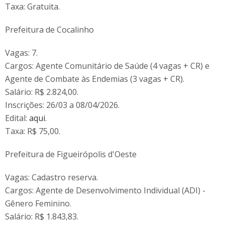
Taxa: Gratuita.
Prefeitura de Cocalinho
Vagas: 7.
Cargos: Agente Comunitário de Saúde (4 vagas + CR) e
Agente de Combate às Endemias (3 vagas + CR).
Salário: R$ 2.824,00.
Inscrições: 26/03 a 08/04/2026.
Edital:
aqui
.
Taxa: R$ 75,00.
Prefeitura de Figueirópolis d'Oeste
Vagas: Cadastro reserva.
Cargos: Agente de Desenvolvimento Individual (ADI) -
Gênero Feminino.
Salário: R$ 1.843,83.