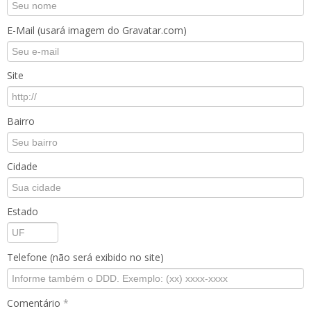
E-Mail (usará imagem do Gravatar.com)
Site
Bairro
Cidade
Estado
Telefone (não será exibido no site)
Comentário
*