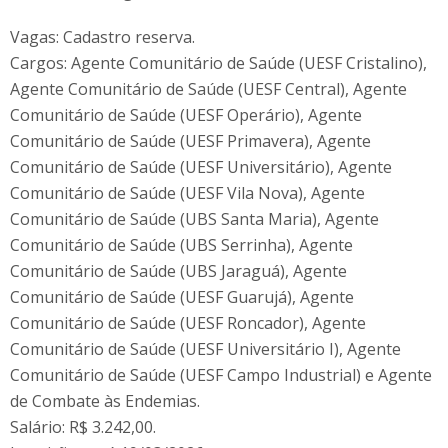
Vagas: Cadastro reserva.
Cargos: Agente Comunitário de Saúde (UESF Cristalino),
Agente Comunitário de Saúde (UESF Central), Agente
Comunitário de Saúde (UESF Operário), Agente
Comunitário de Saúde (UESF Primavera), Agente
Comunitário de Saúde (UESF Universitário), Agente
Comunitário de Saúde (UESF Vila Nova), Agente
Comunitário de Saúde (UBS Santa Maria), Agente
Comunitário de Saúde (UBS Serrinha), Agente
Comunitário de Saúde (UBS Jaraguá), Agente
Comunitário de Saúde (UESF Guarujá), Agente
Comunitário de Saúde (UESF Roncador), Agente
Comunitário de Saúde (UESF Universitário I), Agente
Comunitário de Saúde (UESF Campo Industrial) e Agente
de Combate às Endemias.
Salário: R$ 3.242,00.