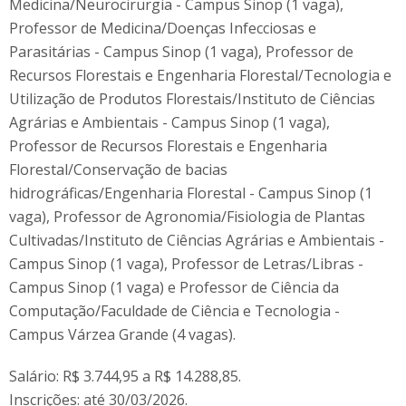
Medicina/Neurocirurgia - Campus Sinop (1 vaga),
Professor de Medicina/Doenças Infecciosas e
Parasitárias - Campus Sinop (1 vaga), Professor de
Recursos Florestais e Engenharia Florestal/Tecnologia e
Utilização de Produtos Florestais/Instituto de Ciências
Agrárias e Ambientais - Campus Sinop (1 vaga),
Professor de Recursos Florestais e Engenharia
Florestal/Conservação de bacias
hidrográficas/Engenharia Florestal - Campus Sinop (1
vaga), Professor de Agronomia/Fisiologia de Plantas
Cultivadas/Instituto de Ciências Agrárias e Ambientais -
Campus Sinop (1 vaga), Professor de Letras/Libras -
Campus Sinop (1 vaga) e Professor de Ciência da
Computação/Faculdade de Ciência e Tecnologia -
Campus Várzea Grande (4 vagas).
Salário: R$ 3.744,95 a R$ 14.288,85.
Inscrições: até 30/03/2026.