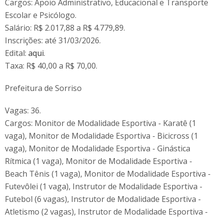
Cargos: Apoio Administrativo, Educacional e Transporte
Escolar e Psicólogo.
Salário: R$ 2.017,88 a R$ 4.779,89.
Inscrições: até 31/03/2026.
Edital:
aqui
.
Taxa: R$ 40,00 a R$ 70,00.
Prefeitura de Sorriso
Vagas: 36.
Cargos: Monitor de Modalidade Esportiva - Karatê (1
vaga), Monitor de Modalidade Esportiva - Bicicross (1
vaga), Monitor de Modalidade Esportiva - Ginástica
Rítmica (1 vaga), Monitor de Modalidade Esportiva -
Beach Tênis (1 vaga), Monitor de Modalidade Esportiva -
Futevôlei (1 vaga), Instrutor de Modalidade Esportiva -
Futebol (6 vagas), Instrutor de Modalidade Esportiva -
Atletismo (2 vagas), Instrutor de Modalidade Esportiva -