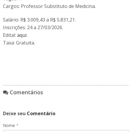
Cargos: Professor Substituto de Medicina.
Salário: R$ 3.009,43 a R$ 5.831,21.
Inscrições: 24 a 27/03/2026.
Edital:
aqui
.
Taxa: Gratuita.
Comentários
Deixe seu
Comentário
Nome
*