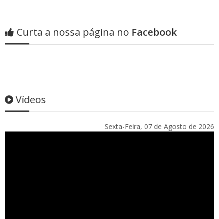
Curta a nossa página no
Facebook
Vídeos
Sexta-Feira, 07 de Agosto de 2026