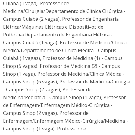
Cuiabá (1 vaga), Professor de
Medicina/Cirurgia/Departamento de Clínica Cirúrgica -
Campus Cuiabá (2 vagas), Professor de Engenharia
Elétrica/Máquinas Elétricas e Dispositivos de
Potência/Departamento de Engenharia Elétrica -
Campus Cuiabá (1 vaga), Professor de Medicina/Clínica
Médica/Departamento de Clínica Médica - Campus
Cuiabá (4 vagas), Professor de Medicina (1) - Campus
Sinop (5 vagas), Professor de Medicina (2) - Campus
Sinop (1 vaga), Professor de Medicina/Clínica Médica -
Campus Sinop (6 vagas), Professor de Medicina/Cirurgia
- Campus Sinop (2 vagas), Professor de
Medicina/Pediatria - Campus Sinop (1 vaga), Professor
de Enfermagem/Enfermagem Médico-Cirúrgica -
Campus Sinop (2 vagas), Professor de
Enfermagem/Enfermagem Médico-Cirúrgica/Medicina -
Campus Sinop (1 vaga), Professor de