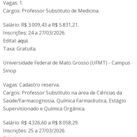
Vagas: 1.
Cargos: Professor Substituto de Medicina.
Salário: R$ 3.009,43 a R$ 5.831,21.
Inscrições: 24 a 27/03/2026.
Edital:
aqui
.
Taxa: Gratuita.
Universidade Federal de Mato Grosso (UFMT) - Campus
Sinop
Vagas: Cadastro reserva.
Cargos: Professor Substituto na área de Ciências da
Saúde/Farmacognosia, Química Farmacêutica, Estágio
Supervisionado e Química Orgânica.
Salário: R$ 4.326,60 a R$ 8.058,29.
Inscrições: 25 a 27/03/2026.