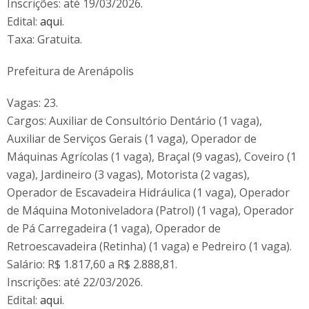
Inscrições: até 19/03/2026.
Edital:
aqui
.
Taxa: Gratuita.
Prefeitura de Arenápolis
Vagas: 23.
Cargos: Auxiliar de Consultório Dentário (1 vaga),
Auxiliar de Serviços Gerais (1 vaga), Operador de
Máquinas Agrícolas (1 vaga), Braçal (9 vagas), Coveiro (1
vaga), Jardineiro (3 vagas), Motorista (2 vagas),
Operador de Escavadeira Hidráulica (1 vaga), Operador
de Máquina Motoniveladora (Patrol) (1 vaga), Operador
de Pá Carregadeira (1 vaga), Operador de
Retroescavadeira (Retinha) (1 vaga) e Pedreiro (1 vaga).
Salário: R$ 1.817,60 a R$ 2.888,81.
Inscrições: até 22/03/2026.
Edital:
aqui
.