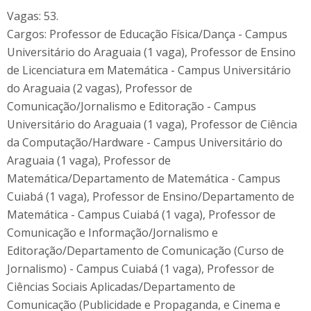
Vagas: 53.
Cargos: Professor de Educação Física/Dança - Campus
Universitário do Araguaia (1 vaga), Professor de Ensino
de Licenciatura em Matemática - Campus Universitário
do Araguaia (2 vagas), Professor de
Comunicação/Jornalismo e Editoração - Campus
Universitário do Araguaia (1 vaga), Professor de Ciência
da Computação/Hardware - Campus Universitário do
Araguaia (1 vaga), Professor de
Matemática/Departamento de Matemática - Campus
Cuiabá (1 vaga), Professor de Ensino/Departamento de
Matemática - Campus Cuiabá (1 vaga), Professor de
Comunicação e Informação/Jornalismo e
Editoração/Departamento de Comunicação (Curso de
Jornalismo) - Campus Cuiabá (1 vaga), Professor de
Ciências Sociais Aplicadas/Departamento de
Comunicação (Publicidade e Propaganda, e Cinema e