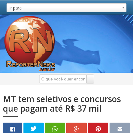
Ir para...
MT tem seletivos e concursos
que pagam até R$ 37 mil