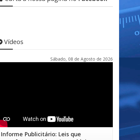
Vídeos
Sábado, 08 de Agosto de 2026
Informe Publicitário: Leis que