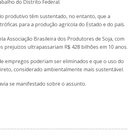
abalho do Distrito Federal.
 produtivo têm sustentado, no entanto, que a
tróficas para a produção agrícola do Estado e do país.
 Associação Brasileira dos Produtores de Soja, com
s prejuízos ultrapassariam R$ 428 bilhões em 10 anos.
e empregos poderiam ser eliminados e que o uso do
 direto, considerado ambientalmente mais sustentável.
avia se manifestado sobre o assunto.