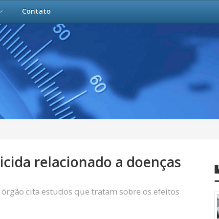
Contato
icida relacionado a doenças
 órgão cita estudos que tratam sobre os efeitos