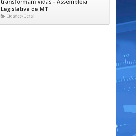
transformam vidas - Assembleia
Legislativa de MT
Cidades/Geral