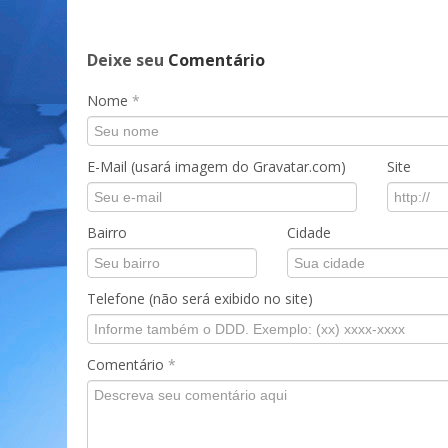
Deixe seu
Comentário
Nome
*
E-Mail (usará imagem do Gravatar.com)
Site
Bairro
Cidade
Telefone (não será exibido no site)
Comentário
*