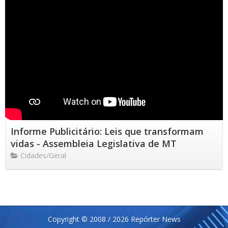
Informe Publicitário: Leis que transformam
vidas - Assembleia Legislativa de MT
Cidades/Geral
Copyright © 2008 / 2026 Repórter News