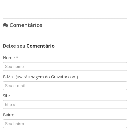
Comentários
Deixe seu
Comentário
Nome
*
E-Mail (usará imagem do Gravatar.com)
Site
Bairro