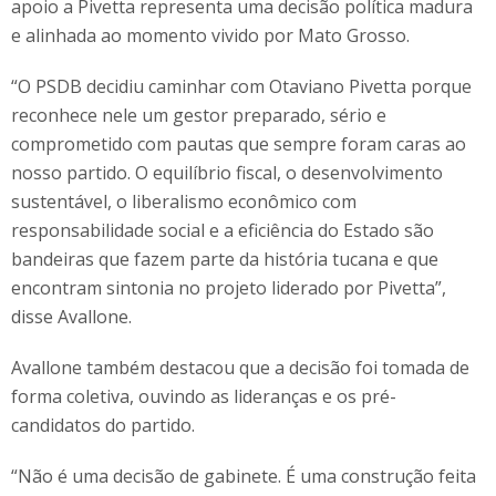
apoio a Pivetta representa uma decisão política madura
e alinhada ao momento vivido por Mato Grosso.
“O PSDB decidiu caminhar com Otaviano Pivetta porque
reconhece nele um gestor preparado, sério e
comprometido com pautas que sempre foram caras ao
nosso partido. O equilíbrio fiscal, o desenvolvimento
sustentável, o liberalismo econômico com
responsabilidade social e a eficiência do Estado são
bandeiras que fazem parte da história tucana e que
encontram sintonia no projeto liderado por Pivetta”,
disse Avallone.
Avallone também destacou que a decisão foi tomada de
forma coletiva, ouvindo as lideranças e os pré-
candidatos do partido.
“Não é uma decisão de gabinete. É uma construção feita