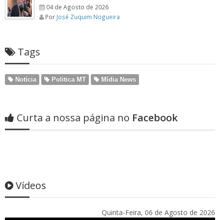
04 de Agosto de 2026
Por
José Zuquim Nogueira
Tags
Notícia
Politica MT
Mídia News
Curta a nossa página no
Facebook
Vídeos
Quinta-Feira, 06 de Agosto de 2026