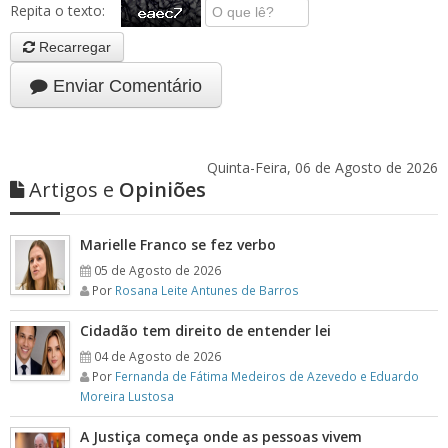
Repita o texto:
Recarregar
Enviar Comentário
Quinta-Feira, 06 de Agosto de 2026
Artigos e
Opiniões
Marielle Franco se fez verbo
05 de Agosto de 2026
Por
Rosana Leite Antunes de Barros
Cidadão tem direito de entender lei
04 de Agosto de 2026
Por
Fernanda de Fátima Medeiros de Azevedo e Eduardo
Moreira Lustosa
A Justiça começa onde as pessoas vivem