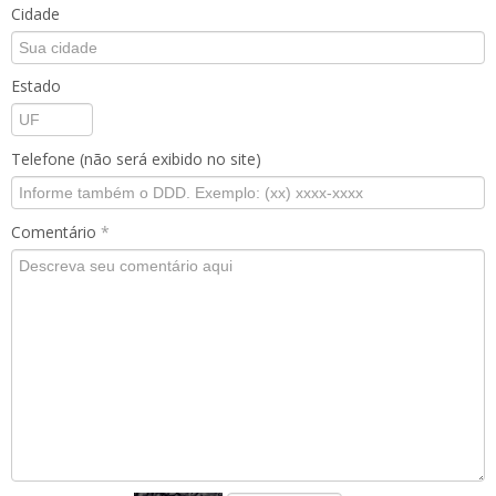
Cidade
Estado
Telefone (não será exibido no site)
Comentário
*