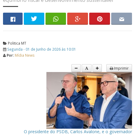
Politica MT
Segunda - 01 de Junho de 2026 às 10:01
Por:
Mídia News
Imprimir
O presidente do PSDB, Carlos Avalone, e o governador