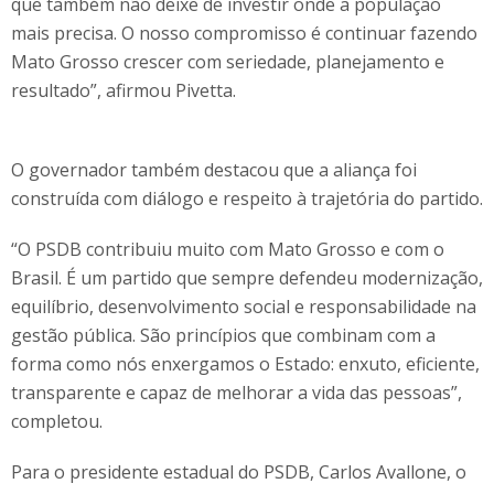
que também não deixe de investir onde a população
mais precisa. O nosso compromisso é continuar fazendo
Mato Grosso crescer com seriedade, planejamento e
resultado”, afirmou Pivetta.
O governador também destacou que a aliança foi
construída com diálogo e respeito à trajetória do partido.
“O PSDB contribuiu muito com Mato Grosso e com o
Brasil. É um partido que sempre defendeu modernização,
equilíbrio, desenvolvimento social e responsabilidade na
gestão pública. São princípios que combinam com a
forma como nós enxergamos o Estado: enxuto, eficiente,
transparente e capaz de melhorar a vida das pessoas”,
completou.
Para o presidente estadual do PSDB, Carlos Avallone, o