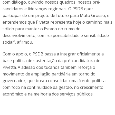
com diálogo, ouvindo nossos quadros, nossos pré-
candidatos e lideranças regionais. O PSDB quer
participar de um projeto de futuro para Mato Grosso, e
entendemos que Pivetta representa hoje o caminho mais
sólido para manter o Estado no rumo do
desenvolvimento, com responsabilidade e sensibilidade
social”, afirmou.
Com o apoio, o PSDB passa a integrar oficialmente a
base política de sustentação da pré-candidatura de
Pivetta. A adesão dos tucanos também reforça o
movimento de ampliação partidária em torno do
governador, que busca consolidar uma frente política
com foco na continuidade da gestão, no crescimento
econômico e na melhoria dos serviços públicos.