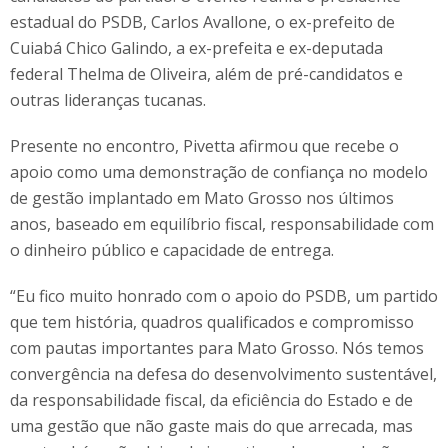
estadual do PSDB, Carlos Avallone, o ex-prefeito de
Cuiabá Chico Galindo, a ex-prefeita e ex-deputada
federal Thelma de Oliveira, além de pré-candidatos e
outras lideranças tucanas.
Presente no encontro, Pivetta afirmou que recebe o
apoio como uma demonstração de confiança no modelo
de gestão implantado em Mato Grosso nos últimos
anos, baseado em equilíbrio fiscal, responsabilidade com
o dinheiro público e capacidade de entrega.
“Eu fico muito honrado com o apoio do PSDB, um partido
que tem história, quadros qualificados e compromisso
com pautas importantes para Mato Grosso. Nós temos
convergência na defesa do desenvolvimento sustentável,
da responsabilidade fiscal, da eficiência do Estado e de
uma gestão que não gaste mais do que arrecada, mas