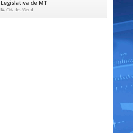
Legislativa de MT
Cidades/Geral