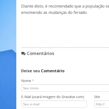
Diante disto, é recomendado que a população s
envolvendo as mudanças do feriado.
Comentários
Deixe seu
Comentário
Nome
*
E-Mail (usará imagem do Gravatar.com)
Site