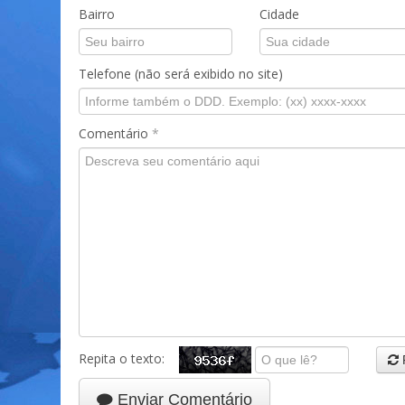
Bairro
Cidade
Telefone (não será exibido no site)
Comentário
*
Repita o texto:
Enviar Comentário