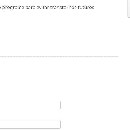
e programe para evitar transtornos futuros