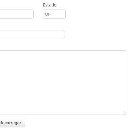
Estado
Recarregar