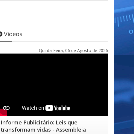
Vídeos
Quinta-Feira, 06 de Agosto de 2026
Informe Publicitário: Leis que
transformam vidas - Assembleia