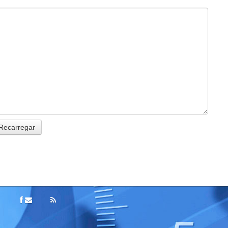
Recarregar