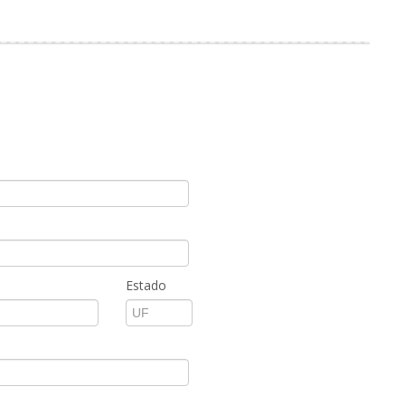
Estado