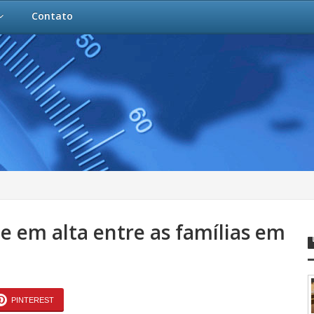
Contato
 em alta entre as famílias em
PINTEREST