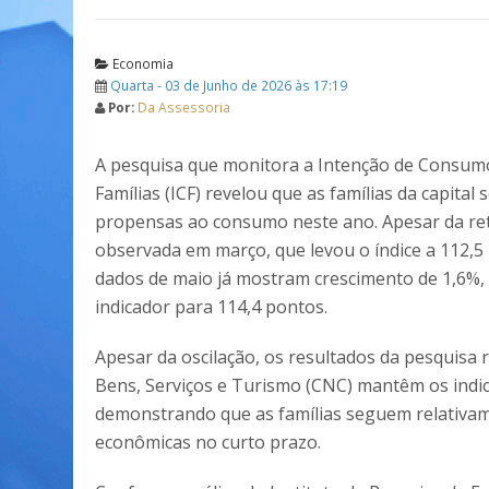
Economia
Quarta - 03 de Junho de 2026 às 17:19
Por:
Da Assessoria
A pesquisa que monitora a Intenção de Consum
Famílias (ICF) revelou que as famílias da capital
propensas ao consumo neste ano. Apesar da re
observada em março, que levou o índice a 112,5
dados de maio já mostram crescimento de 1,6%,
indicador para 114,4 pontos.
Apesar da oscilação, os resultados da pesquisa
Bens, Serviços e Turismo (CNC) mantêm os indic
demonstrando que as famílias seguem relativam
econômicas no curto prazo.