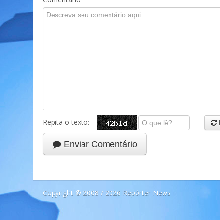
Repita o texto:
Enviar Comentário
Copyright © 2008 / 2026 Repórter News