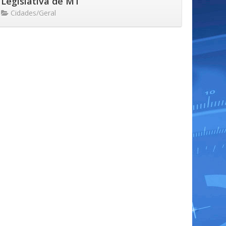
Legislativa de MT
Cidades/Geral