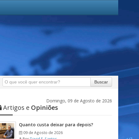
Buscar
Domingo, 09 de Agosto de 2026
Artigos e
Opiniões
Quanto custa deixar para depois?
09 de Agosto de 2026
Por
David F. Santos