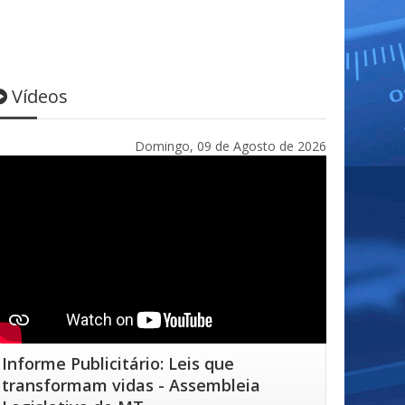
Vídeos
Domingo, 09 de Agosto de 2026
Informe Publicitário: Leis que
transformam vidas - Assembleia