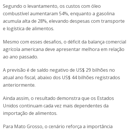
Segundo o levantamento, os custos com óleo
combustível aumentaram 54%, enquanto a gasolina
acumula alta de 28%, elevando despesas com transporte
e logística de alimentos.
Mesmo com esses desafios, o déficit da balança comercial
agrícola americana deve apresentar melhora em relação
ao ano passado.
A previsão é de saldo negativo de US$ 29 bilhões no
atual ano fiscal, abaixo dos US$ 44 bilhões registrados
anteriormente.
Ainda assim, o resultado demonstra que os Estados
Unidos continuam cada vez mais dependentes da
importação de alimentos.
Para Mato Grosso, o cenário reforça a importância