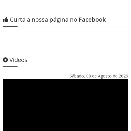
Curta a nossa página no
Facebook
Vídeos
Sábado, 08 de Agosto de 2026