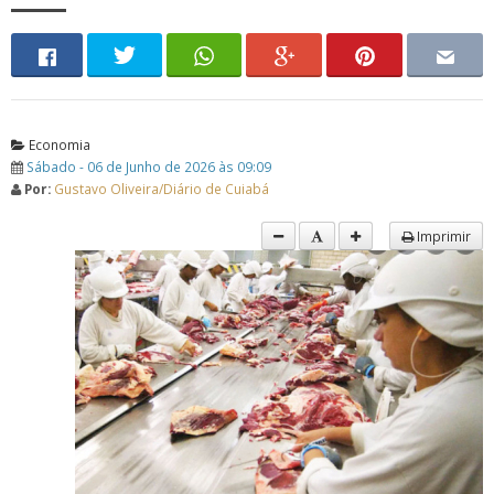
Economia
Sábado - 06 de Junho de 2026 às 09:09
Por:
Gustavo Oliveira/Diário de Cuiabá
Imprimir