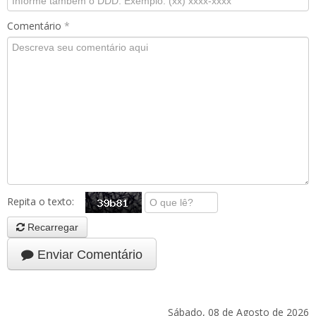
Comentário
*
Repita o texto:
Recarregar
Enviar Comentário
Sábado, 08 de Agosto de 2026