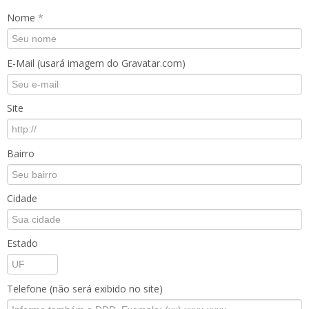
Nome
*
E-Mail (usará imagem do Gravatar.com)
Site
Bairro
Cidade
Estado
Telefone (não será exibido no site)