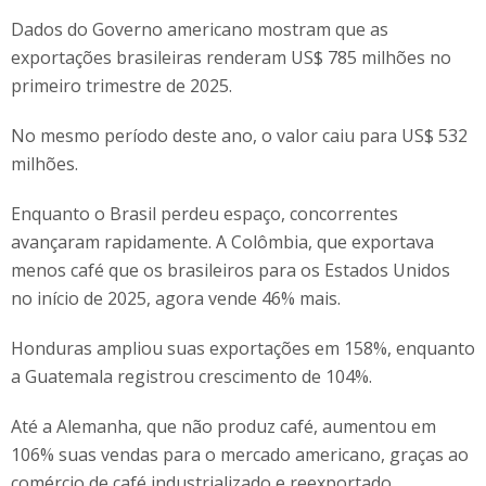
Dados do Governo americano mostram que as
exportações brasileiras renderam US$ 785 milhões no
primeiro trimestre de 2025.
No mesmo período deste ano, o valor caiu para US$ 532
milhões.
Enquanto o Brasil perdeu espaço, concorrentes
avançaram rapidamente. A Colômbia, que exportava
menos café que os brasileiros para os Estados Unidos
no início de 2025, agora vende 46% mais.
Honduras ampliou suas exportações em 158%, enquanto
a Guatemala registrou crescimento de 104%.
Até a Alemanha, que não produz café, aumentou em
106% suas vendas para o mercado americano, graças ao
comércio de café industrializado e reexportado.