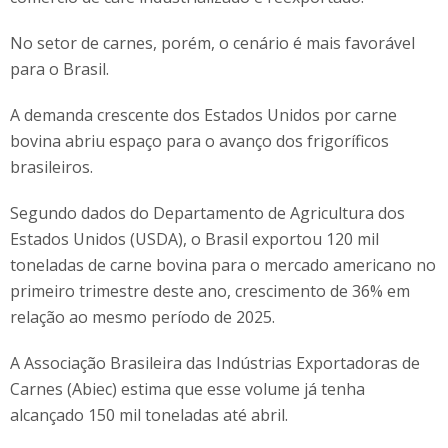
No setor de carnes, porém, o cenário é mais favorável
para o Brasil.
A demanda crescente dos Estados Unidos por carne
bovina abriu espaço para o avanço dos frigoríficos
brasileiros.
Segundo dados do Departamento de Agricultura dos
Estados Unidos (USDA), o Brasil exportou 120 mil
toneladas de carne bovina para o mercado americano no
primeiro trimestre deste ano, crescimento de 36% em
relação ao mesmo período de 2025.
A Associação Brasileira das Indústrias Exportadoras de
Carnes (Abiec) estima que esse volume já tenha
alcançado 150 mil toneladas até abril.