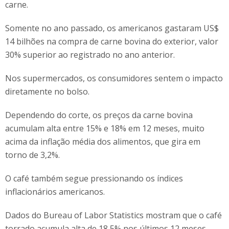
carne.
Somente no ano passado, os americanos gastaram US$
14 bilhões na compra de carne bovina do exterior, valor
30% superior ao registrado no ano anterior.
Nos supermercados, os consumidores sentem o impacto
diretamente no bolso.
Dependendo do corte, os preços da carne bovina
acumulam alta entre 15% e 18% em 12 meses, muito
acima da inflação média dos alimentos, que gira em
torno de 3,2%.
O café também segue pressionando os índices
inflacionários americanos.
Dados do Bureau of Labor Statistics mostram que o café
torrado acumula alta de 18,5% nos últimos 12 meses,