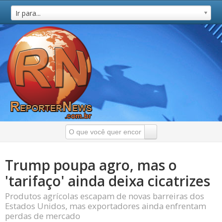
Ir para...
Trump poupa agro, mas o
'tarifaço' ainda deixa cicatrizes
Produtos agrícolas escapam de novas barreiras dos
Estados Unidos, mas exportadores ainda enfrentam
perdas de mercado