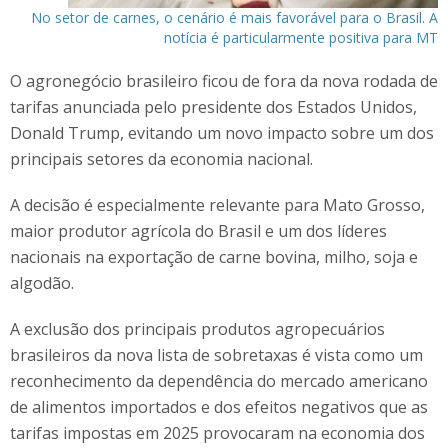
No setor de carnes, o cenário é mais favorável para o Brasil. A
notícia é particularmente positiva para MT
O agronegócio brasileiro ficou de fora da nova rodada de
tarifas anunciada pelo presidente dos Estados Unidos,
Donald Trump, evitando um novo impacto sobre um dos
principais setores da economia nacional.
A decisão é especialmente relevante para Mato Grosso,
maior produtor agrícola do Brasil e um dos líderes
nacionais na exportação de carne bovina, milho, soja e
algodão.
A exclusão dos principais produtos agropecuários
brasileiros da nova lista de sobretaxas é vista como um
reconhecimento da dependência do mercado americano
de alimentos importados e dos efeitos negativos que as
tarifas impostas em 2025 provocaram na economia dos