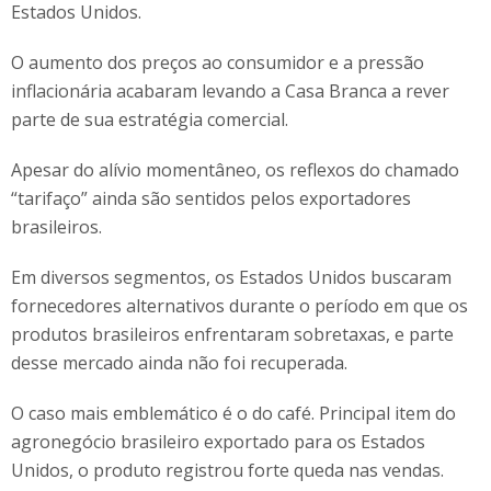
Estados Unidos.
O aumento dos preços ao consumidor e a pressão
inflacionária acabaram levando a Casa Branca a rever
parte de sua estratégia comercial.
Apesar do alívio momentâneo, os reflexos do chamado
“tarifaço” ainda são sentidos pelos exportadores
brasileiros.
Em diversos segmentos, os Estados Unidos buscaram
fornecedores alternativos durante o período em que os
produtos brasileiros enfrentaram sobretaxas, e parte
desse mercado ainda não foi recuperada.
O caso mais emblemático é o do café. Principal item do
agronegócio brasileiro exportado para os Estados
Unidos, o produto registrou forte queda nas vendas.