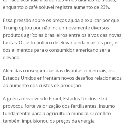
enquanto o café solúvel registra aumento de 23%.
Essa pressão sobre os preços ajuda a explicar por que
Trump optou por não incluir novamente diversos
produtos agrícolas brasileiros entre os alvos das novas
tarifas. O custo político de elevar ainda mais os preços
dos alimentos para o consumidor americano seria
elevado.
Além das consequências das disputas comerciais, os
Estados Unidos enfrentam novos desafios relacionados
ao aumento dos custos de produção.
A guerra envolvendo Israel, Estados Unidos e Irã
provocou forte valorização dos fertilizantes, insumo
fundamental para a agricultura mundial. O conflito
também impulsionou os preços da energia.