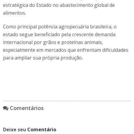
estratégica do Estado no abastecimento global de
alimentos.
Como principal potência agropecuária brasileira, o
estado segue beneficiado pela crescente demanda
internacional por grãos e proteínas animais,
especialmente em mercados que enfrentam dificuldades
para ampliar sua própria produção.
Comentários
Deixe seu
Comentário