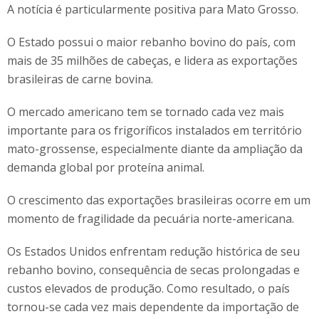
A notícia é particularmente positiva para Mato Grosso.
O Estado possui o maior rebanho bovino do país, com
mais de 35 milhões de cabeças, e lidera as exportações
brasileiras de carne bovina.
O mercado americano tem se tornado cada vez mais
importante para os frigoríficos instalados em território
mato-grossense, especialmente diante da ampliação da
demanda global por proteína animal.
O crescimento das exportações brasileiras ocorre em um
momento de fragilidade da pecuária norte-americana.
Os Estados Unidos enfrentam redução histórica de seu
rebanho bovino, consequência de secas prolongadas e
custos elevados de produção. Como resultado, o país
tornou-se cada vez mais dependente da importação de