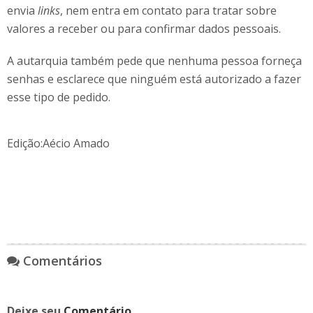
envia
links
, nem entra em contato para tratar sobre
valores a receber ou para confirmar dados pessoais.
A autarquia também pede que nenhuma pessoa forneça
senhas e esclarece que ninguém está autorizado a fazer
esse tipo de pedido.
Edição:Aécio Amado
Comentários
Deixe seu
Comentário