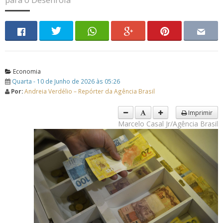
Economia
Quarta - 10 de Junho de 2026 às 05:26
Por:
Andreia Verdélio – Repórter da Agência Brasil
Imprimir
Marcelo Casal Jr/Agência Brasil