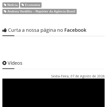
Notícia
Economia
Andreia Verdélio – Repórter da Agência Brasil
Curta a nossa página no
Facebook
Vídeos
Sexta-Feira, 07 de Agosto de 2026