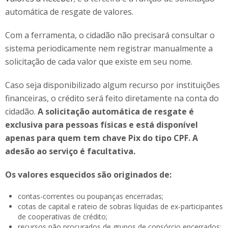
automática de resgate de valores.
Com a ferramenta, o cidadão não precisará consultar o
sistema periodicamente nem registrar manualmente a
solicitação de cada valor que existe em seu nome.
Caso seja disponibilizado algum recurso por instituições
financeiras, o crédito será feito diretamente na conta do
cidadão.
A solicitação automática de resgate é
exclusiva para pessoas físicas e está disponível
apenas para quem tem chave Pix do tipo CPF. A
adesão ao serviço é facultativa.
Os valores esquecidos são originados de:
contas-correntes ou poupanças encerradas;
cotas de capital e rateio de sobras líquidas de ex-participantes
de cooperativas de crédito;
recursos não procurados de grupos de consórcio encerrados;