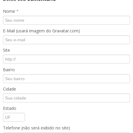
Nome
*
E-Mail (usará imagem do Gravatar.com)
Site
Bairro
Cidade
Estado
Telefone (não será exibido no site)