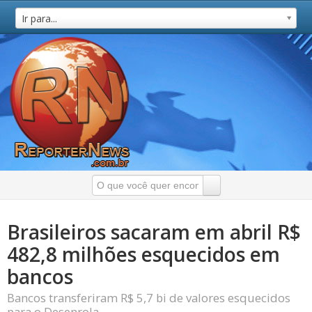
Ir para...
Brasileiros sacaram em abril R$
482,8 milhões esquecidos em
bancos
Bancos transferiram R$ 5,7 bi de valores esquecidos
para o Desenrola