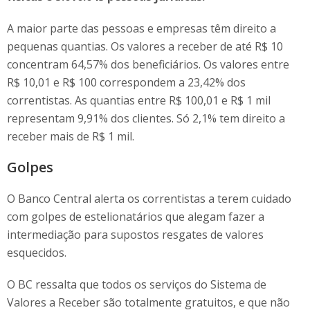
A maior parte das pessoas e empresas têm direito a
pequenas quantias. Os valores a receber de até R$ 10
concentram 64,57% dos beneficiários. Os valores entre
R$ 10,01 e R$ 100 correspondem a 23,42% dos
correntistas. As quantias entre R$ 100,01 e R$ 1 mil
representam 9,91% dos clientes. Só 2,1% tem direito a
receber mais de R$ 1 mil.
Golpes
O Banco Central alerta os correntistas a terem cuidado
com golpes de estelionatários que alegam fazer a
intermediação para supostos resgates de valores
esquecidos.
O BC ressalta que todos os serviços do Sistema de
Valores a Receber são totalmente gratuitos, e que não