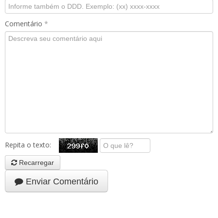
Comentário
*
Repita o texto:
Recarregar
Enviar Comentário