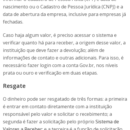
nascimento ou o Cadastro de Pessoa Jurídica (CNPJ) e a
data de abertura da empresa, inclusive para empresas já
fechadas.
Caso haja algum valor, é preciso acessar o sistema e
verificar quanto há para receber, a origem desse valor, a
instituição que deve fazer a devolução; além de
informações de contato e outras adicionais. Para isso, é
necessário fazer login com a conta Gov.br, nos níveis
prata ou ouro e verificação em duas etapas.
Resgate
O dinheiro pode ser resgatado de três formas: a primeira
é entrar em contato diretamente com a instituição
responsável pelo valor e solicitar o recebimento; a
segunda é fazer a solicitação pelo próprio
Sistema de
Valores a Receber
; e a terceira é a função de solicitação