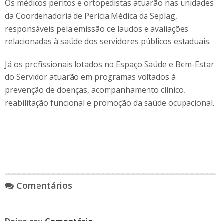
Os médicos peritos e ortopedistas atuarão nas unidades
da Coordenadoria de Perícia Médica da Seplag,
responsáveis pela emissão de laudos e avaliações
relacionadas à saúde dos servidores públicos estaduais.
Já os profissionais lotados no Espaço Saúde e Bem-Estar
do Servidor atuarão em programas voltados à
prevenção de doenças, acompanhamento clínico,
reabilitação funcional e promoção da saúde ocupacional.
Comentários