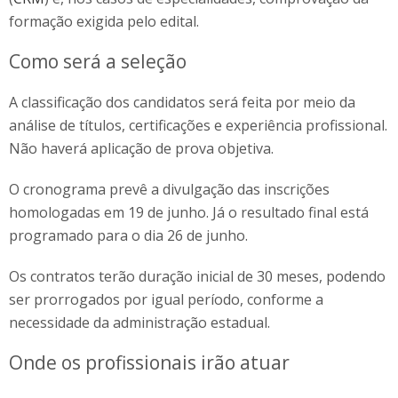
formação exigida pelo edital.
Como será a seleção
A classificação dos candidatos será feita por meio da
análise de títulos, certificações e experiência profissional.
Não haverá aplicação de prova objetiva.
O cronograma prevê a divulgação das inscrições
homologadas em 19 de junho. Já o resultado final está
programado para o dia 26 de junho.
Os contratos terão duração inicial de 30 meses, podendo
ser prorrogados por igual período, conforme a
necessidade da administração estadual.
Onde os profissionais irão atuar