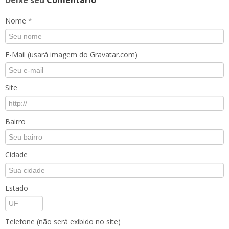
Deixe seu
Comentário
Nome
*
E-Mail (usará imagem do Gravatar.com)
Site
Bairro
Cidade
Estado
Telefone (não será exibido no site)