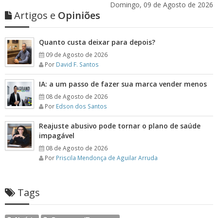
Domingo, 09 de Agosto de 2026
Artigos e
Opiniões
Quanto custa deixar para depois?
09 de Agosto de 2026
Por
David F. Santos
IA: a um passo de fazer sua marca vender menos
08 de Agosto de 2026
Por
Edson dos Santos
Reajuste abusivo pode tornar o plano de saúde
impagável
08 de Agosto de 2026
Por
Priscila Mendonça de Aguilar Arruda
Tags