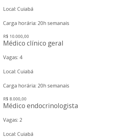
Local: Cuiabá
Carga horária: 20h semanais
R$ 10.000,00
Médico clínico geral
Vagas: 4
Local: Cuiabá
Carga horária: 20h semanais
R$ 8.000,00
Médico endocrinologista
Vagas: 2
Local: Cuiabá