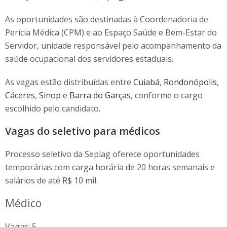
As oportunidades são destinadas à Coordenadoria de
Perícia Médica (CPM) e ao Espaço Saúde e Bem-Estar do
Servidor, unidade responsável pelo acompanhamento da
saúde ocupacional dos servidores estaduais.
As vagas estão distribuídas entre
Cuiabá
,
Rondonópolis
,
Cáceres
,
Sinop
e
Barra do Garças
, conforme o cargo
escolhido pelo candidato.
Vagas do seletivo para médicos
Processo seletivo da Seplag oferece oportunidades
temporárias com carga horária de 20 horas semanais e
salários de até R$ 10 mil.
Médico
Vagas: 5