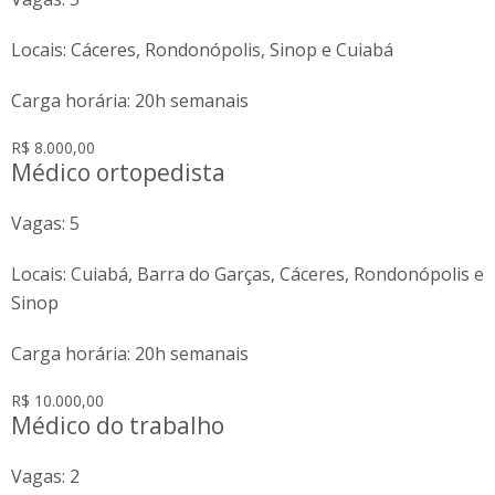
Locais: Cáceres, Rondonópolis, Sinop e Cuiabá
Carga horária: 20h semanais
R$ 8.000,00
Médico ortopedista
Vagas: 5
Locais: Cuiabá, Barra do Garças, Cáceres, Rondonópolis e
Sinop
Carga horária: 20h semanais
R$ 10.000,00
Médico do trabalho
Vagas: 2