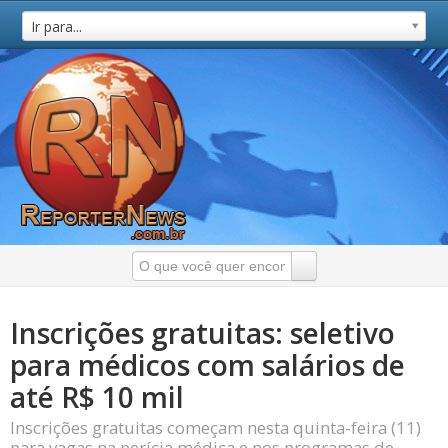
Ir para...
Inscrições gratuitas: seletivo
para médicos com salários de
até R$ 10 mil
Inscrições gratuitas começam nesta quinta-feira (11)
para vagas na perícia médica e nos programas de