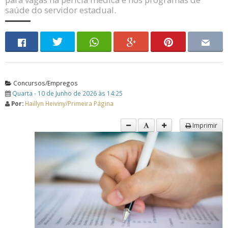
saúde do servidor estadual.
Concursos/Empregos
Quarta - 10 de Junho de 2026 às 14:25
Por:
Haillyn Heiviny/Primeira Página
Imprimir