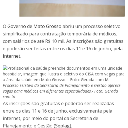
O
Governo de Mato Grosso
abriu um processo seletivo
simplificado para contratação temporária de médicos,
com salários de até R$ 10 mil. As inscrições são gratuitas
e poderão ser feitas entre os dias 11 e 16 de junho,
pela
internet
.
Processo seletivo da Secretaria de Planejamento e Gestão oferece
vagas para médicos em diferentes especialidades.- Foto: Gerada
com IA
As inscrições são gratuitas e poderão ser realizadas
entre os dias 11 e 16 de junho, exclusivamente pela
internet, por meio do portal da Secretaria de
Planejamento e Gestão (
Seplag
).