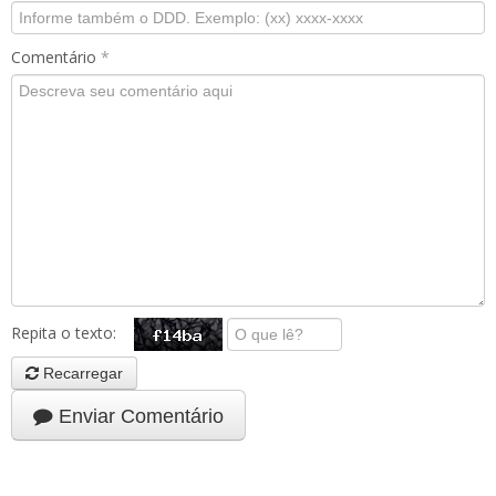
Comentário
*
Repita o texto:
Recarregar
Enviar Comentário