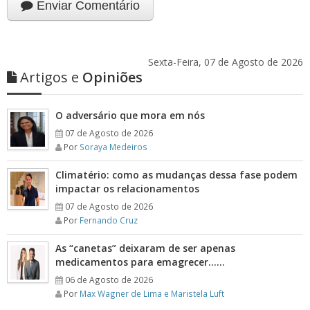
Enviar Comentário
Sexta-Feira, 07 de Agosto de 2026
Artigos e
Opiniões
O adversário que mora em nós
07 de Agosto de 2026
Por
Soraya Medeiros
Climatério: como as mudanças dessa fase podem
impactar os relacionamentos
07 de Agosto de 2026
Por
Fernando Cruz
As “canetas” deixaram de ser apenas
medicamentos para emagrecer……
06 de Agosto de 2026
Por
Max Wagner de Lima e Maristela Luft