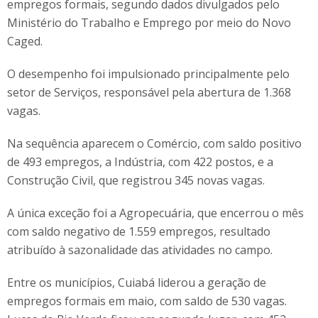
empregos formais, segundo dados divulgados pelo
Ministério do Trabalho e Emprego por meio do Novo
Caged.
O desempenho foi impulsionado principalmente pelo
setor de Serviços, responsável pela abertura de 1.368
vagas.
Na sequência aparecem o Comércio, com saldo positivo
de 493 empregos, a Indústria, com 422 postos, e a
Construção Civil, que registrou 345 novas vagas.
A única exceção foi a Agropecuária, que encerrou o mês
com saldo negativo de 1.559 empregos, resultado
atribuído à sazonalidade das atividades no campo.
Entre os municípios, Cuiabá liderou a geração de
empregos formais em maio, com saldo de 530 vagas.