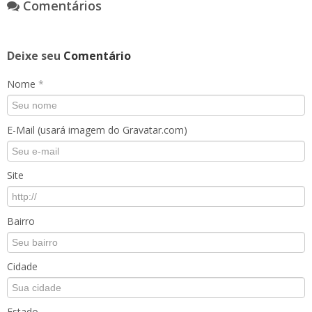
Comentários
Deixe seu
Comentário
Nome
*
E-Mail (usará imagem do Gravatar.com)
Site
Bairro
Cidade
Estado