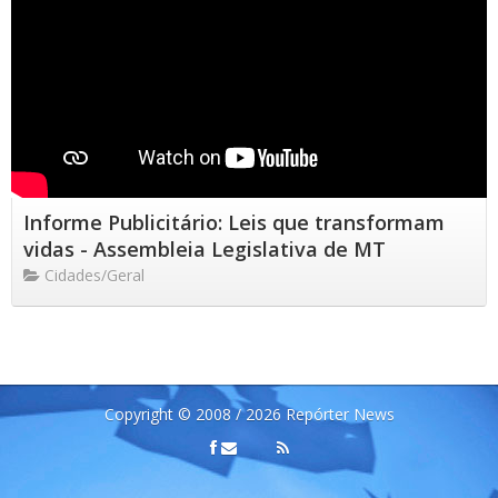
Informe Publicitário: Leis que transformam
vidas - Assembleia Legislativa de MT
Cidades/Geral
Copyright © 2008 / 2026 Repórter News