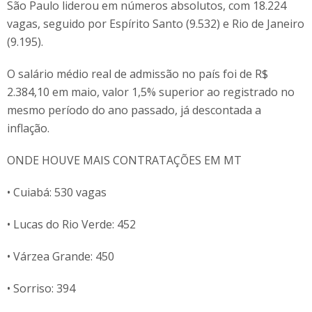
São Paulo liderou em números absolutos, com 18.224
vagas, seguido por Espírito Santo (9.532) e Rio de Janeiro
(9.195).
O salário médio real de admissão no país foi de R$
2.384,10 em maio, valor 1,5% superior ao registrado no
mesmo período do ano passado, já descontada a
inflação.
ONDE HOUVE MAIS CONTRATAÇÕES EM MT
• Cuiabá: 530 vagas
• Lucas do Rio Verde: 452
• Várzea Grande: 450
• Sorriso: 394