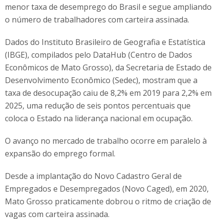
menor taxa de desemprego do Brasil e segue ampliando
o número de trabalhadores com carteira assinada.
Dados do Instituto Brasileiro de Geografia e Estatística
(IBGE), compilados pelo DataHub (Centro de Dados
Econômicos de Mato Grosso), da Secretaria de Estado de
Desenvolvimento Econômico (Sedec), mostram que a
taxa de desocupação caiu de 8,2% em 2019 para 2,2% em
2025, uma redução de seis pontos percentuais que
coloca o Estado na liderança nacional em ocupação.
O avanço no mercado de trabalho ocorre em paralelo à
expansão do emprego formal.
Desde a implantação do Novo Cadastro Geral de
Empregados e Desempregados (Novo Caged), em 2020,
Mato Grosso praticamente dobrou o ritmo de criação de
vagas com carteira assinada.