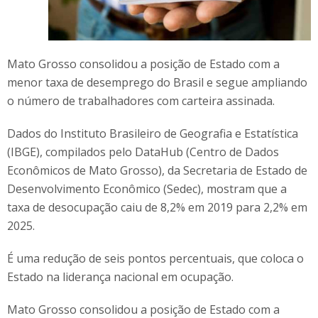
Mato Grosso consolidou a posição de Estado com a
menor taxa de desemprego do Brasil e segue ampliando
o número de trabalhadores com carteira assinada.
Dados do Instituto Brasileiro de Geografia e Estatística
(IBGE), compilados pelo DataHub (Centro de Dados
Econômicos de Mato Grosso), da Secretaria de Estado de
Desenvolvimento Econômico (Sedec), mostram que a
taxa de desocupação caiu de 8,2% em 2019 para 2,2% em
2025.
É uma redução de seis pontos percentuais, que coloca o
Estado na liderança nacional em ocupação.
Mato Grosso consolidou a posição de Estado com a