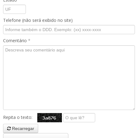
Telefone (não será exibido no site)
Comentário
*
Repita o texto:
Recarregar