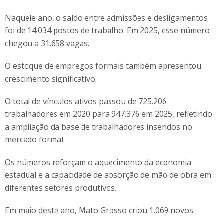
Naquele ano, o saldo entre admissões e desligamentos
foi de 14.034 postos de trabalho. Em 2025, esse número
chegou a 31.658 vagas.
O estoque de empregos formais também apresentou
crescimento significativo.
O total de vínculos ativos passou de 725.206
trabalhadores em 2020 para 947.376 em 2025, refletindo
a ampliação da base de trabalhadores inseridos no
mercado formal.
Os números reforçam o aquecimento da economia
estadual e a capacidade de absorção de mão de obra em
diferentes setores produtivos.
Em maio deste ano, Mato Grosso criou 1.069 novos