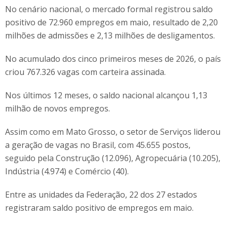
No cenário nacional, o mercado formal registrou saldo
positivo de 72.960 empregos em maio, resultado de 2,20
milhões de admissões e 2,13 milhões de desligamentos.
No acumulado dos cinco primeiros meses de 2026, o país
criou 767.326 vagas com carteira assinada.
Nos últimos 12 meses, o saldo nacional alcançou 1,13
milhão de novos empregos.
Assim como em Mato Grosso, o setor de Serviços liderou
a geração de vagas no Brasil, com 45.655 postos,
seguido pela Construção (12.096), Agropecuária (10.205),
Indústria (4.974) e Comércio (40).
Entre as unidades da Federação, 22 dos 27 estados
registraram saldo positivo de empregos em maio.