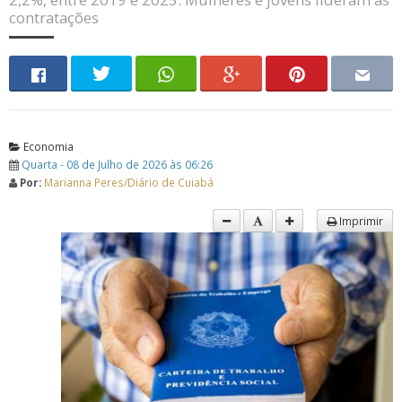
contratações
Economia
Quarta - 08 de Julho de 2026 às 06:26
Por:
Marianna Peres/Diário de Cuiabá
Imprimir