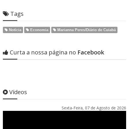
Tags
Notícia
Economia
Marianna Peres/Diário de Cuiabá
Curta a nossa página no
Facebook
Vídeos
Sexta-Feira, 07 de Agosto de 2026