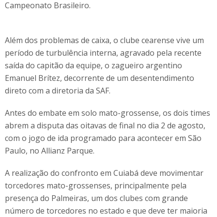
Campeonato Brasileiro.
Além dos problemas de caixa, o clube cearense vive um
período de turbulência interna, agravado pela recente
saída do capitão da equipe, o zagueiro argentino
Emanuel Brítez, decorrente de um desentendimento
direto com a diretoria da SAF.
Antes do embate em solo mato-grossense, os dois times
abrem a disputa das oitavas de final no dia 2 de agosto,
com o jogo de ida programado para acontecer em São
Paulo, no Allianz Parque.
A realização do confronto em Cuiabá deve movimentar
torcedores mato-grossenses, principalmente pela
presença do Palmeiras, um dos clubes com grande
número de torcedores no estado e que deve ter maioria