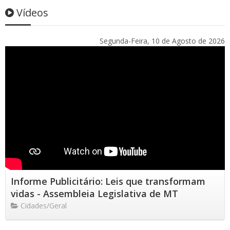
Vídeos
Segunda-Feira, 10 de Agosto de 2026
Informe Publicitário: Leis que transformam
vidas - Assembleia Legislativa de MT
Cidades/Geral