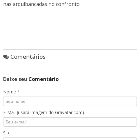
nas arquibancadas no confronto.
Comentários
Deixe seu
Comentário
Nome
*
E-Mail (usará imagem do Gravatar.com)
Site