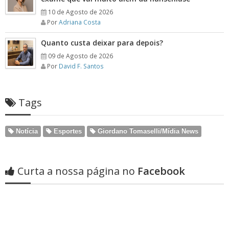
10 de Agosto de 2026
Por
Adriana Costa
Quanto custa deixar para depois?
09 de Agosto de 2026
Por
David F. Santos
Tags
Notícia
Esportes
Giordano Tomaselli/Mídia News
Curta a nossa página no
Facebook