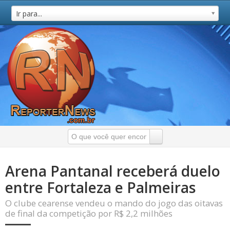
Ir para...
Arena Pantanal receberá duelo
entre Fortaleza e Palmeiras
O clube cearense vendeu o mando do jogo das oitavas
de final da competição por R$ 2,2 milhões