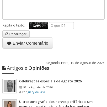
Repita o texto:
Recarregar
Enviar Comentário
Segunda-Feira, 10 de Agosto de 2026
Artigos e
Opiniões
Celebrações especiais de agosto 2026
10 de Agosto de 2026
Por
Juacy da Silva
Ultrassonografia dos nervos periféricos: um
exame que vai muito além da hanseníase