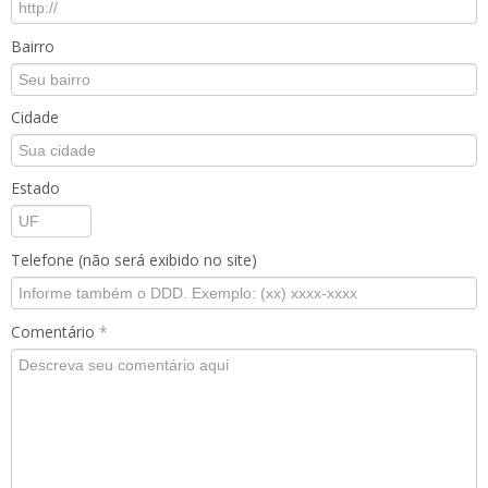
Bairro
Cidade
Estado
Telefone (não será exibido no site)
Comentário
*