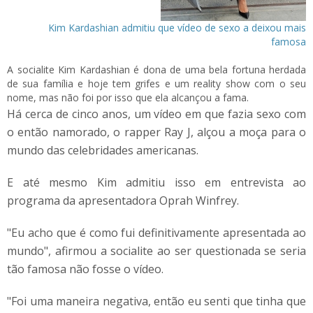
Kim Kardashian admitiu que vídeo de sexo a deixou mais
famosa
A socialite Kim Kardashian é dona de uma bela fortuna herdada
de sua família e hoje tem grifes e um reality show com o seu
nome, mas não foi por isso que ela alcançou a fama.
Há cerca de cinco anos, um vídeo em que fazia sexo com
o então namorado, o rapper Ray J, alçou a moça para o
mundo das celebridades americanas.
E até mesmo Kim admitiu isso em entrevista ao
programa da apresentadora Oprah Winfrey.
"Eu acho que é como fui definitivamente apresentada ao
mundo", afirmou a socialite ao ser questionada se seria
tão famosa não fosse o vídeo.
"Foi uma maneira negativa, então eu senti que tinha que