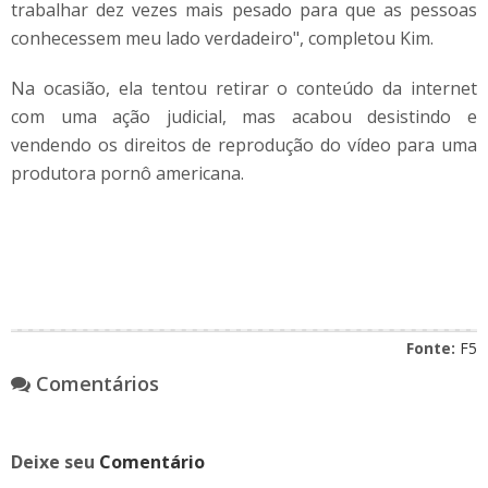
trabalhar dez vezes mais pesado para que as pessoas
conhecessem meu lado verdadeiro", completou Kim.
Na ocasião, ela tentou retirar o conteúdo da internet
com uma ação judicial, mas acabou desistindo e
vendendo os direitos de reprodução do vídeo para uma
produtora pornô americana.
Fonte:
F5
Comentários
Deixe seu
Comentário