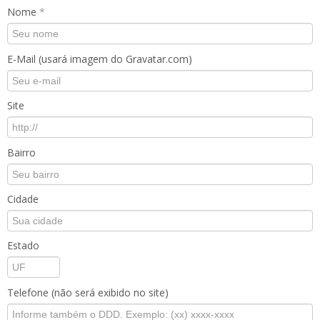
Nome
*
E-Mail (usará imagem do Gravatar.com)
Site
Bairro
Cidade
Estado
Telefone (não será exibido no site)