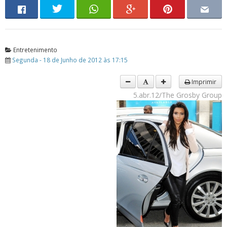
Entretenimento
Segunda - 18 de Junho de 2012 às 17:15
Imprimir
5.abr.12/The Grosby Group