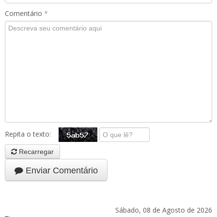
Comentário
*
Repita o texto:
Recarregar
Enviar Comentário
Sábado, 08 de Agosto de 2026