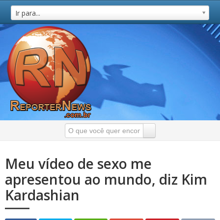
Ir para...
Meu vídeo de sexo me
apresentou ao mundo, diz Kim
Kardashian