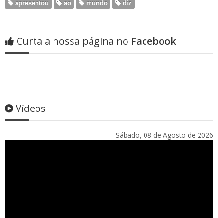
apresentou
ao
mundo
diz
Curta a nossa página no
Facebook
Vídeos
Sábado, 08 de Agosto de 2026