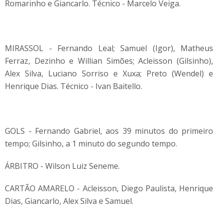
Romarinho e Giancarlo. Técnico - Marcelo Veiga.
MIRASSOL - Fernando Leal; Samuel (Igor), Matheus
Ferraz, Dezinho e Willian Simões; Acleisson (Gilsinho),
Alex Silva, Luciano Sorriso e Xuxa; Preto (Wendel) e
Henrique Dias. Técnico - Ivan Baitello.
GOLS - Fernando Gabriel, aos 39 minutos do primeiro
tempo; Gilsinho, a 1 minuto do segundo tempo.
ÁRBITRO - Wilson Luiz Seneme.
CARTÃO AMARELO - Acleisson, Diego Paulista, Henrique
Dias, Giancarlo, Alex Silva e Samuel.