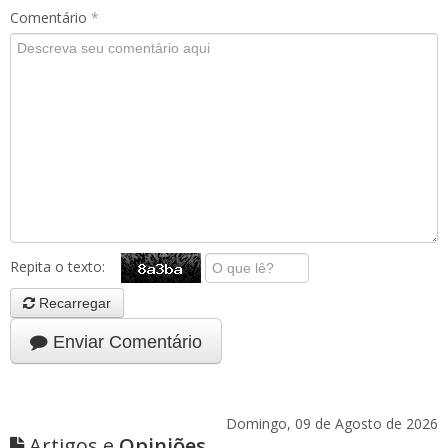
Comentário
*
Repita o texto:
Recarregar
Enviar Comentário
Domingo, 09 de Agosto de 2026
Artigos e
Opiniões