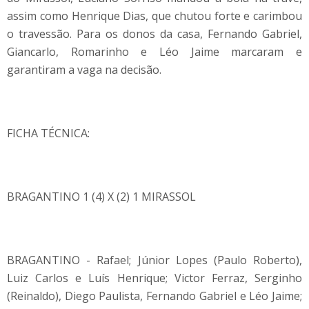
assim como Henrique Dias, que chutou forte e carimbou
o travessão. Para os donos da casa, Fernando Gabriel,
Giancarlo, Romarinho e Léo Jaime marcaram e
garantiram a vaga na decisão.
FICHA TÉCNICA:
BRAGANTINO 1 (4) X (2) 1 MIRASSOL
BRAGANTINO - Rafael; Júnior Lopes (Paulo Roberto),
Luiz Carlos e Luís Henrique; Victor Ferraz, Serginho
(Reinaldo), Diego Paulista, Fernando Gabriel e Léo Jaime;