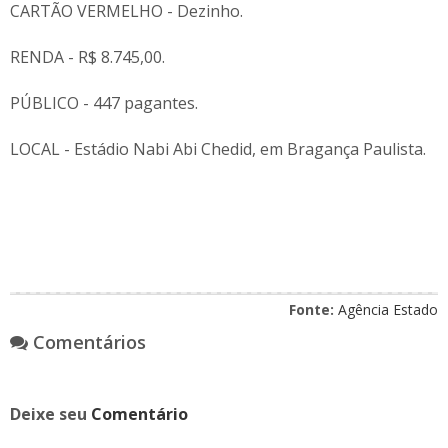
CARTÃO VERMELHO - Dezinho.
RENDA - R$ 8.745,00.
PÚBLICO - 447 pagantes.
LOCAL - Estádio Nabi Abi Chedid, em Bragança Paulista.
Fonte:
Agência Estado
Comentários
Deixe seu
Comentário