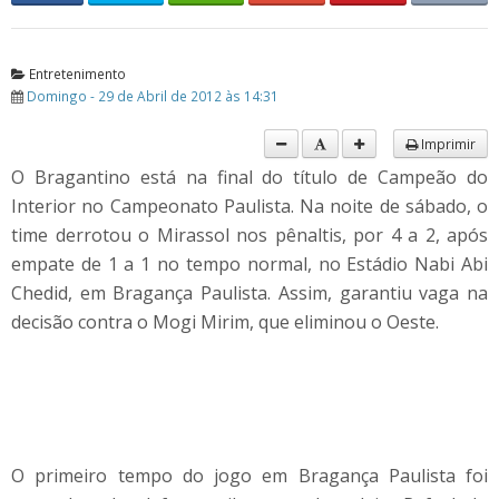
Entretenimento
Domingo - 29 de Abril de 2012 às 14:31
Imprimir
O Bragantino está na final do título de Campeão do
Interior no Campeonato Paulista. Na noite de sábado, o
time derrotou o Mirassol nos pênaltis, por 4 a 2, após
empate de 1 a 1 no tempo normal, no Estádio Nabi Abi
Chedid, em Bragança Paulista. Assim, garantiu vaga na
decisão contra o Mogi Mirim, que eliminou o Oeste.
O primeiro tempo do jogo em Bragança Paulista foi