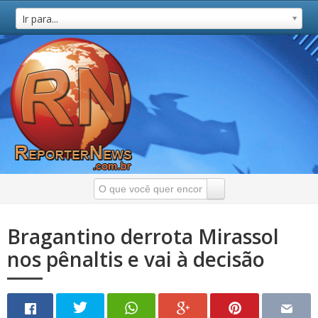
Ir para...
Bragantino derrota Mirassol
nos pênaltis e vai à decisão