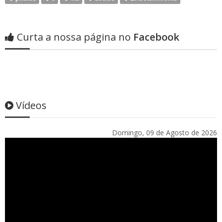
Curta a nossa página no
Facebook
Vídeos
Domingo, 09 de Agosto de 2026