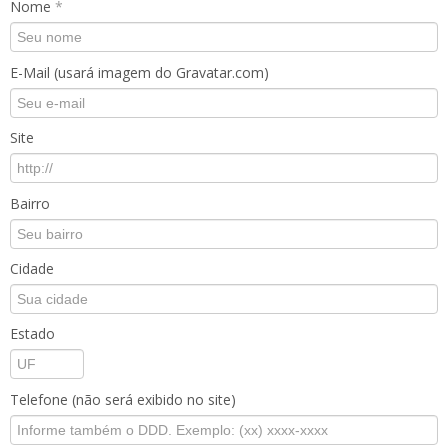
Nome
*
E-Mail (usará imagem do Gravatar.com)
Site
Bairro
Cidade
Estado
Telefone (não será exibido no site)