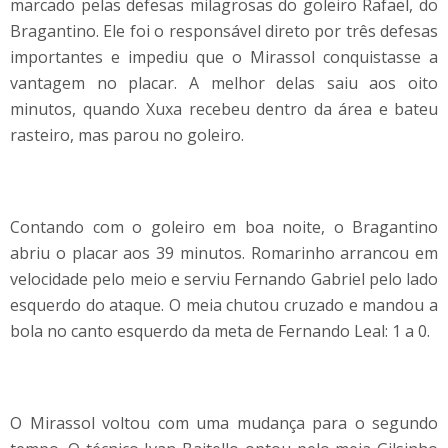
marcado pelas defesas milagrosas do goleiro Rafael, do
Bragantino. Ele foi o responsável direto por três defesas
importantes e impediu que o Mirassol conquistasse a
vantagem no placar. A melhor delas saiu aos oito
minutos, quando Xuxa recebeu dentro da área e bateu
rasteiro, mas parou no goleiro.
Contando com o goleiro em boa noite, o Bragantino
abriu o placar aos 39 minutos. Romarinho arrancou em
velocidade pelo meio e serviu Fernando Gabriel pelo lado
esquerdo do ataque. O meia chutou cruzado e mandou a
bola no canto esquerdo da meta de Fernando Leal: 1 a 0.
O Mirassol voltou com uma mudança para o segundo