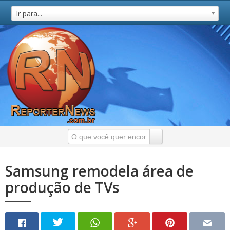
Ir para...
Samsung remodela área de
produção de TVs