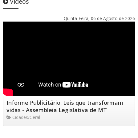
Vídeos
Quinta-Feira, 06 de Agosto de 2026
Informe Publicitário: Leis que transformam
vidas - Assembleia Legislativa de MT
Cidades/Geral