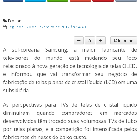
Economia
Segunda - 20 de Fevereiro de 2012 às 14:40
Imprimir
A sul-coreana Samsung, a maior fabricante de
televisores do mundo, está mudando seu foco
relacionado à nova geração de tecnologia de telas OLED,
e informou que vai transformar seu negócio de
fabricação de telas planas de cristal líquido (LCD) em uma
subsidiária.
As perspectivas para TVs de telas de cristal líquido
diminuíram quando compradores em mercados
desenvolvidos têm trocado suas volumosas TVs de tubo
por telas planas, e a competição foi intensificada pelos
fabricantes chineses de baixo custo.