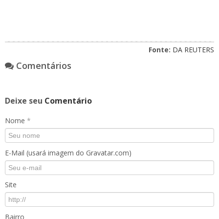
Fonte:
DA REUTERS
Comentários
Deixe seu
Comentário
Nome
*
E-Mail (usará imagem do Gravatar.com)
Site
Bairro