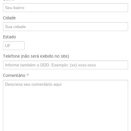
Cidade
Estado
Telefone (não será exibido no site)
Comentário
*