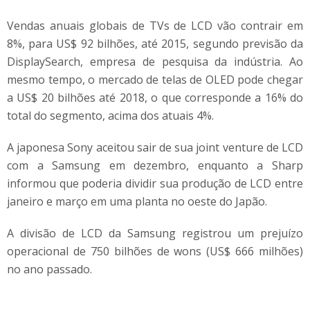
Vendas anuais globais de TVs de LCD vão contrair em
8%, para US$ 92 bilhões, até 2015, segundo previsão da
DisplaySearch, empresa de pesquisa da indústria. Ao
mesmo tempo, o mercado de telas de OLED pode chegar
a US$ 20 bilhões até 2018, o que corresponde a 16% do
total do segmento, acima dos atuais 4%.
A japonesa Sony aceitou sair de sua joint venture de LCD
com a Samsung em dezembro, enquanto a Sharp
informou que poderia dividir sua produção de LCD entre
janeiro e março em uma planta no oeste do Japão.
A divisão de LCD da Samsung registrou um prejuízo
operacional de 750 bilhões de wons (US$ 666 milhões)
no ano passado.