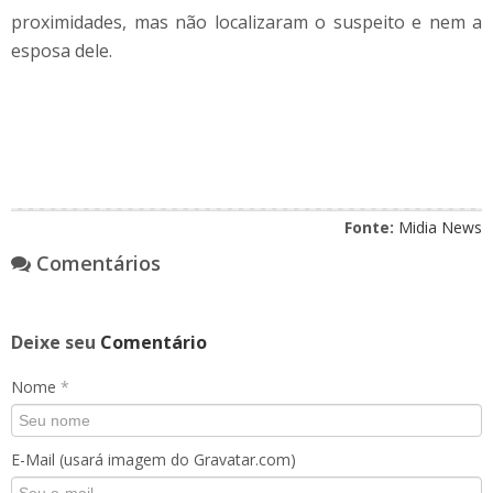
proximidades, mas não localizaram o suspeito e nem a
esposa dele.
Fonte:
Midia News
Comentários
Deixe seu
Comentário
Nome
*
E-Mail (usará imagem do Gravatar.com)