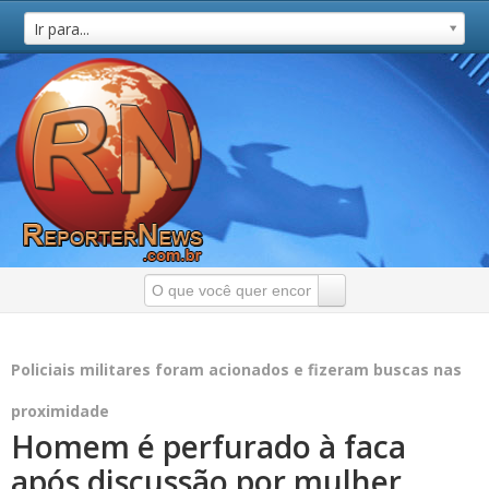
Ir para...
Policiais militares foram acionados e fizeram buscas nas
proximidade
Homem é perfurado à faca
após discussão por mulher