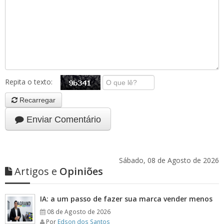
Repita o texto:
Recarregar
Enviar Comentário
Sábado, 08 de Agosto de 2026
Artigos e
Opiniões
IA: a um passo de fazer sua marca vender menos
08 de Agosto de 2026
Por
Edson dos Santos