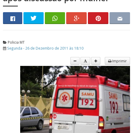
Policia MT
Segunda - 26 de Dezembro de 2011 às 18:10
Imprimir