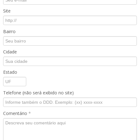
Site
Bairro
Cidade
Estado
Telefone (não será exibido no site)
Comentário
*