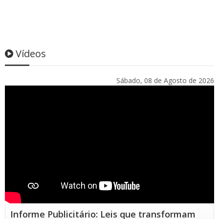
Vídeos
Sábado, 08 de Agosto de 2026
Informe Publicitário: Leis que transformam