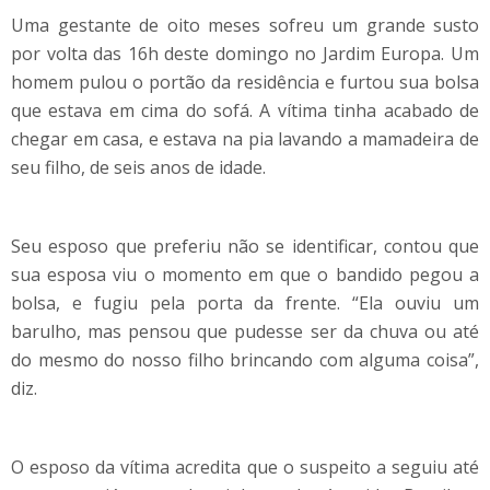
Uma gestante de oito meses sofreu um grande susto
por volta das 16h deste domingo no Jardim Europa. Um
homem pulou o portão da residência e furtou sua bolsa
que estava em cima do sofá. A vítima tinha acabado de
chegar em casa, e estava na pia lavando a mamadeira de
seu filho, de seis anos de idade.
Seu esposo que preferiu não se identificar, contou que
sua esposa viu o momento em que o bandido pegou a
bolsa, e fugiu pela porta da frente. “Ela ouviu um
barulho, mas pensou que pudesse ser da chuva ou até
do mesmo do nosso filho brincando com alguma coisa”,
diz.
O esposo da vítima acredita que o suspeito a seguiu até