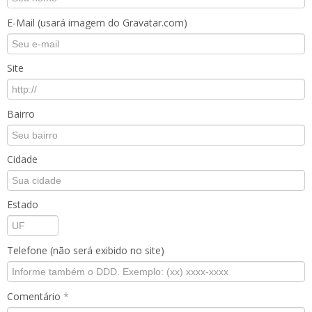
E-Mail (usará imagem do Gravatar.com)
Site
Bairro
Cidade
Estado
Telefone (não será exibido no site)
Comentário
*