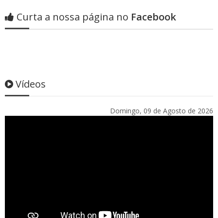
Curta a nossa página no
Facebook
Vídeos
Domingo, 09 de Agosto de 2026