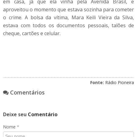
em casa, já que ela vinha pela Avenida Brasil, e
aproveitou o momento que estava sozinha para cometer
o crime. A bolsa da vítima, Mara Keili Vieira da Silva,
estava com todos os documentos pessoais, talões de
cheque, cartões e celular.
Fonte:
Rádio Pioneira
Comentários
Deixe seu
Comentário
Nome
*