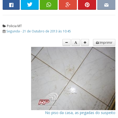
Policia MT
Segunda - 21 de Outubro de 2013 às 10:45
Imprimir
No piso da casa, as pegadas do suspeito