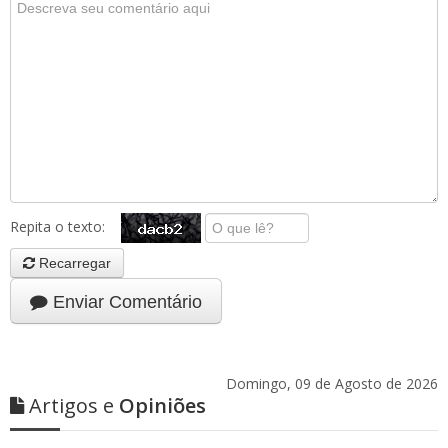
Repita o texto:
Recarregar
Enviar Comentário
Domingo, 09 de Agosto de 2026
Artigos e
Opiniões