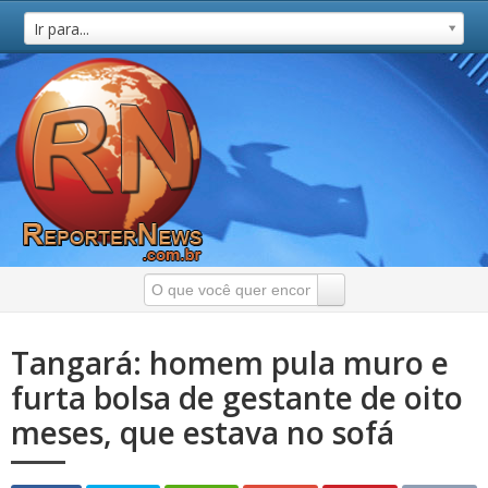
Ir para...
Tangará: homem pula muro e
furta bolsa de gestante de oito
meses, que estava no sofá