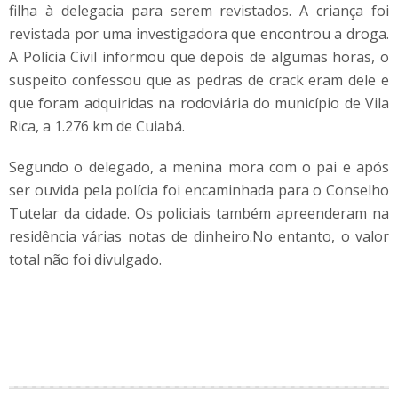
filha à delegacia para serem revistados. A criança foi
revistada por uma investigadora que encontrou a droga.
A Polícia Civil informou que depois de algumas horas, o
suspeito confessou que as pedras de crack eram dele e
que foram adquiridas na rodoviária do município de Vila
Rica, a 1.276 km de Cuiabá.
Segundo o delegado, a menina mora com o pai e após
ser ouvida pela polícia foi encaminhada para o Conselho
Tutelar da cidade. Os policiais também apreenderam na
residência várias notas de dinheiro.No entanto, o valor
total não foi divulgado.