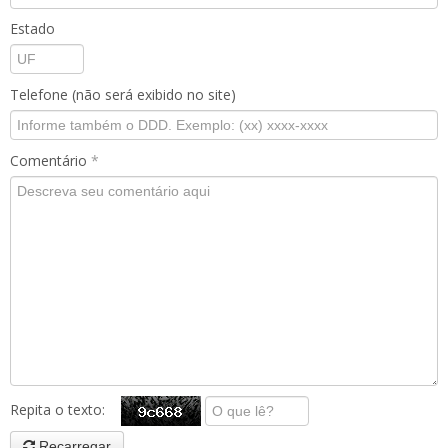
Estado
Telefone (não será exibido no site)
Comentário
*
Repita o texto:
Recarregar