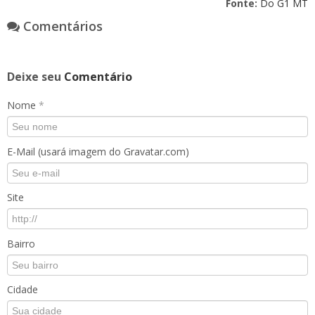
Fonte:
Do G1 MT
Comentários
Deixe seu
Comentário
Nome
*
E-Mail (usará imagem do Gravatar.com)
Site
Bairro
Cidade