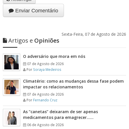
Enviar Comentário
Sexta-Feira, 07 de Agosto de 2026
Artigos e
Opiniões
O adversário que mora em nós
07 de Agosto de 2026
Por
Soraya Medeiros
Climatério: como as mudanças dessa fase podem
impactar os relacionamentos
07 de Agosto de 2026
Por
Fernando Cruz
As “canetas” deixaram de ser apenas
medicamentos para emagrecer……
06 de Agosto de 2026