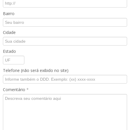
Bairro
Cidade
Estado
Telefone (não será exibido no site)
Comentário
*