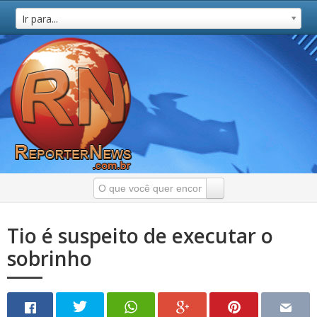
Ir para...
Tio é suspeito de executar o
sobrinho