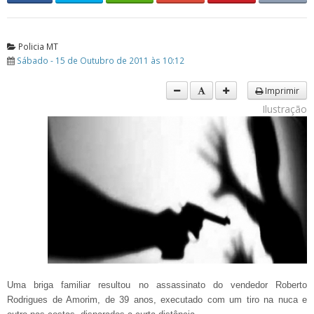
Policia MT
Sábado - 15 de Outubro de 2011 às 10:12
Imprimir
Ilustração
Uma briga familiar resultou no assassinato do vendedor Roberto
Rodrigues de Amorim, de 39 anos, executado com um tiro na nuca e