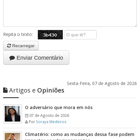
Repita o texto:
Recarregar
Enviar Comentário
Sexta-Feira, 07 de Agosto de 2026
Artigos e
Opiniões
O adversário que mora em nós
07 de Agosto de 2026
Por
Soraya Medeiros
Climatério: como as mudanças dessa fase podem