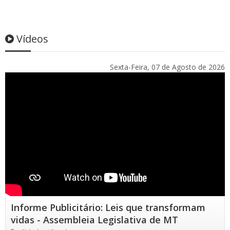
Vídeos
Sexta-Feira, 07 de Agosto de 2026
Informe Publicitário: Leis que transformam
vidas - Assembleia Legislativa de MT