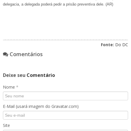
delegacia, a delegada poderá pedir a prisão preventiva dele. (AR)
Fonte:
Do DC
Comentários
Deixe seu
Comentário
Nome
*
E-Mail (usará imagem do Gravatar.com)
Site