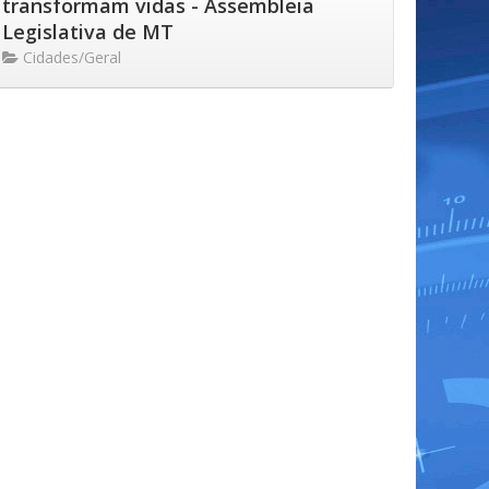
transformam vidas - Assembleia
Legislativa de MT
Cidades/Geral