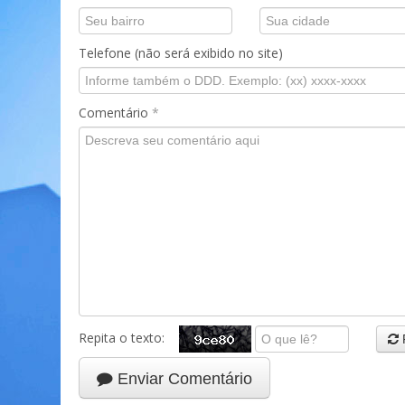
Telefone (não será exibido no site)
Comentário
*
Repita o texto:
Enviar Comentário