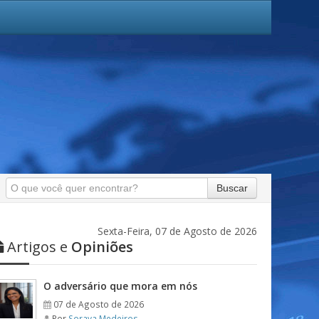
Buscar
Sexta-Feira, 07 de Agosto de 2026
Artigos e
Opiniões
O adversário que mora em nós
07 de Agosto de 2026
Por
Soraya Medeiros