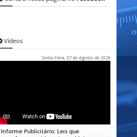
Vídeos
Sexta-Feira, 07 de Agosto de 2026
Informe Publicitário: Leis que