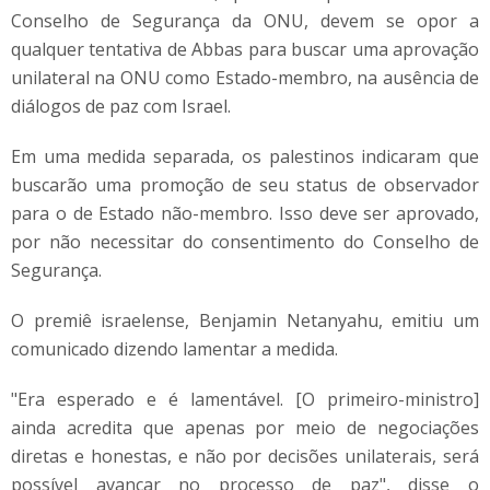
Conselho de Segurança da ONU, devem se opor a
qualquer tentativa de Abbas para buscar uma aprovação
unilateral na ONU como Estado-membro, na ausência de
diálogos de paz com Israel.
Em uma medida separada, os palestinos indicaram que
buscarão uma promoção de seu status de observador
para o de Estado não-membro. Isso deve ser aprovado,
por não necessitar do consentimento do Conselho de
Segurança.
O premiê israelense, Benjamin Netanyahu, emitiu um
comunicado dizendo lamentar a medida.
"Era esperado e é lamentável. [O primeiro-ministro]
ainda acredita que apenas por meio de negociações
diretas e honestas, e não por decisões unilaterais, será
possível avançar no processo de paz", disse o