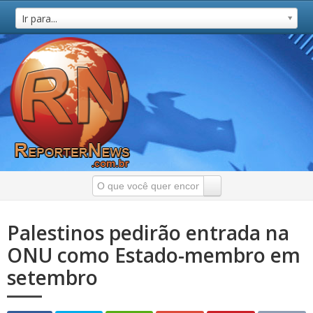
Ir para...
Palestinos pedirão entrada na
ONU como Estado-membro em
setembro