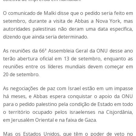
O comunicado de Malki disse que o pedido seria feito em
setembro, durante a visita de Abbas a Nova York, mas
autoridades palestinas não deram uma data específica,
dizendo que ainda seria determinado.
As reuniões da 66ª Assembleia Geral da ONU desse ano
terão abertura oficial em 13 de setembro, enquanto as
reuniões entre os líderes mundiais devem começar em
20 de setembro.
As negociações de paz com Israel estão em um impasse
há meses, e Abbas espera conquistar o apoio da ONU
para o pedido palestino pela condição de Estado em todo
o território ocupado pelos israelenses na Cisjordânia,
em Jerusalém Oriental e na faixa de Gaza.
Mas os Estados Unidos, que têm o poder de veto no