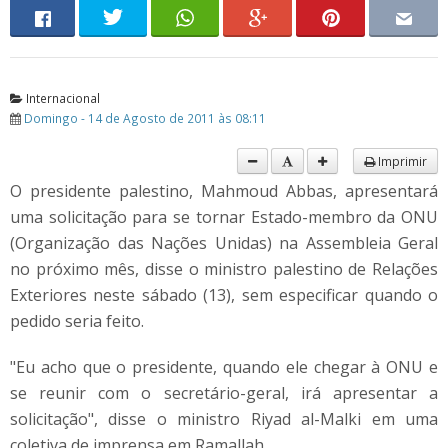
Internacional
Domingo - 14 de Agosto de 2011 às 08:11
Imprimir
O presidente palestino, Mahmoud Abbas, apresentará
uma solicitação para se tornar Estado-membro da ONU
(Organização das Nações Unidas) na Assembleia Geral
no próximo mês, disse o ministro palestino de Relações
Exteriores neste sábado (13), sem especificar quando o
pedido seria feito.
"Eu acho que o presidente, quando ele chegar à ONU e
se reunir com o secretário-geral, irá apresentar a
solicitação", disse o ministro Riyad al-Malki em uma
coletiva de imprensa em Ramallah.