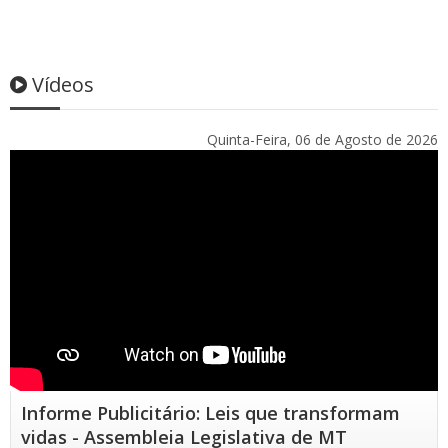
Vídeos
Quinta-Feira, 06 de Agosto de 2026
Informe Publicitário: Leis que transformam
vidas - Assembleia Legislativa de MT