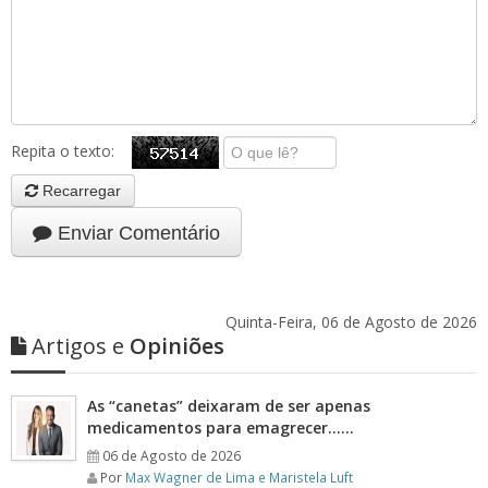
Repita o texto:
Recarregar
Enviar Comentário
Quinta-Feira, 06 de Agosto de 2026
Artigos e
Opiniões
As “canetas” deixaram de ser apenas
medicamentos para emagrecer……
06 de Agosto de 2026
Por
Max Wagner de Lima e Maristela Luft