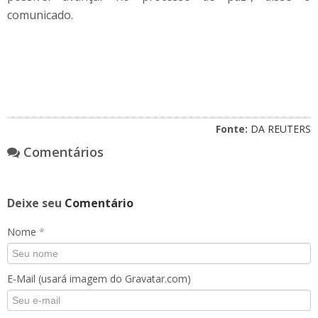
comunicado.
Fonte:
DA REUTERS
Comentários
Deixe seu
Comentário
Nome
*
E-Mail (usará imagem do Gravatar.com)