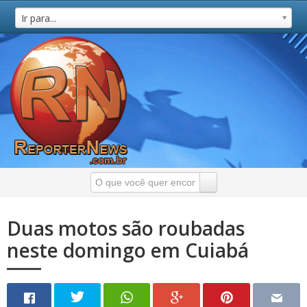
Ir para...
Duas motos são roubadas
neste domingo em Cuiabá