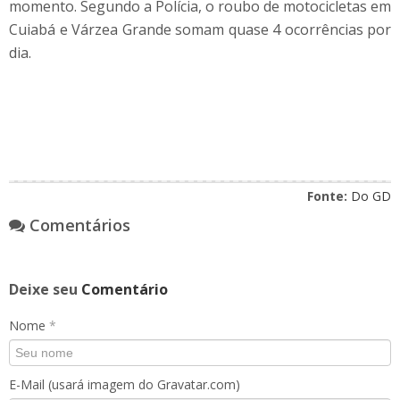
momento. Segundo a Polícia, o roubo de motocicletas em
Cuiabá e Várzea Grande somam quase 4 ocorrências por
dia.
Fonte:
Do GD
Comentários
Deixe seu
Comentário
Nome
*
E-Mail (usará imagem do Gravatar.com)