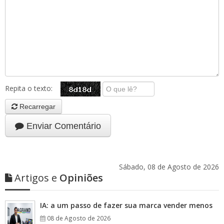
Repita o texto:
Recarregar
Enviar Comentário
Sábado, 08 de Agosto de 2026
Artigos e
Opiniões
IA: a um passo de fazer sua marca vender menos
08 de Agosto de 2026