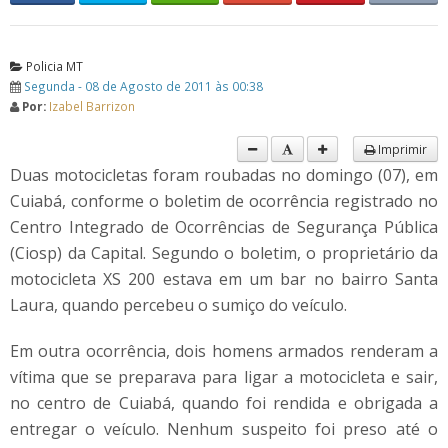
Policia MT
Segunda - 08 de Agosto de 2011 às 00:38
Por:
Izabel Barrizon
Imprimir
Duas motocicletas foram roubadas no domingo (07), em
Cuiabá, conforme o boletim de ocorrência registrado no
Centro Integrado de Ocorrências de Segurança Pública
(Ciosp) da Capital. Segundo o boletim, o proprietário da
motocicleta XS 200 estava em um bar no bairro Santa
Laura, quando percebeu o sumiço do veículo.
Em outra ocorrência, dois homens armados renderam a
vítima que se preparava para ligar a motocicleta e sair,
no centro de Cuiabá, quando foi rendida e obrigada a
entregar o veículo. Nenhum suspeito foi preso até o