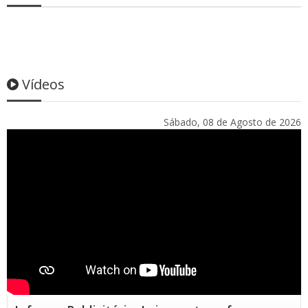
Vídeos
Sábado, 08 de Agosto de 2026