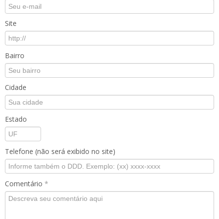
Site
Bairro
Cidade
Estado
Telefone (não será exibido no site)
Comentário
*