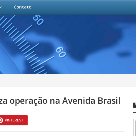
Contato
za operação na Avenida Brasil
PINTEREST