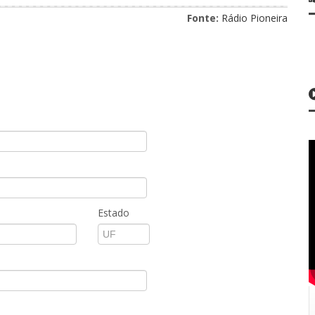
Fonte:
Rádio Pioneira
Estado