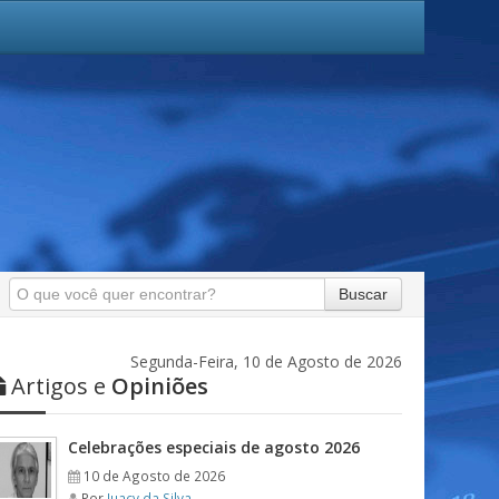
Buscar
Segunda-Feira, 10 de Agosto de 2026
Artigos e
Opiniões
Celebrações especiais de agosto 2026
10 de Agosto de 2026
Por
Juacy da Silva