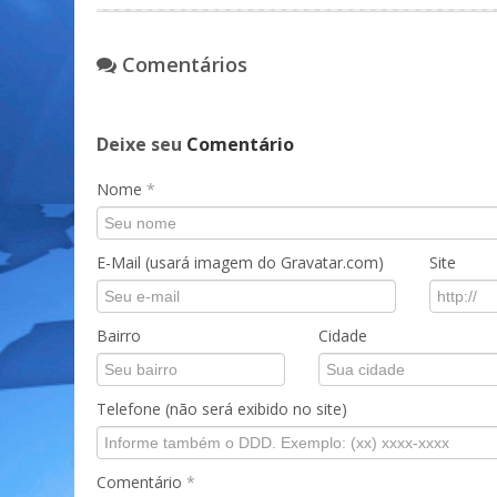
Comentários
Deixe seu
Comentário
Nome
*
E-Mail (usará imagem do Gravatar.com)
Site
Bairro
Cidade
Telefone (não será exibido no site)
Comentário
*