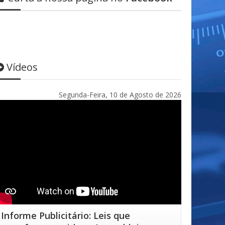
Vídeos
Segunda-Feira, 10 de Agosto de 2026
Informe Publicitário: Leis que