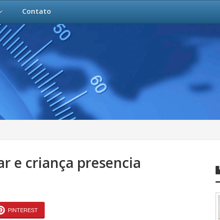
Contato
r e criança presencia
PINTEREST