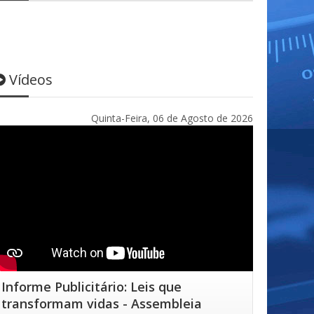
Vídeos
Quinta-Feira, 06 de Agosto de 2026
Informe Publicitário: Leis que
transformam vidas - Assembleia