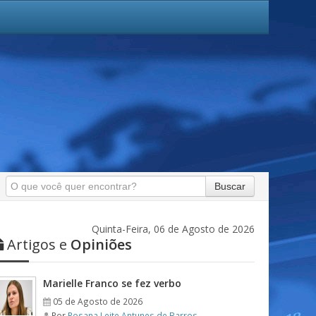
Buscar
Quinta-Feira, 06 de Agosto de 2026
Artigos e
Opiniões
Marielle Franco se fez verbo
05 de Agosto de 2026
Por
Rosana Leite Antunes de Barros