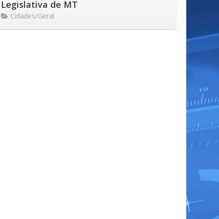
Legislativa de MT
Cidades/Geral