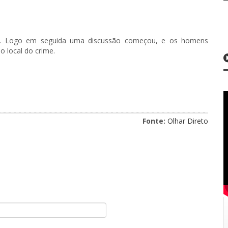
tos. Logo em seguida uma discussão começou, e os homens
o local do crime.
Fonte:
Olhar Direto