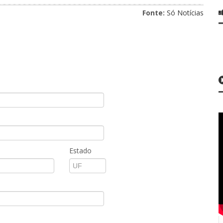
Fonte:
Só Notícias
Estado