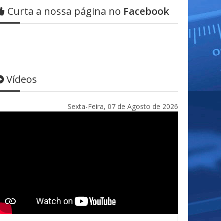
Curta a nossa página no
Facebook
Vídeos
Sexta-Feira, 07 de Agosto de 2026