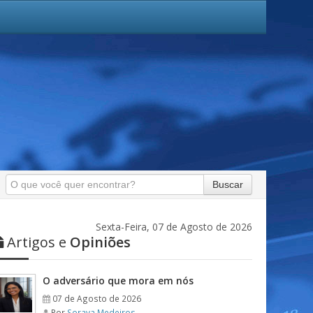
Buscar
Sexta-Feira, 07 de Agosto de 2026
Artigos e
Opiniões
O adversário que mora em nós
07 de Agosto de 2026
Por
Soraya Medeiros