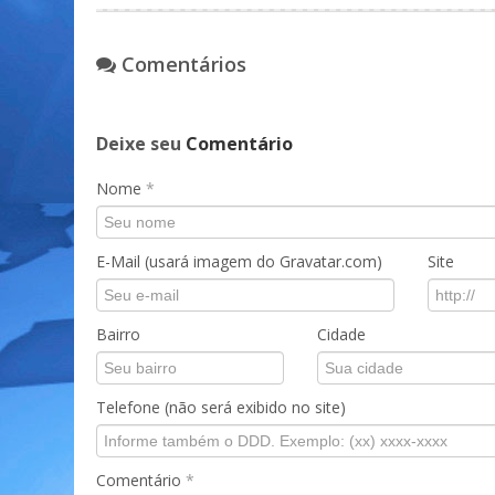
Comentários
Deixe seu
Comentário
Nome
*
E-Mail (usará imagem do Gravatar.com)
Site
Bairro
Cidade
Telefone (não será exibido no site)
Comentário
*