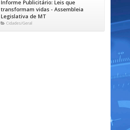
Informe Publicitário: Leis que
transformam vidas - Assembleia
Legislativa de MT
Cidades/Geral