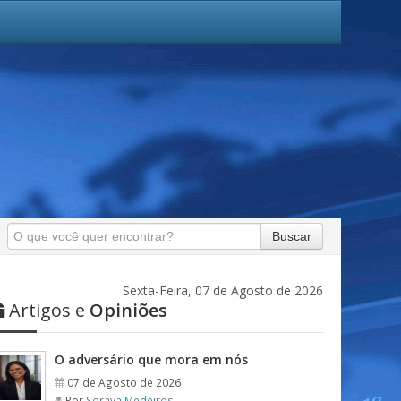
Buscar
Sexta-Feira, 07 de Agosto de 2026
Artigos e
Opiniões
O adversário que mora em nós
07 de Agosto de 2026
Por
Soraya Medeiros