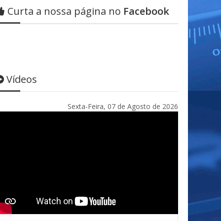
Curta a nossa página no
Facebook
Vídeos
Sexta-Feira, 07 de Agosto de 2026