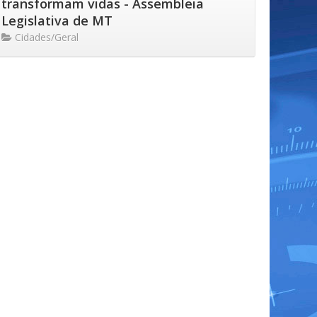
transformam vidas - Assembleia
Legislativa de MT
Cidades/Geral