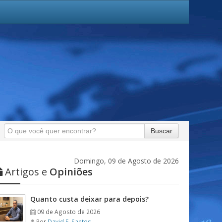
Buscar
Domingo, 09 de Agosto de 2026
Artigos e
Opiniões
Quanto custa deixar para depois?
09 de Agosto de 2026
Por
David F. Santos