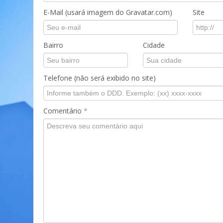
E-Mail (usará imagem do Gravatar.com)
Site
Bairro
Cidade
Telefone (não será exibido no site)
Comentário
*