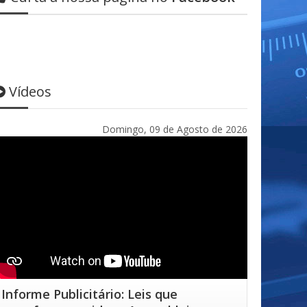
Vídeos
Domingo, 09 de Agosto de 2026
Informe Publicitário: Leis que