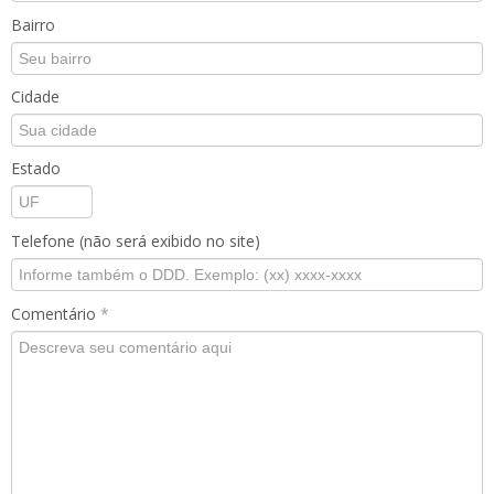
Bairro
Cidade
Estado
Telefone (não será exibido no site)
Comentário
*