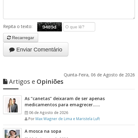
Repita o texto:
Recarregar
Enviar Comentário
Quinta-Feira, 06 de Agosto de 2026
Artigos e
Opiniões
As “canetas” deixaram de ser apenas
medicamentos para emagrecer……
06 de Agosto de 2026
Por
Max Wagner de Lima e Maristela Luft
A mosca na sopa