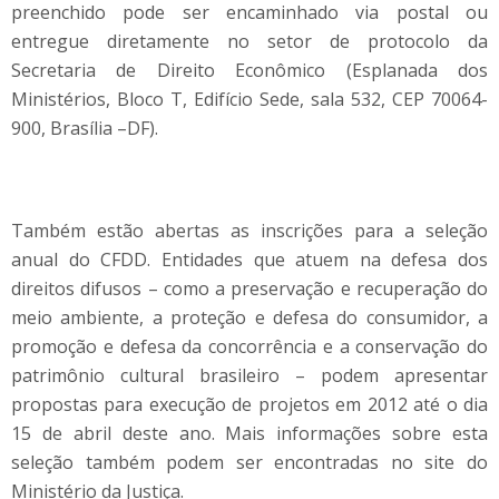
preenchido pode ser encaminhado via postal ou
entregue diretamente no setor de protocolo da
Secretaria de Direito Econômico (Esplanada dos
Ministérios, Bloco T, Edifício Sede, sala 532, CEP 70064-
900, Brasília –DF).
Também estão abertas as inscrições para a seleção
anual do CFDD. Entidades que atuem na defesa dos
direitos difusos – como a preservação e recuperação do
meio ambiente, a proteção e defesa do consumidor, a
promoção e defesa da concorrência e a conservação do
patrimônio cultural brasileiro – podem apresentar
propostas para execução de projetos em 2012 até o dia
15 de abril deste ano. Mais informações sobre esta
seleção também podem ser encontradas no site do
Ministério da Justiça.