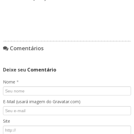
Comentários
Deixe seu
Comentário
Nome
*
E-Mail (usará imagem do Gravatar.com)
Site