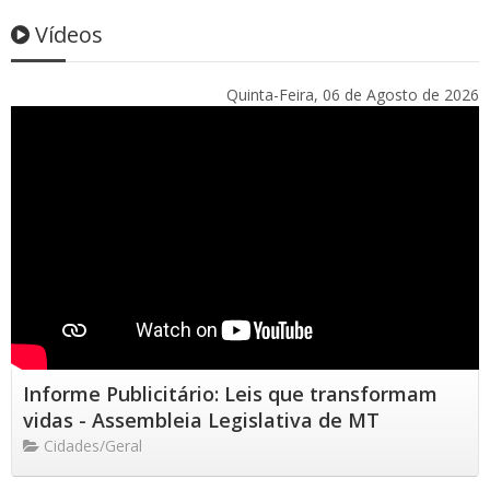
Vídeos
Quinta-Feira, 06 de Agosto de 2026
Informe Publicitário: Leis que transformam
vidas - Assembleia Legislativa de MT
Cidades/Geral