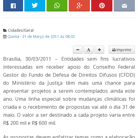
Cidades/Geral
Quinta - 31 de Março de 2011 às 08:02
Imprimir
Brasília, 30/03/2011 – Entidades sem fins lucrativos
interessadas em receber apoio do Conselho Federal
Gestor do Fundo de Defesa de Direitos Difusos (CFDD)
do Ministério da Justiça têm mais uma chance para
apresentar projetos a serem contemplados ainda este
ano. Uma linha especial sobre mudanças climáticas foi
criada e o recebimento de propostas vai até o dia 31 de
maio. O valor a ser destinado a cada projeto varia entre
R$ 200 mil e R$ 600 mil.
As propostas devem enfatizar temas como a elaboração