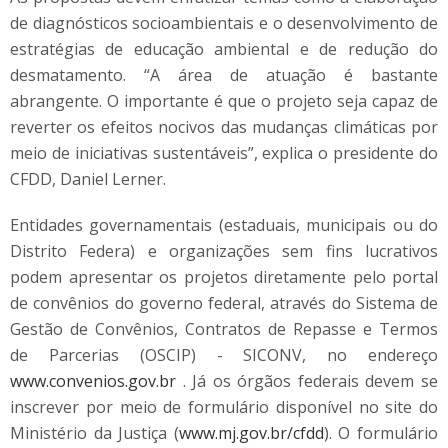
de diagnósticos socioambientais e o desenvolvimento de
estratégias de educação ambiental e de redução do
desmatamento. “A área de atuação é bastante
abrangente. O importante é que o projeto seja capaz de
reverter os efeitos nocivos das mudanças climáticas por
meio de iniciativas sustentáveis”, explica o presidente do
CFDD, Daniel Lerner.
Entidades governamentais (estaduais, municipais ou do
Distrito Federa) e organizações sem fins lucrativos
podem apresentar os projetos diretamente pelo portal
de convênios do governo federal, através do Sistema de
Gestão de Convênios, Contratos de Repasse e Termos
de Parcerias (OSCIP) - SICONV, no endereço
www.convenios.gov.br
. Já os órgãos federais devem se
inscrever por meio de formulário disponível no site do
Ministério da Justiça (
www.mj.gov.br/cfdd
). O formulário