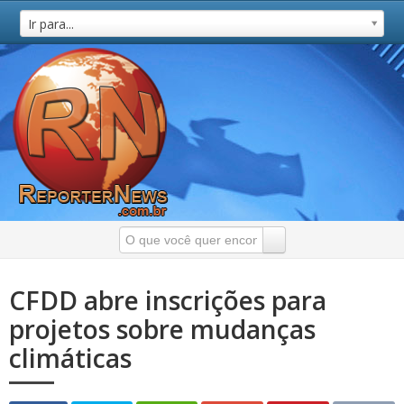
Ir para...
CFDD abre inscrições para
projetos sobre mudanças
climáticas