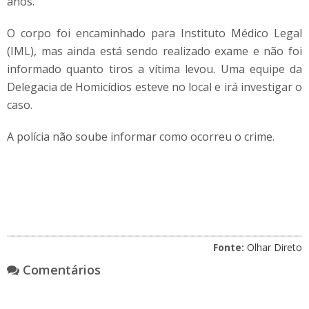
anos.
O corpo foi encaminhado para Instituto Médico Legal
(IML), mas ainda está sendo realizado exame e não foi
informado quanto tiros a vítima levou. Uma equipe da
Delegacia de Homicídios esteve no local e irá investigar o
caso.
A polícia não soube informar como ocorreu o crime.
Fonte:
Olhar Direto
Comentários