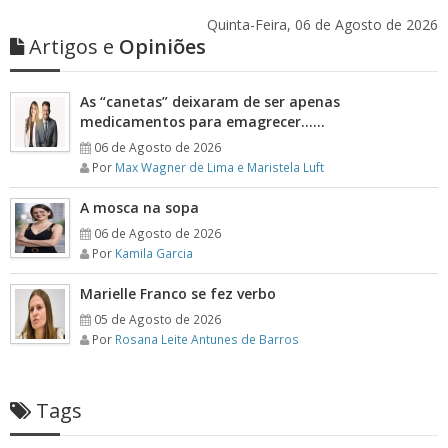
Quinta-Feira, 06 de Agosto de 2026
Artigos e
Opiniões
As “canetas” deixaram de ser apenas
medicamentos para emagrecer……
06 de Agosto de 2026
Por
Max Wagner de Lima e Maristela Luft
A mosca na sopa
06 de Agosto de 2026
Por
Kamila Garcia
Marielle Franco se fez verbo
05 de Agosto de 2026
Por
Rosana Leite Antunes de Barros
Tags