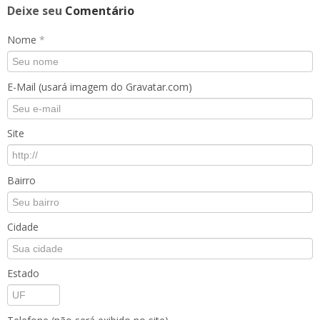
Deixe seu
Comentário
Nome
*
E-Mail (usará imagem do Gravatar.com)
Site
Bairro
Cidade
Estado