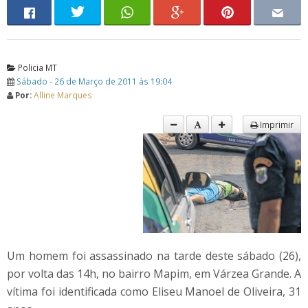
Policia MT
Sábado - 26 de Março de 2011 às 19:04
Por:
Alline Marques
Imprimir
Um homem foi assassinado na tarde deste sábado (26),
por volta das 14h, no bairro Mapim, em Várzea Grande. A
vítima foi identificada como Eliseu Manoel de Oliveira, 31