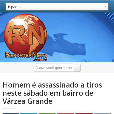
Ir para...
Homem é assassinado a tiros
neste sábado em bairro de
Várzea Grande