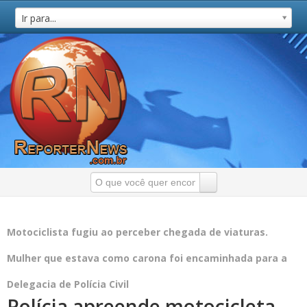
Ir para...
Motociclista fugiu ao perceber chegada de viaturas.
Mulher que estava como carona foi encaminhada para a
Delegacia de Polícia Civil
Polícia apreende motocicleta