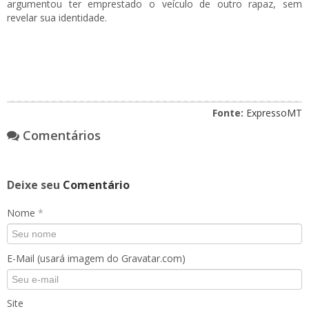
argumentou ter emprestado o veículo de outro rapaz, sem
revelar sua identidade.
Fonte:
ExpressoMT
Comentários
Deixe seu
Comentário
Nome
*
E-Mail (usará imagem do Gravatar.com)
Site