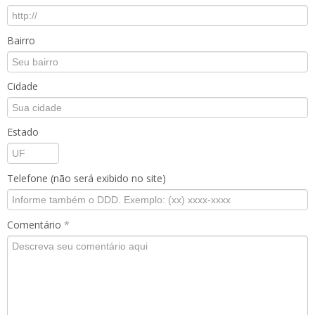
Bairro
Cidade
Estado
Telefone (não será exibido no site)
Comentário
*