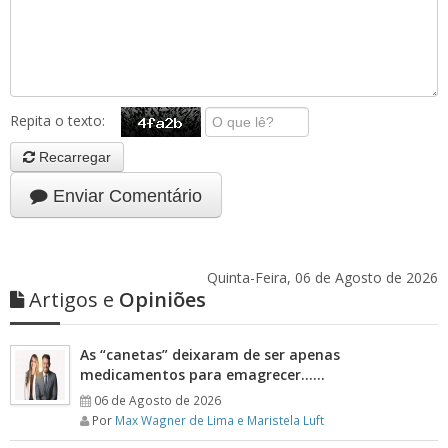
Repita o texto:
Recarregar
Enviar Comentário
Quinta-Feira, 06 de Agosto de 2026
Artigos e
Opiniões
As “canetas” deixaram de ser apenas
medicamentos para emagrecer……
06 de Agosto de 2026
Por
Max Wagner de Lima e Maristela Luft