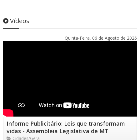
Vídeos
Quinta-Feira, 06 de Agosto de 2026
Informe Publicitário: Leis que transformam
vidas - Assembleia Legislativa de MT
Cidades/Geral