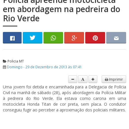
em abordagem na pedreira do
Rio Verde
Policia MT
Domingo - 29 de Dezembro de 2013 às 07:41
Imprimir
Uma jovem foi detida e encaminhada para a Delegacia de Polícia
Civil na manhã de sábado (28), após abordagem da Polícia Militar
à pedreira do Rio Verde. Ela estava como carona em uma
motocicleta Honda Titan de cor preta, sem placa. O condutor
conseguiu fugir ao perceber a aproximação dos policiais militares.