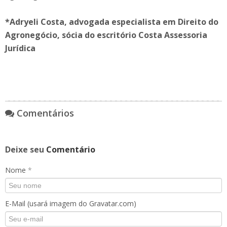
*Adryeli Costa, advogada especialista em Direito do
Agronegócio, sócia do escritório Costa Assessoria
Jurídica
Comentários
Deixe seu
Comentário
Nome
*
E-Mail (usará imagem do Gravatar.com)