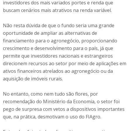
investidores dos mais variados portes e renda que
buscam cenários mais atrativos na renda variável.
Não resta dúvida de que o fundo seria uma grande
oportunidade de ampliar as alternativas de
financiamento para o agronegócio, proporcionando
crescimento e desenvolvimento para o país, já que
permite que investidores nacionais e estrangeiros
direcionem recursos ao setor por meio de aplicações em
ativos financeiros atrelados ao agronegócio ou da
aquisição de imóveis rurais.
No entanto, como nem tudo são flores, por
recomendação do Ministério da Economia, o setor foi
pego de surpresa com vetos a dispositivos importantes
que, na prática, desmotivam o uso do FIAgro.