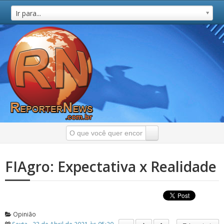
Ir para...
FIAgro: Expectativa x Realidade
Opinião