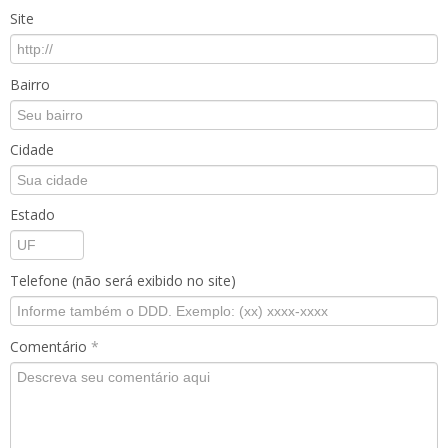
Site
Bairro
Cidade
Estado
Telefone (não será exibido no site)
Comentário
*