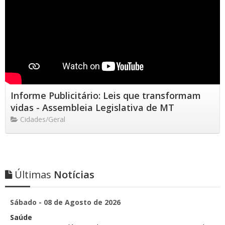
Informe Publicitário: Leis que transformam
vidas - Assembleia Legislativa de MT
Cidades/Geral
Últimas
Notícias
Sábado - 08 de Agosto de 2026
Saúde