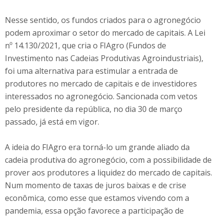
Nesse sentido, os fundos criados para o agronegócio
podem aproximar o setor do mercado de capitais. A Lei
nº 14.130/2021, que cria o FIAgro (Fundos de
Investimento nas Cadeias Produtivas Agroindustriais),
foi uma alternativa para estimular a entrada de
produtores no mercado de capitais e de investidores
interessados no agronegócio. Sancionada com vetos
pelo presidente da república, no dia 30 de março
passado, já está em vigor.
A ideia do FIAgro era torná-lo um grande aliado da
cadeia produtiva do agronegócio, com a possibilidade de
prover aos produtores a liquidez do mercado de capitais.
Num momento de taxas de juros baixas e de crise
econômica, como esse que estamos vivendo com a
pandemia, essa opção favorece a participação de