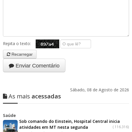
Repita o texto:
Recarregar
Enviar Comentário
Sábado, 08 de Agosto de 2026
As mais
acessadas
Saúde
Sob comando do Einstein, Hospital Central inicia
atividades em MT nesta segunda
(
116.316)