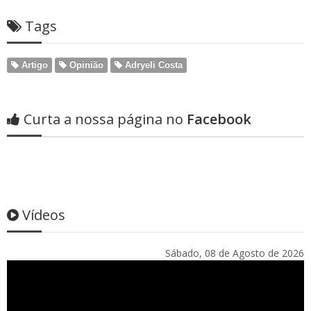
Tags
Artigo
Opinião
Adryeli Costa
Curta a nossa página no
Facebook
Vídeos
Sábado, 08 de Agosto de 2026