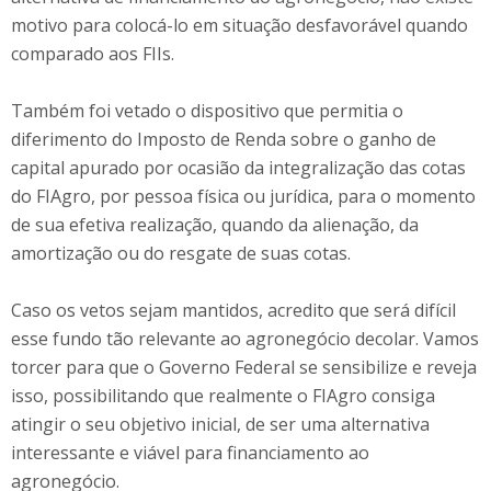
motivo para colocá-lo em situação desfavorável quando
comparado aos FIIs.
Também foi vetado o dispositivo que permitia o
diferimento do Imposto de Renda sobre o ganho de
capital apurado por ocasião da integralização das cotas
do FIAgro, por pessoa física ou jurídica, para o momento
de sua efetiva realização, quando da alienação, da
amortização ou do resgate de suas cotas.
Caso os vetos sejam mantidos, acredito que será difícil
esse fundo tão relevante ao agronegócio decolar. Vamos
torcer para que o Governo Federal se sensibilize e reveja
isso, possibilitando que realmente o FIAgro consiga
atingir o seu objetivo inicial, de ser uma alternativa
interessante e viável para financiamento ao
agronegócio.