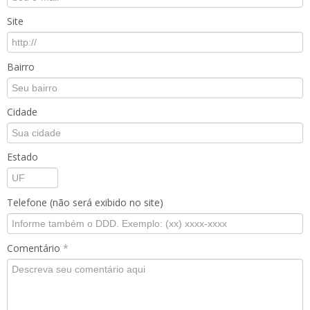
Site
Bairro
Cidade
Estado
Telefone (não será exibido no site)
Comentário
*