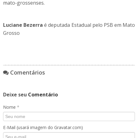
mato-grossenses.
Luciane Bezerra
é deputada Estadual pelo PSB em Mato
Grosso
Comentários
Deixe seu
Comentário
Nome
*
E-Mail (usará imagem do Gravatar.com)