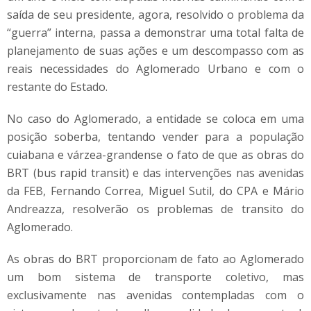
saída de seu presidente, agora, resolvido o problema da
“guerra” interna, passa a demonstrar uma total falta de
planejamento de suas ações e um descompasso com as
reais necessidades do Aglomerado Urbano e com o
restante do Estado.
No caso do Aglomerado, a entidade se coloca em uma
posição soberba, tentando vender para a população
cuiabana e várzea-grandense o fato de que as obras do
BRT (bus rapid transit) e das intervenções nas avenidas
da FEB, Fernando Correa, Miguel Sutil, do CPA e Mário
Andreazza, resolverão os problemas de transito do
Aglomerado.
As obras do BRT proporcionam de fato ao Aglomerado
um bom sistema de transporte coletivo, mas
exclusivamente nas avenidas contempladas com o