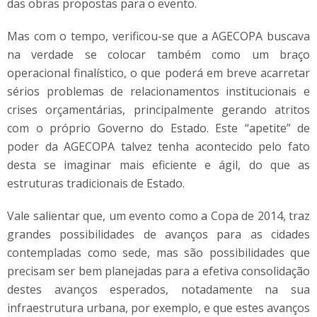
das obras propostas para o evento.
Mas com o tempo, verificou-se que a AGECOPA buscava
na verdade se colocar também como um braço
operacional finalístico, o que poderá em breve acarretar
sérios problemas de relacionamentos institucionais e
crises orçamentárias, principalmente gerando atritos
com o próprio Governo do Estado. Este “apetite” de
poder da AGECOPA talvez tenha acontecido pelo fato
desta se imaginar mais eficiente e ágil, do que as
estruturas tradicionais de Estado.
Vale salientar que, um evento como a Copa de 2014, traz
grandes possibilidades de avanços para as cidades
contempladas como sede, mas são possibilidades que
precisam ser bem planejadas para a efetiva consolidação
destes avanços esperados, notadamente na sua
infraestrutura urbana, por exemplo, e que estes avanços