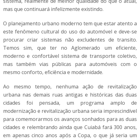
sistema, realmente de melhor qualidade do que o atual,
mas que continuará infelizmente existindo.
O planejamento urbano moderno tem que estar atento a
este fenômeno cultural do uso do automóvel e deve-se
procurar criar sistemas não excludentes de transito.
Temos sim, que ter no Aglomerado um eficiente,
moderno e confortável sistema de transporte coletivo,
mas também vias públicas para automóveis com o
mesmo conforto, eficiência e modernidade.
Ao mesmo tempo, nenhuma ação de revitalização
urbana nas demais ruas antigas e históricas das duas
cidades foi pensada, um programa amplo de
modernização e revitalização urbana seria imprescindível
para comemorarmos os avanços sonhados para as duas
cidades e relembrando ainda que Cuiabá fará 300 anos,
em apenas cinco anos após a Copa, o que já seria um