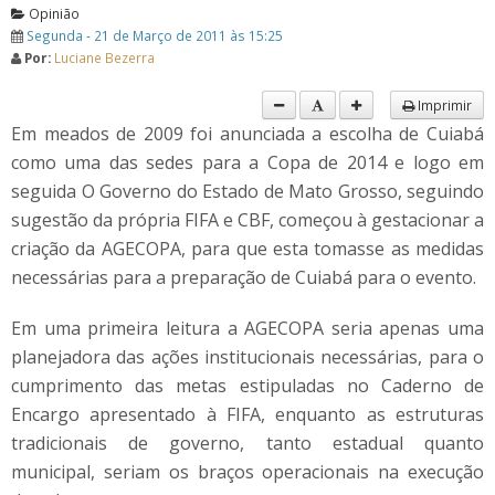
Opinião
Segunda - 21 de Março de 2011 às 15:25
Por:
Luciane Bezerra
Imprimir
Em meados de 2009 foi anunciada a escolha de Cuiabá
como uma das sedes para a Copa de 2014 e logo em
seguida O Governo do Estado de Mato Grosso, seguindo
sugestão da própria FIFA e CBF, começou à gestacionar a
criação da AGECOPA, para que esta tomasse as medidas
necessárias para a preparação de Cuiabá para o evento.
Em uma primeira leitura a AGECOPA seria apenas uma
planejadora das ações institucionais necessárias, para o
cumprimento das metas estipuladas no Caderno de
Encargo apresentado à FIFA, enquanto as estruturas
tradicionais de governo, tanto estadual quanto
municipal, seriam os braços operacionais na execução