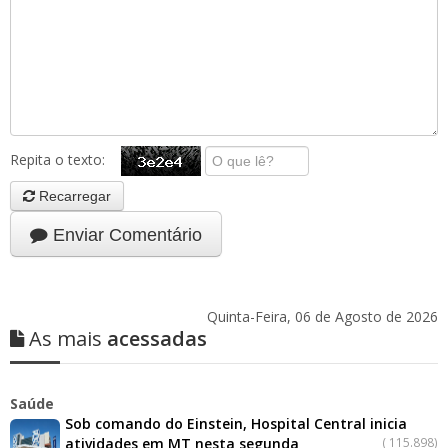
Repita o texto:
Recarregar
Enviar Comentário
Quinta-Feira, 06 de Agosto de 2026
As mais
acessadas
Saúde
Sob comando do Einstein, Hospital Central inicia
atividades em MT nesta segunda
(
115.898)