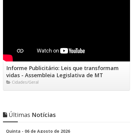
Informe Publicitário: Leis que transformam
vidas - Assembleia Legislativa de MT
Cidades/Geral
Últimas
Notícias
Quinta - 06 de Agosto de 2026