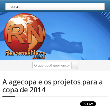
Ir para...
A agecopa e os projetos para a
copa de 2014