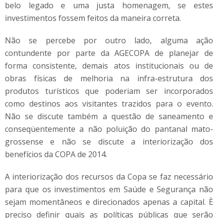
belo legado e uma justa homenagem, se estes
investimentos fossem feitos da maneira correta.
Não se percebe por outro lado, alguma ação
contundente por parte da AGECOPA de planejar de
forma consistente, demais atos institucionais ou de
obras físicas de melhoria na infra-estrutura dos
produtos turísticos que poderiam ser incorporados
como destinos aos visitantes trazidos para o evento.
Não se discute também a questão de saneamento e
conseqüentemente a não poluição do pantanal mato-
grossense e não se discute a interiorização dos
benefícios da COPA de 2014.
A interiorização dos recursos da Copa se faz necessário
para que os investimentos em Saúde e Segurança não
sejam momentâneos e direcionados apenas a capital. È
preciso definir quais as políticas públicas que serão