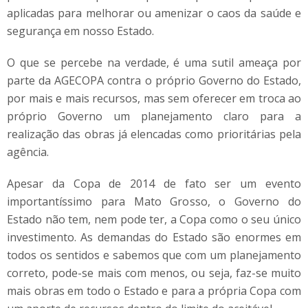
aplicadas para melhorar ou amenizar o caos da saúde e
segurança em nosso Estado.
O que se percebe na verdade, é uma sutil ameaça por
parte da AGECOPA contra o próprio Governo do Estado,
por mais e mais recursos, mas sem oferecer em troca ao
próprio Governo um planejamento claro para a
realização das obras já elencadas como prioritárias pela
agência.
Apesar da Copa de 2014 de fato ser um evento
importantíssimo para Mato Grosso, o Governo do
Estado não tem, nem pode ter, a Copa como o seu único
investimento. As demandas do Estado são enormes em
todos os sentidos e sabemos que com um planejamento
correto, pode-se mais com menos, ou seja, faz-se muito
mais obras em todo o Estado e para a própria Copa com