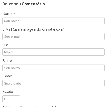
Deixe seu
Comentário
Nome
*
E-Mail (usará imagem do Gravatar.com)
Site
Bairro
Cidade
Estado