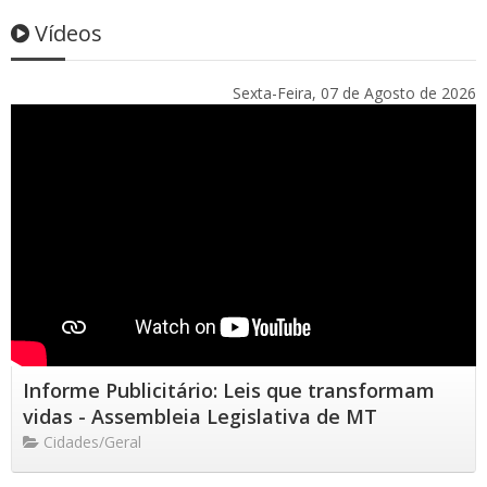
Vídeos
Sexta-Feira, 07 de Agosto de 2026
Informe Publicitário: Leis que transformam
vidas - Assembleia Legislativa de MT
Cidades/Geral