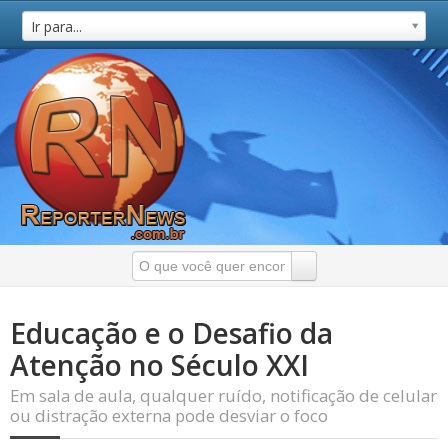
Ir para...
Educação e o Desafio da
Atenção no Século XXI
Em sala de aula, qualquer ruído, notificação de celular
ou distração externa pode desviar o foco