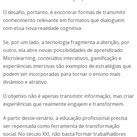
O desafio, portanto, é encontrar formas de transmitir
conhecimento relevante em formatos que dialoguem
com essa nova realidade cognitiva.
Se, por um lado, a tecnologia fragmenta a atenção, por
outro, ela abre novas possibilidades de aprendizado.
Microlearning, conteúdos interativos, gamificação e
experiências imersivas são exemplos de estratégias que
podem ser incorporadas para tornar o ensino mais
dinâmico e atrativo.
O objetivo não é apenas transmitir informação, mas criar
experiências que realmente engajem e transformem.
A partir desse cenário, a educação profissional precisa
ser repensada como ferramenta de transformação
social. No século XXI, não basta formar trabalhadores