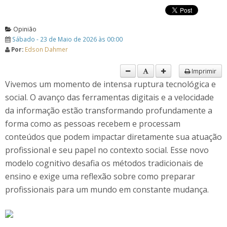
Opinião
Sábado - 23 de Maio de 2026 às 00:00
Por:
Edson Dahmer
Imprimir
Vivemos um momento de intensa ruptura tecnológica e
social. O avanço das ferramentas digitais e a velocidade
da informação estão transformando profundamente a
forma como as pessoas recebem e processam
conteúdos que podem impactar diretamente sua atuação
profissional e seu papel no contexto social. Esse novo
modelo cognitivo desafia os métodos tradicionais de
ensino e exige uma reflexão sobre como preparar
profissionais para um mundo em constante mudança.