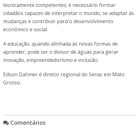
tecnicamente competentes; é necessário formar
cidadãos capazes de interpretar o mundo, se adaptar às
mudanças e contribuir para o desenvolvimento
econômico e social.
A educação, quando alinhada às novas formas de
aprender, pode ser o divisor de águas para gerar
inovação, empreendedorismo e inclusão.
Edson Dahmer é diretor regional do Senac em Mato
Grosso.
Comentários