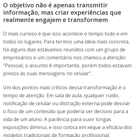
O objetivo não é apenas transmitir
informação, mas criar experiências que
realmente engajem e transformem
O mais curioso é que isso acontece o tempo todo e em
todos os lugares. Para termos uma ideia mais concreta,
há alguns dias estávamos reunidos com um grupo de
empresários e um comentário nos chamou a atenção:
“Pessoal, o assunto é importante, porém todos estavam
presos às suas mensagens no celular”.
Um dos pontos mais críticos dessa transformação é o
tempo de atenção. Em sala de aula, qualquer ruído,
notificação de celular ou distração externa pode desviar
o foco de um conteúdo que poderia ser decisivo para a
vida de um aluno. A paciência para ouvir longas
exposições diminui, e isso coloca em xeque a eficácia dos
modelos tradicionais de formação profissional.