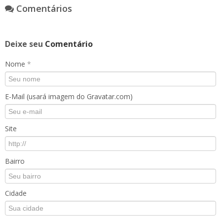
Comentários
Deixe seu
Comentário
Nome
*
E-Mail (usará imagem do Gravatar.com)
Site
Bairro
Cidade