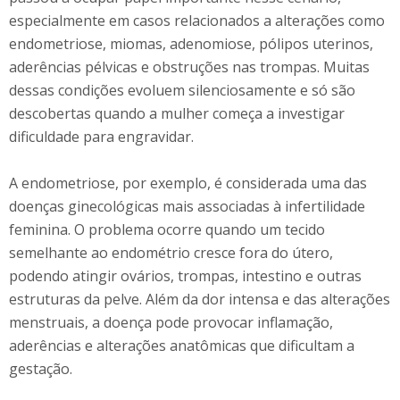
especialmente em casos relacionados a alterações como
endometriose, miomas, adenomiose, pólipos uterinos,
aderências pélvicas e obstruções nas trompas. Muitas
dessas condições evoluem silenciosamente e só são
descobertas quando a mulher começa a investigar
dificuldade para engravidar.
A endometriose, por exemplo, é considerada uma das
doenças ginecológicas mais associadas à infertilidade
feminina. O problema ocorre quando um tecido
semelhante ao endométrio cresce fora do útero,
podendo atingir ovários, trompas, intestino e outras
estruturas da pelve. Além da dor intensa e das alterações
menstruais, a doença pode provocar inflamação,
aderências e alterações anatômicas que dificultam a
gestação.