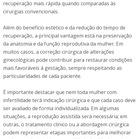
recuperação mais rápida quando comparadas às
cirurgias convencionais.
Além do benefício estético e da redução do tempo de
recuperação, a principal vantagem está na preservação
da anatomia e da função reprodutiva da mulher. Em
muitos casos, a correção cirúrgica de alterações
ginecológicas pode contribuir para restaurar condições
mais favoráveis à gestação, sempre respeitando as
particularidades de cada paciente.
É importante destacar que nem toda mulher com
infertilidade terá indicação cirúrgica e que cada caso deve
ser avaliado de forma individualizada. Em algumas
situações, a reprodução assistida será necessária; em
outras, o tratamento clínico ou a abordagem cirúrgica
podem representar etapas importantes para melhorar