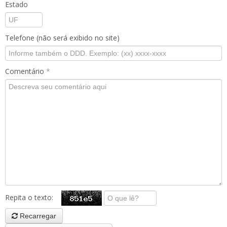
Estado
Telefone (não será exibido no site)
Comentário
*
Repita o texto:
Recarregar