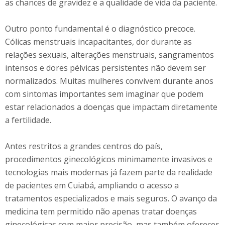
as chances de gravidez e a qualidade de vida da paciente.
Outro ponto fundamental é o diagnóstico precoce.
Cólicas menstruais incapacitantes, dor durante as
relações sexuais, alterações menstruais, sangramentos
intensos e dores pélvicas persistentes não devem ser
normalizados. Muitas mulheres convivem durante anos
com sintomas importantes sem imaginar que podem
estar relacionados a doenças que impactam diretamente
a fertilidade.
Antes restritos a grandes centros do país,
procedimentos ginecológicos minimamente invasivos e
tecnologias mais modernas já fazem parte da realidade
de pacientes em Cuiabá, ampliando o acesso a
tratamentos especializados e mais seguros. O avanço da
medicina tem permitido não apenas tratar doenças
ginecológicas com maior precisão, mas também oferecer