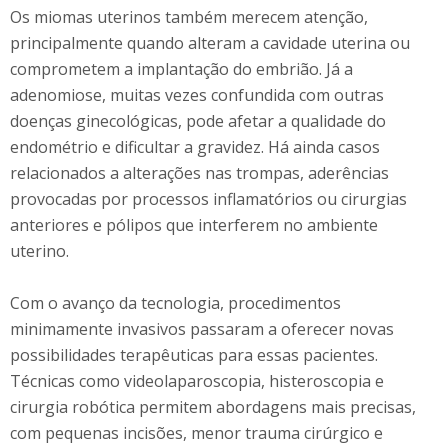
Os miomas uterinos também merecem atenção,
principalmente quando alteram a cavidade uterina ou
comprometem a implantação do embrião. Já a
adenomiose, muitas vezes confundida com outras
doenças ginecológicas, pode afetar a qualidade do
endométrio e dificultar a gravidez. Há ainda casos
relacionados a alterações nas trompas, aderências
provocadas por processos inflamatórios ou cirurgias
anteriores e pólipos que interferem no ambiente
uterino.
Com o avanço da tecnologia, procedimentos
minimamente invasivos passaram a oferecer novas
possibilidades terapêuticas para essas pacientes.
Técnicas como videolaparoscopia, histeroscopia e
cirurgia robótica permitem abordagens mais precisas,
com pequenas incisões, menor trauma cirúrgico e