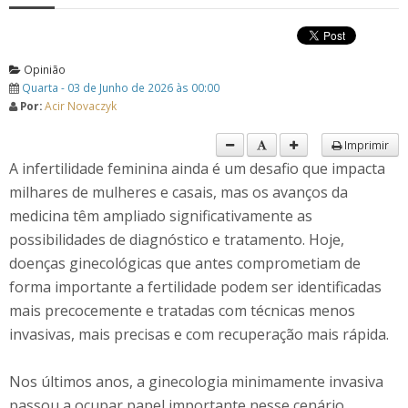
Opinião
Quarta - 03 de Junho de 2026 às 00:00
Por:
Acir Novaczyk
Imprimir
A infertilidade feminina ainda é um desafio que impacta
milhares de mulheres e casais, mas os avanços da
medicina têm ampliado significativamente as
possibilidades de diagnóstico e tratamento. Hoje,
doenças ginecológicas que antes comprometiam de
forma importante a fertilidade podem ser identificadas
mais precocemente e tratadas com técnicas menos
invasivas, mais precisas e com recuperação mais rápida.
Nos últimos anos, a ginecologia minimamente invasiva
passou a ocupar papel importante nesse cenário,