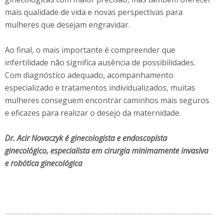
mais qualidade de vida e novas perspectivas para
mulheres que desejam engravidar.
Ao final, o mais importante é compreender que
infertilidade não significa ausência de possibilidades.
Com diagnóstico adequado, acompanhamento
especializado e tratamentos individualizados, muitas
mulheres conseguem encontrar caminhos mais seguros
e eficazes para realizar o desejo da maternidade.
Dr. Acir Novaczyk é ginecologista e endoscopista
ginecológico, especialista em cirurgia minimamente invasiva
e robótica ginecológica