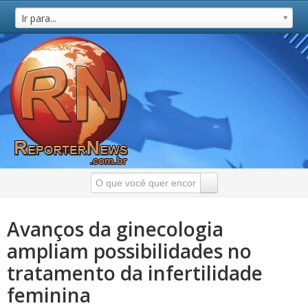
Ir para...
Avanços da ginecologia
ampliam possibilidades no
tratamento da infertilidade
feminina