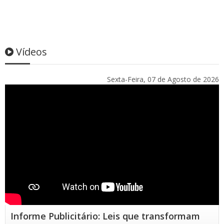
Vídeos
Sexta-Feira, 07 de Agosto de 2026
Informe Publicitário: Leis que transformam