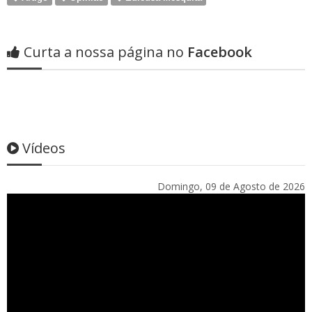
Curta a nossa página no
Facebook
Vídeos
Domingo, 09 de Agosto de 2026