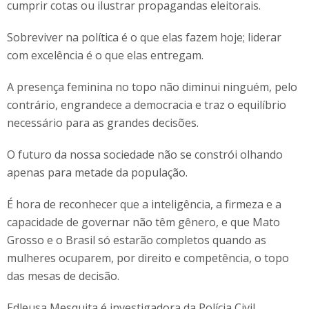
cumprir cotas ou ilustrar propagandas eleitorais.
Sobreviver na política é o que elas fazem hoje; liderar
com excelência é o que elas entregam.
A presença feminina no topo não diminui ninguém, pelo
contrário, engrandece a democracia e traz o equilíbrio
necessário para as grandes decisões.
O futuro da nossa sociedade não se constrói olhando
apenas para metade da população.
É hora de reconhecer que a inteligência, a firmeza e a
capacidade de governar não têm gênero, e que Mato
Grosso e o Brasil só estarão completos quando as
mulheres ocuparem, por direito e competência, o topo
das mesas de decisão.
Edleusa Mesquita é investigadora da Polícia Civil.