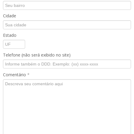
Cidade
Estado
Telefone (não será exibido no site)
Comentário
*