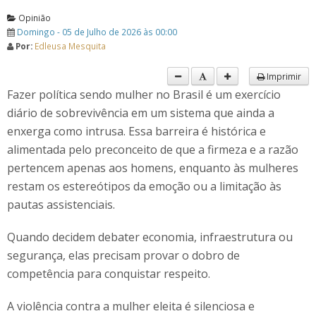
Opinião
Domingo - 05 de Julho de 2026 às 00:00
Por:
Edleusa Mesquita
Imprimir
Fazer política sendo mulher no Brasil é um exercício
diário de sobrevivência em um sistema que ainda a
enxerga como intrusa. Essa barreira é histórica e
alimentada pelo preconceito de que a firmeza e a razão
pertencem apenas aos homens, enquanto às mulheres
restam os estereótipos da emoção ou a limitação às
pautas assistenciais.
Quando decidem debater economia, infraestrutura ou
segurança, elas precisam provar o dobro de
competência para conquistar respeito.
A violência contra a mulher eleita é silenciosa e