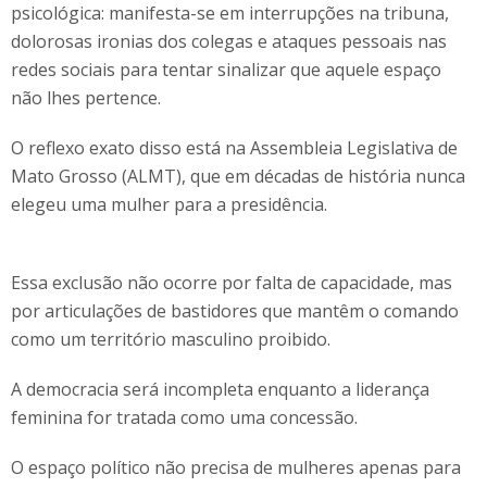
psicológica: manifesta-se em interrupções na tribuna,
dolorosas ironias dos colegas e ataques pessoais nas
redes sociais para tentar sinalizar que aquele espaço
não lhes pertence.
O reflexo exato disso está na Assembleia Legislativa de
Mato Grosso (ALMT), que em décadas de história nunca
elegeu uma mulher para a presidência.
Essa exclusão não ocorre por falta de capacidade, mas
por articulações de bastidores que mantêm o comando
como um território masculino proibido.
A democracia será incompleta enquanto a liderança
feminina for tratada como uma concessão.
O espaço político não precisa de mulheres apenas para