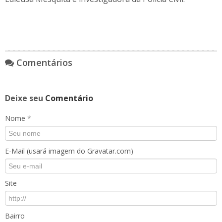
Comentários
Deixe seu
Comentário
Nome
*
E-Mail (usará imagem do Gravatar.com)
Site
Bairro