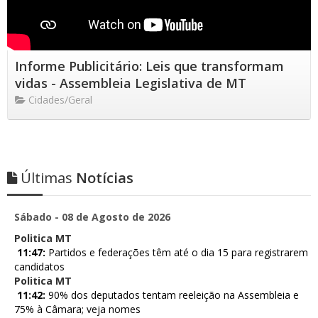
Informe Publicitário: Leis que transformam
vidas - Assembleia Legislativa de MT
Cidades/Geral
Últimas
Notícias
Sábado - 08 de Agosto de 2026
Politica MT
11:47:
Partidos e federações têm até o dia 15 para registrarem
candidatos
Politica MT
11:42:
90% dos deputados tentam reeleição na Assembleia e
75% à Câmara; veja nomes