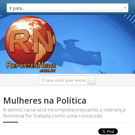
Ir para...
Mulheres na Política
A democracia será incompleta enquanto a liderança
feminina for tratada como uma concessão