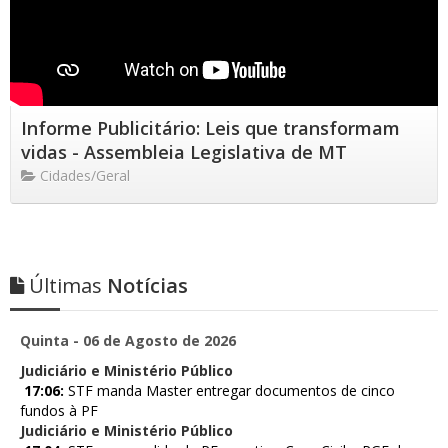
Informe Publicitário: Leis que transformam
vidas - Assembleia Legislativa de MT
Cidades/Geral
Últimas
Notícias
Quinta - 06 de Agosto de 2026
Judiciário e Ministério Público
17:06:
STF manda Master entregar documentos de cinco
fundos à PF
Judiciário e Ministério Público