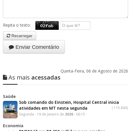
Repita o texto:
Recarregar
Enviar Comentário
Quinta-Feira, 06 de Agosto de 2026
As mais
acessadas
Saúde
Sob comando do Einstein, Hospital Central inicia
atividades em MT nesta segunda
(
115.843)
Segunda - 19 de Janeiro de
2026
- 06:15
Economia