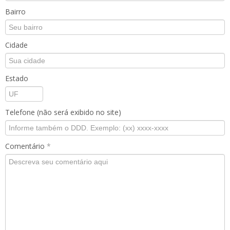
Bairro
Cidade
Estado
Telefone (não será exibido no site)
Comentário
*