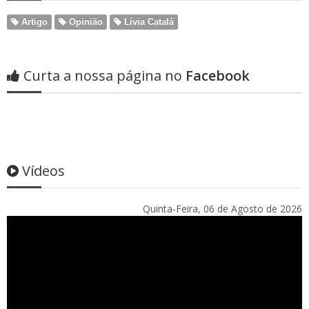
Artigo
Opinião
Lívia Catalá
Curta a nossa página no
Facebook
Vídeos
Quinta-Feira, 06 de Agosto de 2026