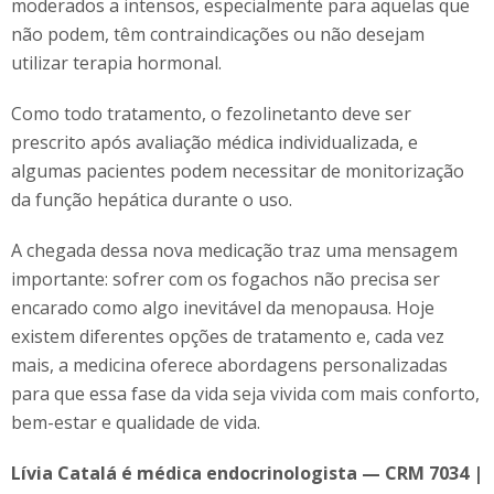
moderados a intensos, especialmente para aquelas que
não podem, têm contraindicações ou não desejam
utilizar terapia hormonal.
Como todo tratamento, o fezolinetanto deve ser
prescrito após avaliação médica individualizada, e
algumas pacientes podem necessitar de monitorização
da função hepática durante o uso.
A chegada dessa nova medicação traz uma mensagem
importante: sofrer com os fogachos não precisa ser
encarado como algo inevitável da menopausa. Hoje
existem diferentes opções de tratamento e, cada vez
mais, a medicina oferece abordagens personalizadas
para que essa fase da vida seja vivida com mais conforto,
bem-estar e qualidade de vida.
Lívia Catalá é médica endocrinologista — CRM 7034 |