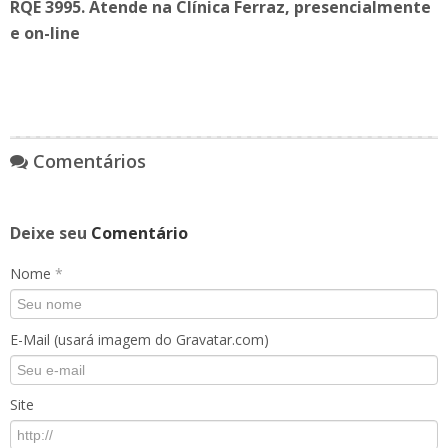
RQE 3995. Atende na Clínica Ferraz, presencialmente
e on-line
Comentários
Deixe seu
Comentário
Nome
*
E-Mail (usará imagem do Gravatar.com)
Site