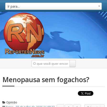
Ir para...
Menopausa sem fogachos?
Opinião