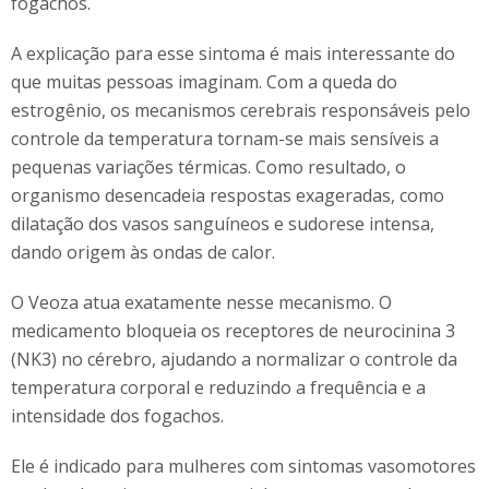
fogachos.
A explicação para esse sintoma é mais interessante do
que muitas pessoas imaginam. Com a queda do
estrogênio, os mecanismos cerebrais responsáveis pelo
controle da temperatura tornam-se mais sensíveis a
pequenas variações térmicas. Como resultado, o
organismo desencadeia respostas exageradas, como
dilatação dos vasos sanguíneos e sudorese intensa,
dando origem às ondas de calor.
O Veoza atua exatamente nesse mecanismo. O
medicamento bloqueia os receptores de neurocinina 3
(NK3) no cérebro, ajudando a normalizar o controle da
temperatura corporal e reduzindo a frequência e a
intensidade dos fogachos.
Ele é indicado para mulheres com sintomas vasomotores