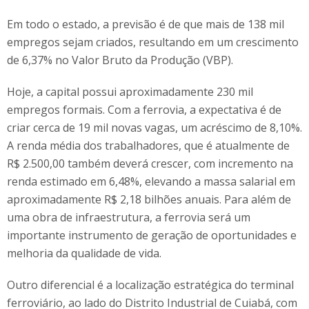
Em todo o estado, a previsão é de que mais de 138 mil
empregos sejam criados, resultando em um crescimento
de 6,37% no Valor Bruto da Produção (VBP).
Hoje, a capital possui aproximadamente 230 mil
empregos formais. Com a ferrovia, a expectativa é de
criar cerca de 19 mil novas vagas, um acréscimo de 8,10%.
A renda média dos trabalhadores, que é atualmente de
R$ 2.500,00 também deverá crescer, com incremento na
renda estimado em 6,48%, elevando a massa salarial em
aproximadamente R$ 2,18 bilhões anuais. Para além de
uma obra de infraestrutura, a ferrovia será um
importante instrumento de geração de oportunidades e
melhoria da qualidade de vida.
Outro diferencial é a localização estratégica do terminal
ferroviário, ao lado do Distrito Industrial de Cuiabá, com