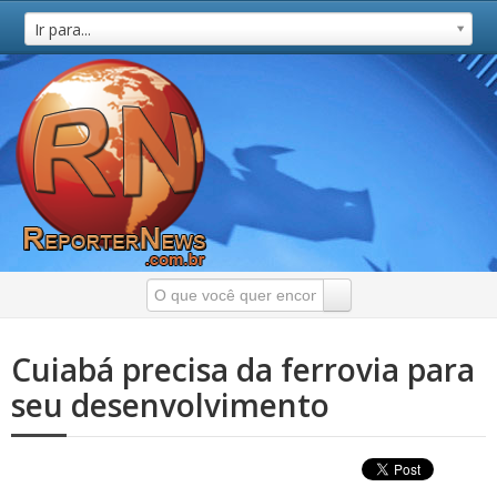
Ir para...
Cuiabá precisa da ferrovia para
seu desenvolvimento