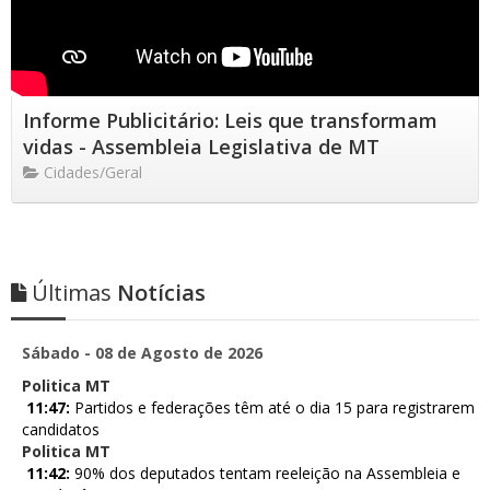
Informe Publicitário: Leis que transformam
vidas - Assembleia Legislativa de MT
Cidades/Geral
Últimas
Notícias
Sábado - 08 de Agosto de 2026
Politica MT
11:47:
Partidos e federações têm até o dia 15 para registrarem
candidatos
Politica MT
11:42:
90% dos deputados tentam reeleição na Assembleia e