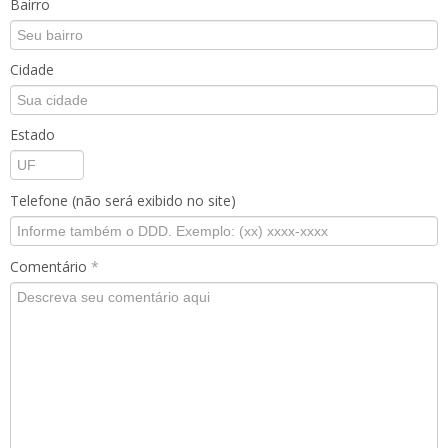
Bairro
Cidade
Estado
Telefone (não será exibido no site)
Comentário
*