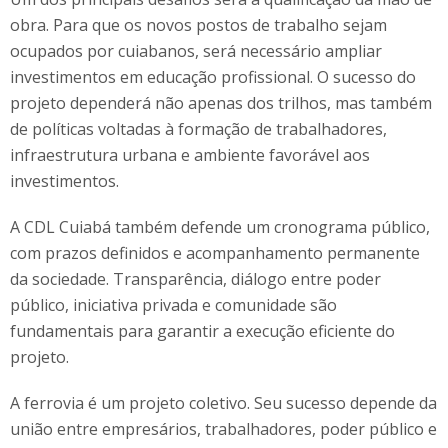
obra. Para que os novos postos de trabalho sejam
ocupados por cuiabanos, será necessário ampliar
investimentos em educação profissional. O sucesso do
projeto dependerá não apenas dos trilhos, mas também
de políticas voltadas à formação de trabalhadores,
infraestrutura urbana e ambiente favorável aos
investimentos.
A CDL Cuiabá também defende um cronograma público,
com prazos definidos e acompanhamento permanente
da sociedade. Transparência, diálogo entre poder
público, iniciativa privada e comunidade são
fundamentais para garantir a execução eficiente do
projeto.
A ferrovia é um projeto coletivo. Seu sucesso depende da
união entre empresários, trabalhadores, poder público e