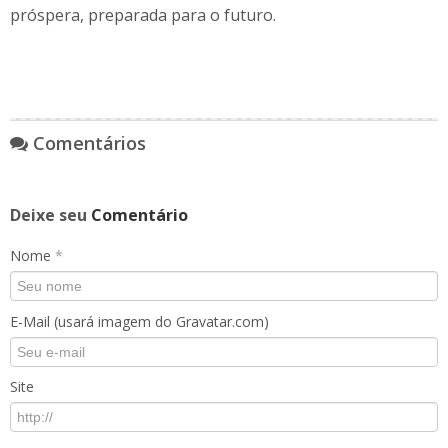
próspera, preparada para o futuro.
Comentários
Deixe seu
Comentário
Nome
*
E-Mail (usará imagem do Gravatar.com)
Site