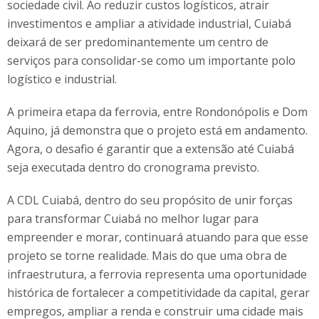
sociedade civil. Ao reduzir custos logísticos, atrair
investimentos e ampliar a atividade industrial, Cuiabá
deixará de ser predominantemente um centro de
serviços para consolidar-se como um importante polo
logístico e industrial.
A primeira etapa da ferrovia, entre Rondonópolis e Dom
Aquino, já demonstra que o projeto está em andamento.
Agora, o desafio é garantir que a extensão até Cuiabá
seja executada dentro do cronograma previsto.
A CDL Cuiabá, dentro do seu propósito de unir forças
para transformar Cuiabá no melhor lugar para
empreender e morar, continuará atuando para que esse
projeto se torne realidade. Mais do que uma obra de
infraestrutura, a ferrovia representa uma oportunidade
histórica de fortalecer a competitividade da capital, gerar
empregos, ampliar a renda e construir uma cidade mais