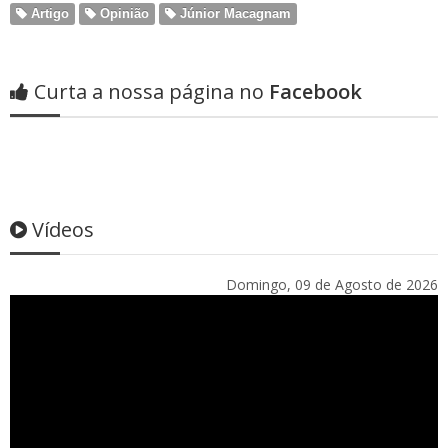
Artigo
Opinião
Júnior Macagnam
Curta a nossa página no
Facebook
Vídeos
Domingo, 09 de Agosto de 2026