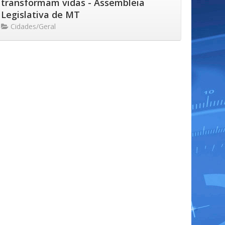
transformam vidas - Assembleia
Legislativa de MT
Cidades/Geral