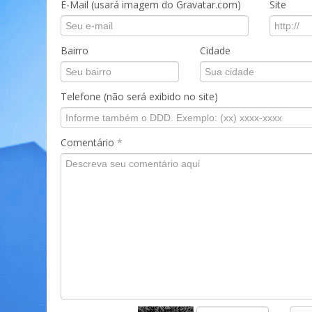
E-Mail (usará imagem do Gravatar.com)
Site
Bairro
Cidade
Telefone (não será exibido no site)
Comentário
*