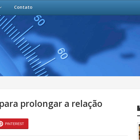
Contato
para prolongar a relação
PINTEREST