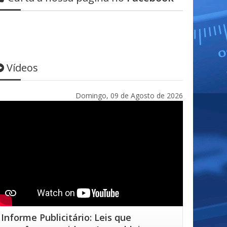
Vídeos
Domingo, 09 de Agosto de 2026
Informe Publicitário: Leis que