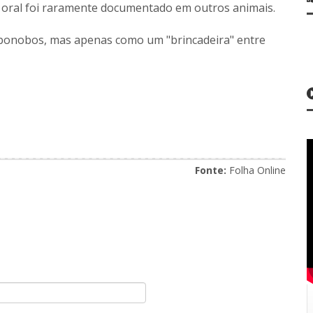
oral foi raramente documentado em outros animais.
bonobos, mas apenas como um "brincadeira" entre
Fonte:
Folha Online