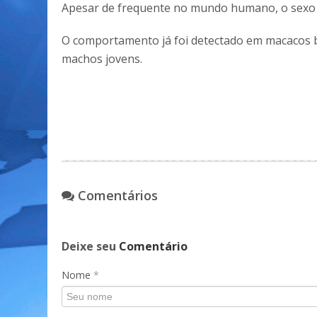
Apesar de frequente no mundo humano, o sexo 
O comportamento já foi detectado em macacos 
machos jovens.
Comentários
Deixe seu
Comentário
Nome
*