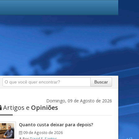
Buscar
Domingo, 09 de Agosto de 2026
Artigos e
Opiniões
Quanto custa deixar para depois?
09 de Agosto de 2026
Por
David F. Santos