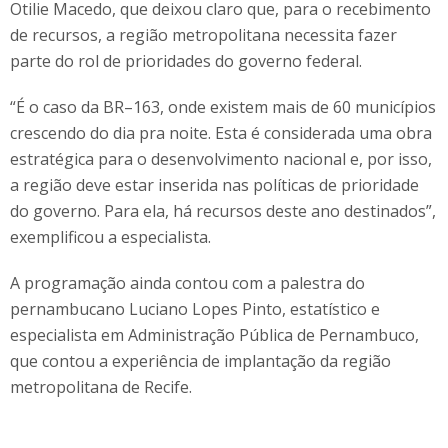
Otilie Macedo, que deixou claro que, para o recebimento
de recursos, a região metropolitana necessita fazer
parte do rol de prioridades do governo federal.
“É o caso da BR–163, onde existem mais de 60 municípios
crescendo do dia pra noite. Esta é considerada uma obra
estratégica para o desenvolvimento nacional e, por isso,
a região deve estar inserida nas políticas de prioridade
do governo. Para ela, há recursos deste ano destinados”,
exemplificou a especialista.
A programação ainda contou com a palestra do
pernambucano Luciano Lopes Pinto, estatístico e
especialista em Administração Pública de Pernambuco,
que contou a experiência de implantação da região
metropolitana de Recife.