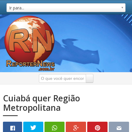
Ir para...
Cuiabá quer Região
Metropolitana