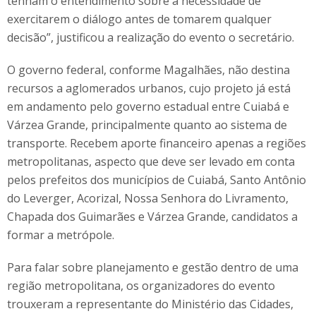
tenham o entendimento sobre a necessidade de
exercitarem o diálogo antes de tomarem qualquer
decisão”, justificou a realização do evento o secretário.
O governo federal, conforme Magalhães, não destina
recursos a aglomerados urbanos, cujo projeto já está
em andamento pelo governo estadual entre Cuiabá e
Várzea Grande, principalmente quanto ao sistema de
transporte. Recebem aporte financeiro apenas a regiões
metropolitanas, aspecto que deve ser levado em conta
pelos prefeitos dos municípios de Cuiabá, Santo Antônio
do Leverger, Acorizal, Nossa Senhora do Livramento,
Chapada dos Guimarães e Várzea Grande, candidatos a
formar a metrópole.
Para falar sobre planejamento e gestão dentro de uma
região metropolitana, os organizadores do evento
trouxeram a representante do Ministério das Cidades,