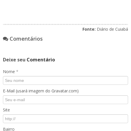
Fonte:
Diário de Cuiabá
Comentários
Deixe seu
Comentário
Nome
*
E-Mail (usará imagem do Gravatar.com)
Site
Bairro