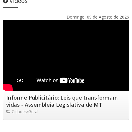
Vídeos
Domingo, 09 de Agosto de 2026
Informe Publicitário: Leis que transformam
vidas - Assembleia Legislativa de MT
Cidades/Geral