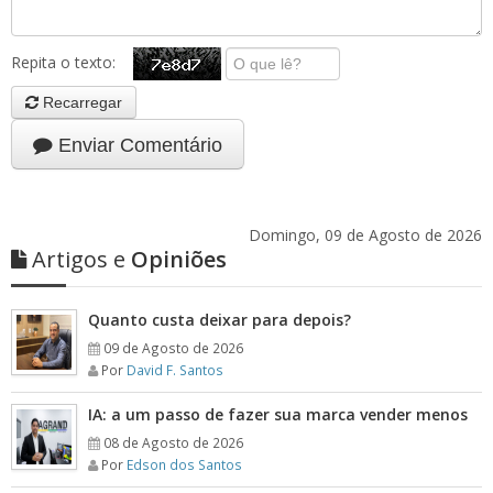
Repita o texto:
Recarregar
Enviar Comentário
Domingo, 09 de Agosto de 2026
Artigos e
Opiniões
Quanto custa deixar para depois?
09 de Agosto de 2026
Por
David F. Santos
IA: a um passo de fazer sua marca vender menos
08 de Agosto de 2026
Por
Edson dos Santos