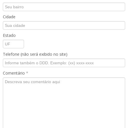
Cidade
Estado
Telefone (não será exibido no site)
Comentário
*