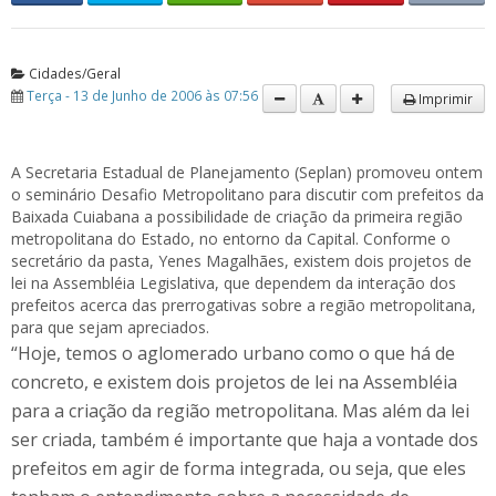
Cidades/Geral
Terça - 13 de Junho de 2006 às 07:56
Imprimir
A Secretaria Estadual de Planejamento (Seplan) promoveu ontem
o seminário Desafio Metropolitano para discutir com prefeitos da
Baixada Cuiabana a possibilidade de criação da primeira região
metropolitana do Estado, no entorno da Capital. Conforme o
secretário da pasta, Yenes Magalhães, existem dois projetos de
lei na Assembléia Legislativa, que dependem da interação dos
prefeitos acerca das prerrogativas sobre a região metropolitana,
para que sejam apreciados.
“Hoje, temos o aglomerado urbano como o que há de
concreto, e existem dois projetos de lei na Assembléia
para a criação da região metropolitana. Mas além da lei
ser criada, também é importante que haja a vontade dos
prefeitos em agir de forma integrada, ou seja, que eles