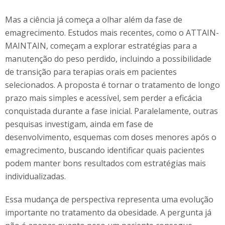
Mas a ciência já começa a olhar além da fase de
emagrecimento. Estudos mais recentes, como o ATTAIN-
MAINTAIN, começam a explorar estratégias para a
manutenção do peso perdido, incluindo a possibilidade
de transição para terapias orais em pacientes
selecionados. A proposta é tornar o tratamento de longo
prazo mais simples e acessível, sem perder a eficácia
conquistada durante a fase inicial. Paralelamente, outras
pesquisas investigam, ainda em fase de
desenvolvimento, esquemas com doses menores após o
emagrecimento, buscando identificar quais pacientes
podem manter bons resultados com estratégias mais
individualizadas.
Essa mudança de perspectiva representa uma evolução
importante no tratamento da obesidade. A pergunta já