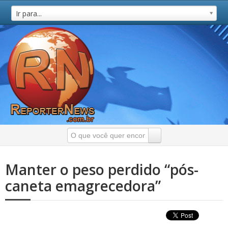
Ir para...
Manter o peso perdido “pós-
caneta emagrecedora”