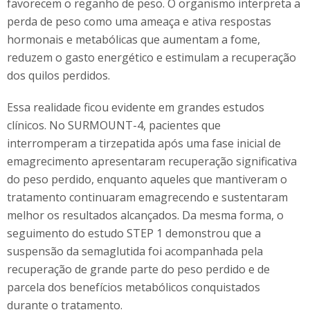
favorecem o reganho de peso. O organismo interpreta a
perda de peso como uma ameaça e ativa respostas
hormonais e metabólicas que aumentam a fome,
reduzem o gasto energético e estimulam a recuperação
dos quilos perdidos.
Essa realidade ficou evidente em grandes estudos
clínicos. No SURMOUNT-4, pacientes que
interromperam a tirzepatida após uma fase inicial de
emagrecimento apresentaram recuperação significativa
do peso perdido, enquanto aqueles que mantiveram o
tratamento continuaram emagrecendo e sustentaram
melhor os resultados alcançados. Da mesma forma, o
seguimento do estudo STEP 1 demonstrou que a
suspensão da semaglutida foi acompanhada pela
recuperação de grande parte do peso perdido e de
parcela dos benefícios metabólicos conquistados
durante o tratamento.