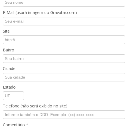
E-Mail (usará imagem do Gravatar.com)
Site
Bairro
Cidade
Estado
Telefone (não será exibido no site)
Comentário
*