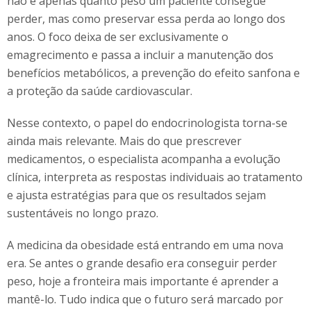
não é apenas quanto peso um paciente consegue
perder, mas como preservar essa perda ao longo dos
anos. O foco deixa de ser exclusivamente o
emagrecimento e passa a incluir a manutenção dos
benefícios metabólicos, a prevenção do efeito sanfona e
a proteção da saúde cardiovascular.
Nesse contexto, o papel do endocrinologista torna-se
ainda mais relevante. Mais do que prescrever
medicamentos, o especialista acompanha a evolução
clínica, interpreta as respostas individuais ao tratamento
e ajusta estratégias para que os resultados sejam
sustentáveis no longo prazo.
A medicina da obesidade está entrando em uma nova
era. Se antes o grande desafio era conseguir perder
peso, hoje a fronteira mais importante é aprender a
mantê-lo. Tudo indica que o futuro será marcado por