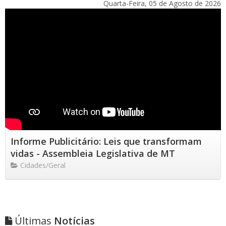
Quarta-Feira, 05 de Agosto de 2026
Informe Publicitário: Leis que transformam
vidas - Assembleia Legislativa de MT
Cidades/Geral
Últimas
Notícias