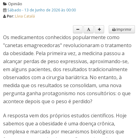
Opinião
Sábado - 13 de Junho de 2026 às 00:00
Por:
Lívia Catalá
Imprimir
Os medicamentos conhecidos popularmente como
"canetas emagrecedoras" revolucionaram o tratamento
da obesidade. Pela primeira vez, a medicina passou a
alcançar perdas de peso expressivas, aproximando-se,
em alguns pacientes, dos resultados tradicionalmente
observados com a cirurgia bariátrica. No entanto, à
medida que os resultados se consolidam, uma nova
pergunta ganha protagonismo nos consultórios: o que
acontece depois que o peso é perdido?
A resposta vem dos próprios estudos científicos. Hoje
sabemos que a obesidade é uma doença crônica,
complexa e marcada por mecanismos biológicos que