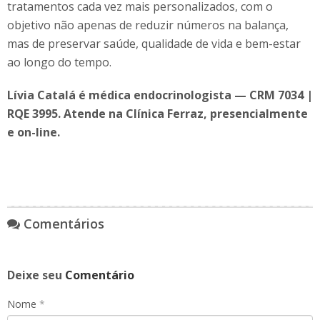
tratamentos cada vez mais personalizados, com o
objetivo não apenas de reduzir números na balança,
mas de preservar saúde, qualidade de vida e bem-estar
ao longo do tempo.
Lívia Catalá é médica endocrinologista — CRM 7034 |
RQE 3995. Atende na Clínica Ferraz, presencialmente
e on-line.
Comentários
Deixe seu
Comentário
Nome
*