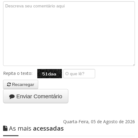
Repita o texto:
Recarregar
Enviar Comentário
Quarta-Feira, 05 de Agosto de 2026
As mais
acessadas