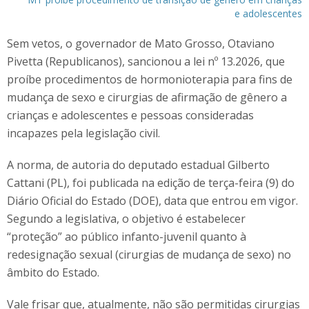
e adolescentes
Sem vetos, o governador de Mato Grosso, Otaviano
Pivetta (Republicanos), sancionou a lei nº 13.2026, que
proíbe procedimentos de hormonioterapia para fins de
mudança de sexo e cirurgias de afirmação de gênero a
crianças e adolescentes e pessoas consideradas
incapazes pela legislação civil.
A norma, de autoria do deputado estadual Gilberto
Cattani (PL), foi publicada na edição de terça-feira (9) do
Diário Oficial do Estado (DOE), data que entrou em vigor.
Segundo a legislativa, o objetivo é estabelecer
“proteção” ao público infanto-juvenil quanto à
redesignação sexual (cirurgias de mudança de sexo) no
âmbito do Estado.
Vale frisar que, atualmente, não são permitidas cirurgias