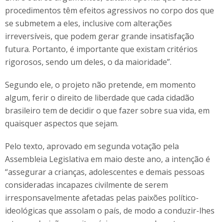
procedimentos têm efeitos agressivos no corpo dos que
se submetem a eles, inclusive com alterações
irreversíveis, que podem gerar grande insatisfação
futura. Portanto, é importante que existam critérios
rigorosos, sendo um deles, o da maioridade”.
Segundo ele, o projeto não pretende, em momento
algum, ferir o direito de liberdade que cada cidadão
brasileiro tem de decidir o que fazer sobre sua vida, em
quaisquer aspectos que sejam.
Pelo texto, aprovado em segunda votação pela
Assembleia Legislativa em maio deste ano, a intenção é
“assegurar a crianças, adolescentes e demais pessoas
consideradas incapazes civilmente de serem
irresponsavelmente afetadas pelas paixões político-
ideológicas que assolam o país, de modo a conduzir-lhes