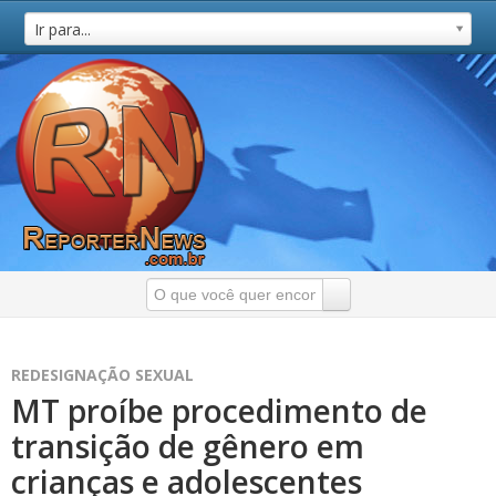
Ir para...
REDESIGNAÇÃO SEXUAL
MT proíbe procedimento de
transição de gênero em
crianças e adolescentes