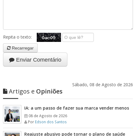
Repita o texto:
Recarregar
Enviar Comentário
Sábado, 08 de Agosto de 2026
Artigos e
Opiniões
IA: a um passo de fazer sua marca vender menos
08 de Agosto de 2026
Por
Edson dos Santos
Reajuste abusivo pode tornar o plano de saúde