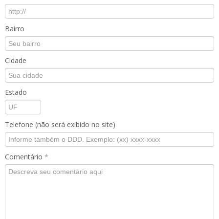
Bairro
Cidade
Estado
Telefone (não será exibido no site)
Comentário
*