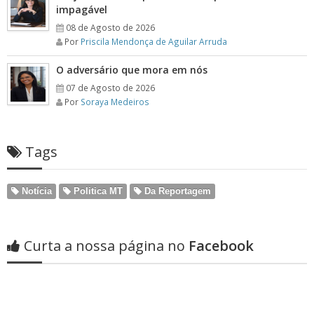
impagável
08 de Agosto de 2026
Por
Priscila Mendonça de Aguilar Arruda
O adversário que mora em nós
07 de Agosto de 2026
Por
Soraya Medeiros
Tags
Notícia
Politica MT
Da Reportagem
Curta a nossa página no
Facebook