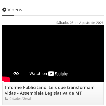
Vídeos
Sábado, 08 de Agosto de 2026
Informe Publicitário: Leis que transformam
vidas - Assembleia Legislativa de MT
Cidades/Geral